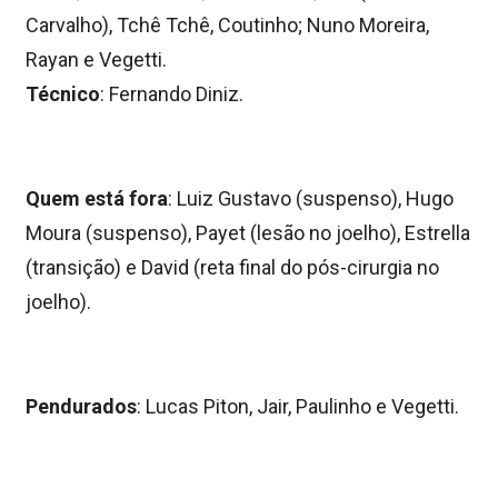
Carvalho), Tchê Tchê, Coutinho; Nuno Moreira,
Rayan e Vegetti.
Técnico
: Fernando Diniz.
Quem está fora
: Luiz Gustavo (suspenso), Hugo
Moura (suspenso), Payet (lesão no joelho), Estrella
(transição) e David (reta final do pós-cirurgia no
joelho).
Pendurados
: Lucas Piton, Jair, Paulinho e Vegetti.