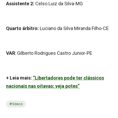
Assistente 2:
Celso Luiz da Silva-MG
Quarto árbitro:
Luciano da Silva Miranda Filho-CE
VAR
: Gilberto Rodrigues Castro Junior-PE
+ Leia mais:
“Libertadores pode ter clássicos
nacionais nas oitavas; veja potes”
#
Vasco