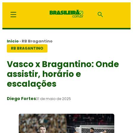
Início
›
RB Bragantino
RB BRAGANTINO
Vasco x Bragantino: Onde
assistir, horário e
escalações
Diego Fortes
31 de maio de 2025