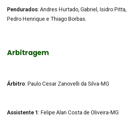
Pendurados
: Andres Hurtado, Gabriel, Isidro Pitta,
Pedro Henrique e Thiago Borbas.
Arbitragem
Árbitro
: Paulo Cesar Zanovelli da Silva-MG
Assistente 1
: Felipe Alan Costa de Oliveira-MG