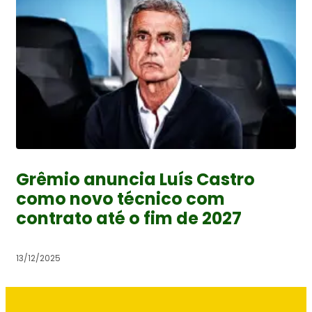
Grêmio anuncia Luís Castro
como novo técnico com
contrato até o fim de 2027
13/12/2025