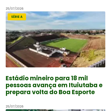
25/07/2026
SÉRIE A
Estádio mineiro para 18 mil
pessoas avança em Ituiutaba e
prepara volta do Boa Esporte
25/07/2026