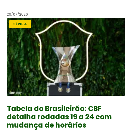
26/07/2026
SÉRIE A
Tabela do Brasileirão: CBF
detalha rodadas 19 a 24 com
mudança de horários