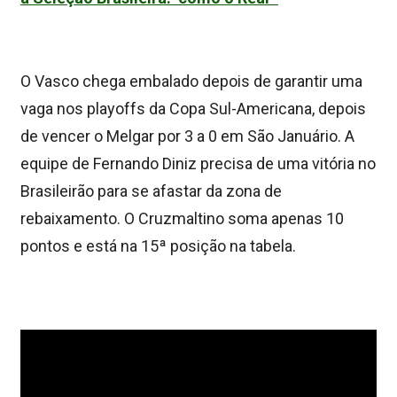
O Vasco chega embalado depois de garantir uma
vaga nos playoffs da Copa Sul-Americana, depois
de vencer o Melgar por 3 a 0 em São Januário. A
equipe de Fernando Diniz precisa de uma vitória no
Brasileirão para se afastar da zona de
rebaixamento. O Cruzmaltino soma apenas 10
pontos e está na 15ª posição na tabela.