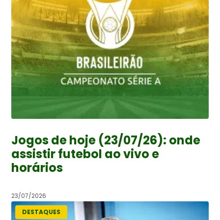
Jogos de hoje (23/07/26): onde
assistir futebol ao vivo e
horários
23/07/2026
DESTAQUES