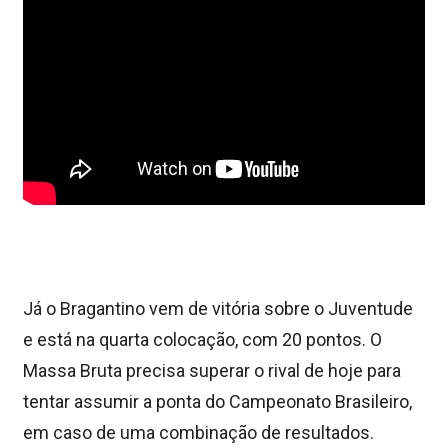
Já o Bragantino vem de vitória sobre o Juventude
e está na quarta colocação, com 20 pontos. O
Massa Bruta precisa superar o rival de hoje para
tentar assumir a ponta do Campeonato Brasileiro,
em caso de uma combinação de resultados.