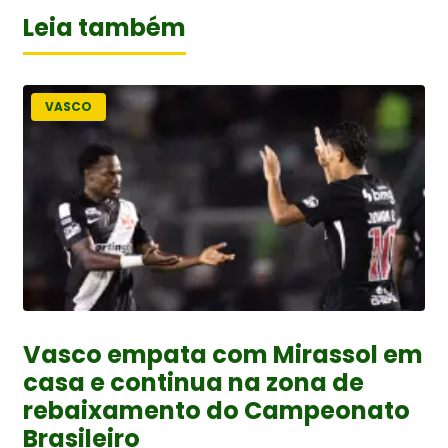
Leia também
VASCO
Vasco empata com Mirassol em
casa e continua na zona de
rebaixamento do Campeonato
Brasileiro