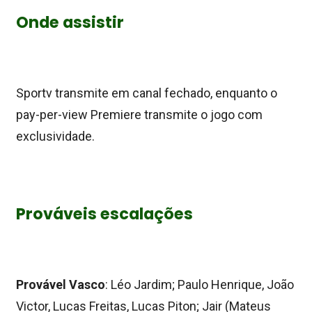
Onde assistir
Sportv transmite em canal fechado, enquanto o
pay-per-view Premiere transmite o jogo com
exclusividade.
Prováveis escalações
Provável Vasco
: Léo Jardim; Paulo Henrique, João
Victor, Lucas Freitas, Lucas Piton; Jair (Mateus