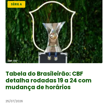
SÉRIE A
Tabela do Brasileirão: CBF
detalha rodadas 19 a 24 com
mudança de horários
25/07/2026