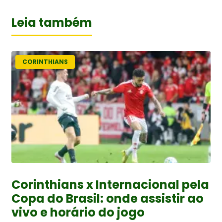
Leia também
CORINTHIANS
Corinthians x Internacional pela
Copa do Brasil: onde assistir ao
vivo e horário do jogo