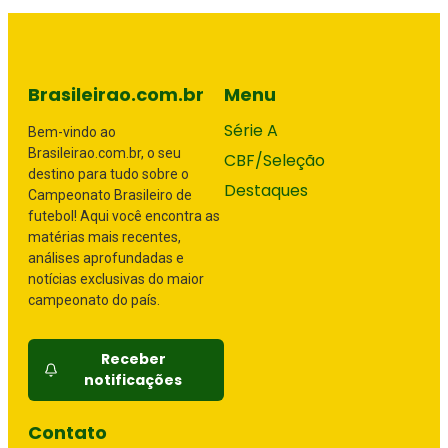
Brasileirao.com.br
Menu
Série A
Bem-vindo ao
Brasileirao.com.br, o seu
CBF/Seleção
destino para tudo sobre o
Destaques
Campeonato Brasileiro de
futebol! Aqui você encontra as
matérias mais recentes,
análises aprofundadas e
notícias exclusivas do maior
campeonato do país.
Receber
notificações
Contato