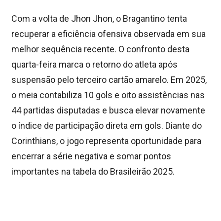
Com a volta de Jhon Jhon, o Bragantino tenta
recuperar a eficiência ofensiva observada em sua
melhor sequência recente. O confronto desta
quarta-feira marca o retorno do atleta após
suspensão pelo terceiro cartão amarelo. Em 2025,
o meia contabiliza 10 gols e oito assistências nas
44 partidas disputadas e busca elevar novamente
o índice de participação direta em gols. Diante do
Corinthians, o jogo representa oportunidade para
encerrar a série negativa e somar pontos
importantes na tabela do Brasileirão 2025.