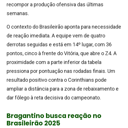
recompor a produção ofensiva das últimas
semanas.
O contexto do Brasileirão aponta para necessidade
de reação imediata. A equipe vem de quatro
derrotas seguidas e está em 14º lugar, com 36
pontos, cinco à frente do Vitória, que abre o Z4. A
proximidade com a parte inferior da tabela
pressiona por pontuação nas rodadas finais. Um
resultado positivo contra o Corinthians pode
ampliar a distância para a zona de rebaixamento e
dar fôlego à reta decisiva do campeonato.
Bragantino busca reação no
Brasileirão 2025