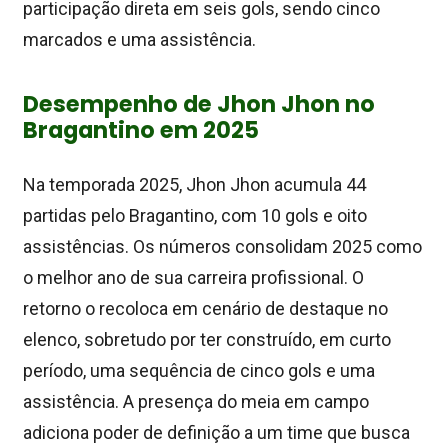
participação direta em seis gols, sendo cinco
marcados e uma assistência.
Desempenho de Jhon Jhon no
Bragantino em 2025
Na temporada 2025, Jhon Jhon acumula 44
partidas pelo Bragantino, com 10 gols e oito
assistências. Os números consolidam 2025 como
o melhor ano de sua carreira profissional. O
retorno o recoloca em cenário de destaque no
elenco, sobretudo por ter construído, em curto
período, uma sequência de cinco gols e uma
assistência. A presença do meia em campo
adiciona poder de definição a um time que busca