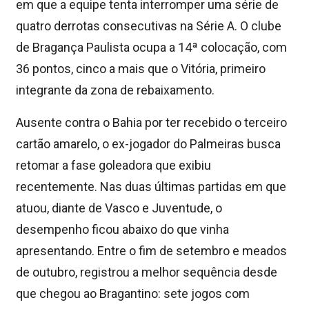
em que a equipe tenta interromper uma série de
quatro derrotas consecutivas na Série A. O clube
de Bragança Paulista ocupa a 14ª colocação, com
36 pontos, cinco a mais que o Vitória, primeiro
integrante da zona de rebaixamento.
Ausente contra o Bahia por ter recebido o terceiro
cartão amarelo, o ex-jogador do Palmeiras busca
retomar a fase goleadora que exibiu
recentemente. Nas duas últimas partidas em que
atuou, diante de Vasco e Juventude, o
desempenho ficou abaixo do que vinha
apresentando. Entre o fim de setembro e meados
de outubro, registrou a melhor sequência desde
que chegou ao Bragantino: sete jogos com