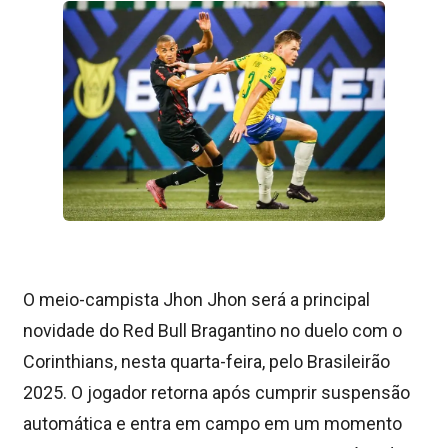
O meio-campista Jhon Jhon será a principal
novidade do Red Bull Bragantino no duelo com o
Corinthians, nesta quarta-feira, pelo Brasileirão
2025. O jogador retorna após cumprir suspensão
automática e entra em campo em um momento