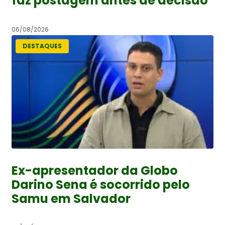
faz postagem antes de decisão
06/08/2026
DESTAQUES
Ex-apresentador da Globo
Darino Sena é socorrido pelo
Samu em Salvador