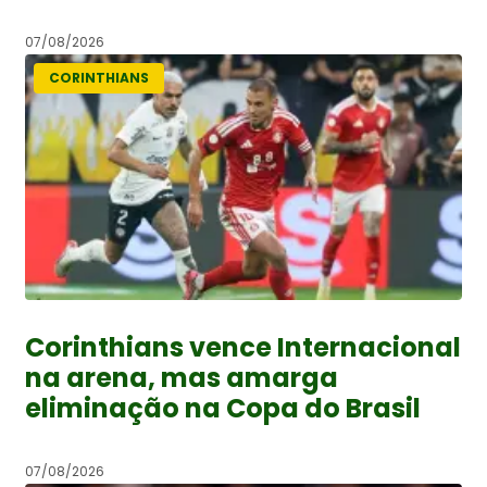
07/08/2026
CORINTHIANS
Corinthians vence Internacional
na arena, mas amarga
eliminação na Copa do Brasil
07/08/2026