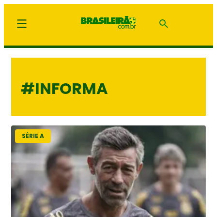
#INFORMA
SÉRIE A