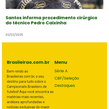
Santos informa procedimento cirúrgico
do técnico Pedro Caixinha
02/02/2025
Brasileirao.com.br
Menu
Série A
Bem-vindo ao
Brasileirao.com.br, o seu
CBF/Seleção
destino para tudo sobre o
Destaques
Campeonato Brasileiro de
futebol! Aqui você encontra as
matérias mais recentes,
análises aprofundadas e
notícias exclusivas do maior