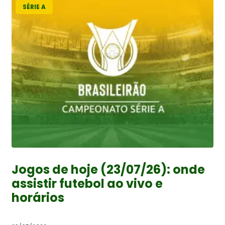
SÉRIE A
Jogos de hoje (23/07/26): onde
assistir futebol ao vivo e
horários