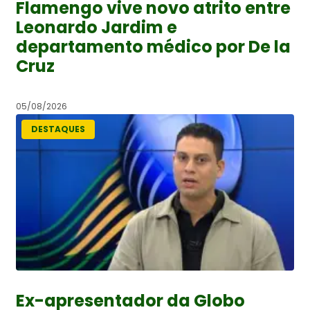
Flamengo vive novo atrito entre
Leonardo Jardim e
departamento médico por De la
Cruz
05/08/2026
DESTAQUES
Ex-apresentador da Globo