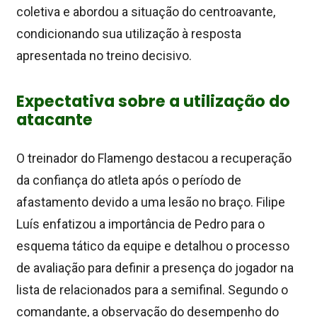
coletiva e abordou a situação do centroavante,
condicionando sua utilização à resposta
apresentada no treino decisivo.
Expectativa sobre a utilização do
atacante
O treinador do Flamengo destacou a recuperação
da confiança do atleta após o período de
afastamento devido a uma lesão no braço. Filipe
Luís enfatizou a importância de Pedro para o
esquema tático da equipe e detalhou o processo
de avaliação para definir a presença do jogador na
lista de relacionados para a semifinal. Segundo o
comandante, a observação do desempenho do