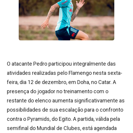
O atacante Pedro participou integralmente das
atividades realizadas pelo Flamengo nesta sexta-
feira, dia 12 de dezembro, em Doha, no Catar. A
presença do jogador no treinamento com o
restante do elenco aumenta significativamente as
possibilidades de sua escalação para o confronto
contra o Pyramids, do Egito. A partida, válida pela
semifinal do Mundial de Clubes, está agendada