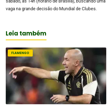
sábado, às 14h (horário de Brasília), buscando uma
vaga na grande decisão do Mundial de Clubes.
Leia também
FLAMENGO