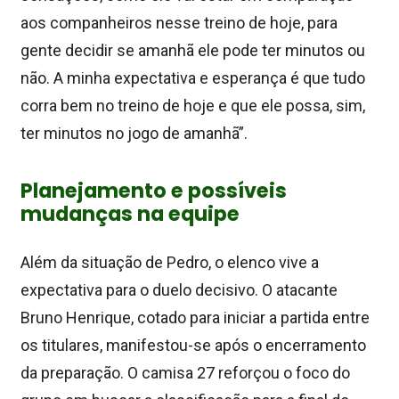
aos companheiros nesse treino de hoje, para
gente decidir se amanhã ele pode ter minutos ou
não. A minha expectativa e esperança é que tudo
corra bem no treino de hoje e que ele possa, sim,
ter minutos no jogo de amanhã”.
Planejamento e possíveis
mudanças na equipe
Além da situação de Pedro, o elenco vive a
expectativa para o duelo decisivo. O atacante
Bruno Henrique, cotado para iniciar a partida entre
os titulares, manifestou-se após o encerramento
da preparação. O camisa 27 reforçou o foco do