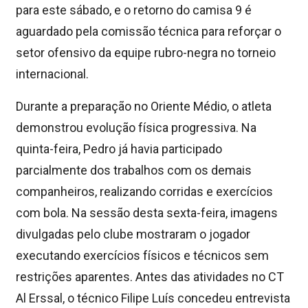
para este sábado, e o retorno do camisa 9 é
aguardado pela comissão técnica para reforçar o
setor ofensivo da equipe rubro-negra no torneio
internacional.
Durante a preparação no Oriente Médio, o atleta
demonstrou evolução física progressiva. Na
quinta-feira, Pedro já havia participado
parcialmente dos trabalhos com os demais
companheiros, realizando corridas e exercícios
com bola. Na sessão desta sexta-feira, imagens
divulgadas pelo clube mostraram o jogador
executando exercícios físicos e técnicos sem
restrições aparentes. Antes das atividades no CT
Al Erssal, o técnico Filipe Luís concedeu entrevista