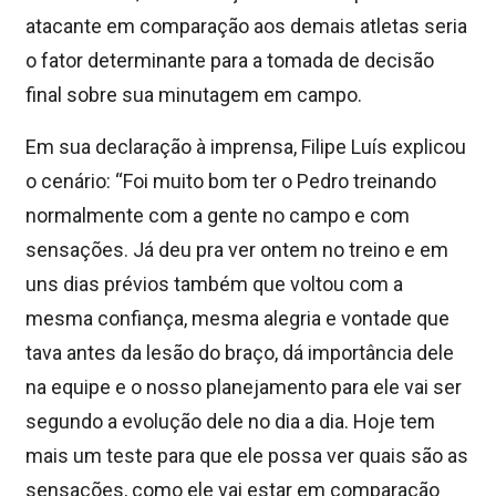
atacante em comparação aos demais atletas seria
o fator determinante para a tomada de decisão
final sobre sua minutagem em campo.
Em sua declaração à imprensa, Filipe Luís explicou
o cenário: “Foi muito bom ter o Pedro treinando
normalmente com a gente no campo e com
sensações. Já deu pra ver ontem no treino e em
uns dias prévios também que voltou com a
mesma confiança, mesma alegria e vontade que
tava antes da lesão do braço, dá importância dele
na equipe e o nosso planejamento para ele vai ser
segundo a evolução dele no dia a dia. Hoje tem
mais um teste para que ele possa ver quais são as
sensações, como ele vai estar em comparação