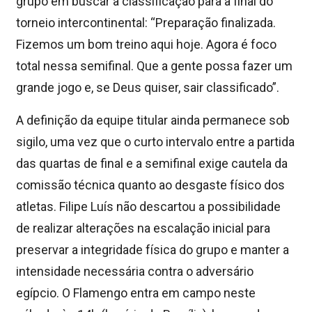
grupo em buscar a classificação para a final do
torneio intercontinental: “Preparação finalizada.
Fizemos um bom treino aqui hoje. Agora é foco
total nessa semifinal. Que a gente possa fazer um
grande jogo e, se Deus quiser, sair classificado”.
A definição da equipe titular ainda permanece sob
sigilo, uma vez que o curto intervalo entre a partida
das quartas de final e a semifinal exige cautela da
comissão técnica quanto ao desgaste físico dos
atletas. Filipe Luís não descartou a possibilidade
de realizar alterações na escalação inicial para
preservar a integridade física do grupo e manter a
intensidade necessária contra o adversário
egípcio. O Flamengo entra em campo neste