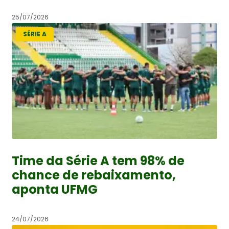
25/07/2026
SÉRIE A
Time da Série A tem 98% de
chance de rebaixamento,
aponta UFMG
24/07/2026