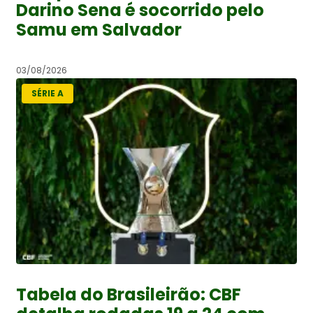
Darino Sena é socorrido pelo
Samu em Salvador
03/08/2026
SÉRIE A
Tabela do Brasileirão: CBF