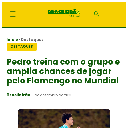
Início
›
Destaques
DESTAQUES
Pedro treina com o grupo e
amplia chances de jogar
pelo Flamengo no Mundial
Brasileirão
13 de dezembro de 2025