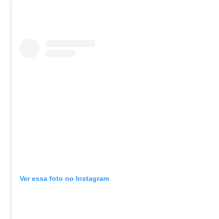
Ver essa foto no Instagram