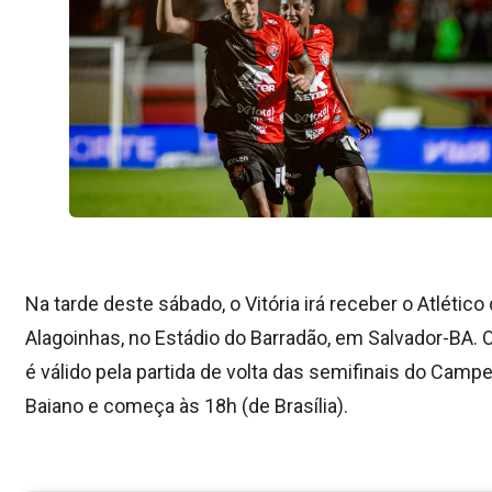
Na tarde deste sábado, o Vitória irá receber o Atlético
Alagoinhas, no Estádio do Barradão, em Salvador-BA. 
é válido pela partida de volta das semifinais do Camp
Baiano e começa às 18h (de Brasília).