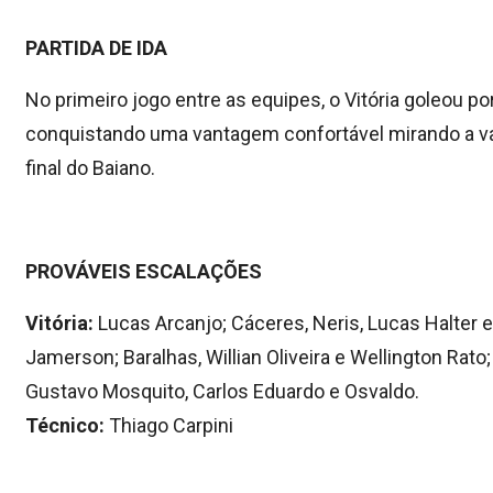
PARTIDA DE IDA
No primeiro jogo entre as equipes, o Vitória goleou por
conquistando uma vantagem confortável mirando a v
final do Baiano.
PROVÁVEIS ESCALAÇÕES
Vitória:
Lucas Arcanjo; Cáceres, Neris, Lucas Halter e
Jamerson; Baralhas, Willian Oliveira e Wellington Rato;
Gustavo Mosquito, Carlos Eduardo e Osvaldo.
Técnico:
Thiago Carpini