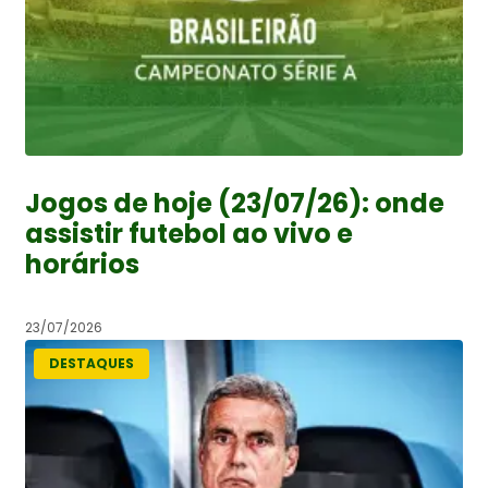
Jogos de hoje (23/07/26): onde
assistir futebol ao vivo e
horários
23/07/2026
DESTAQUES