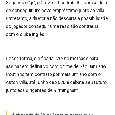
Segundo o ‘ge’, o Cruzmaltino trabalha com a ideia
de conseguir um novo empréstimo junto ao Villa.
Entretanto, a diretoria não descarta a possibilidade
do jogador conseguir uma rescisão contratual
com o clube inglês.
Dessa forma, ele ficaria livre no mercado para
assinar em definitivo com o time de São Januário.
Coutinho tem contrato por mais um ano com o
Aston Villa, até junho de 2026 e debate seu futuro
junto aos dirigentes de Birmingham.