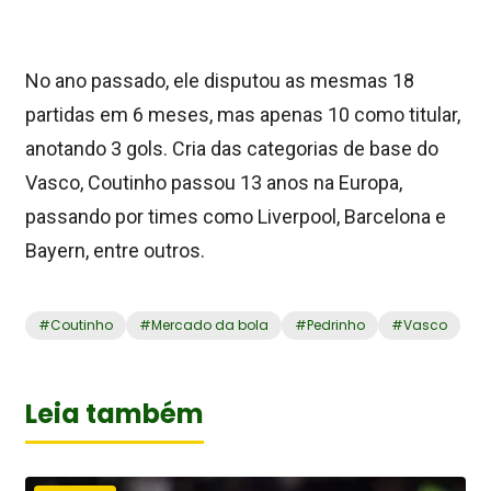
No ano passado, ele disputou as mesmas 18
partidas em 6 meses, mas apenas 10 como titular,
anotando 3 gols. Cria das categorias de base do
Vasco, Coutinho passou 13 anos na Europa,
passando por times como Liverpool, Barcelona e
Bayern, entre outros.
#
Coutinho
#
Mercado da bola
#
Pedrinho
#
Vasco
Leia também