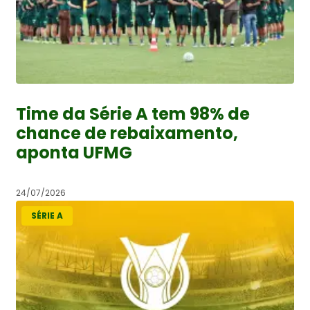
Time da Série A tem 98% de
chance de rebaixamento,
aponta UFMG
24/07/2026
SÉRIE A