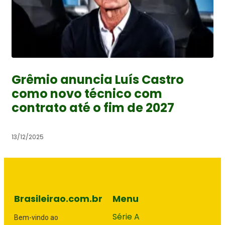
Grêmio anuncia Luís Castro
como novo técnico com
contrato até o fim de 2027
13/12/2025
Brasileirao.com.br
Menu
Série A
Bem-vindo ao