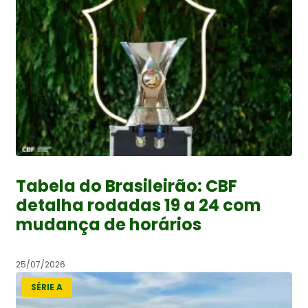
Tabela do Brasileirão: CBF
detalha rodadas 19 a 24 com
mudança de horários
25/07/2026
SÉRIE A