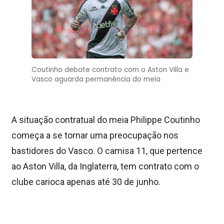
Coutinho debate contrato com o Aston Villa e
Vasco aguarda permanência do meia
A situação contratual do meia Philippe Coutinho
começa a se tornar uma preocupação nos
bastidores do Vasco. O camisa 11, que pertence
ao Aston Villa, da Inglaterra, tem contrato com o
clube carioca apenas até 30 de junho.