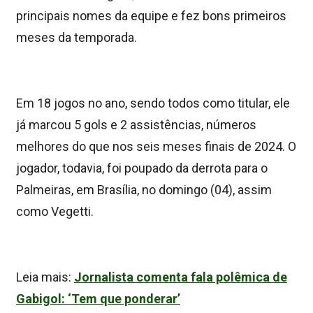
principais nomes da equipe e fez bons primeiros
meses da temporada.
Em 18 jogos no ano, sendo todos como titular, ele
já marcou 5 gols e 2 assistências, números
melhores do que nos seis meses finais de 2024. O
jogador, todavia, foi poupado da derrota para o
Palmeiras, em Brasília, no domingo (04), assim
como Vegetti.
Leia mais:
Jornalista comenta fala polêmica de
Gabigol: ‘Tem que ponderar’