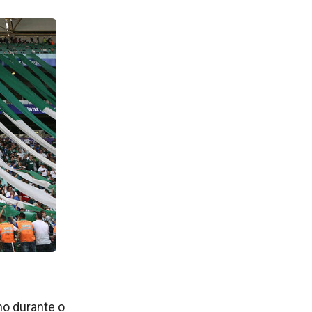
mo durante o