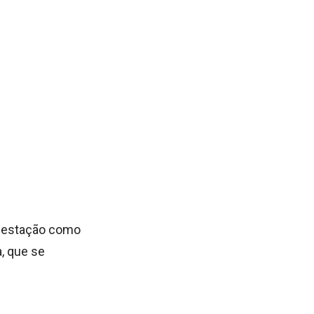
ifestação como
, que se