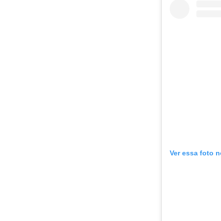
Ver essa foto 