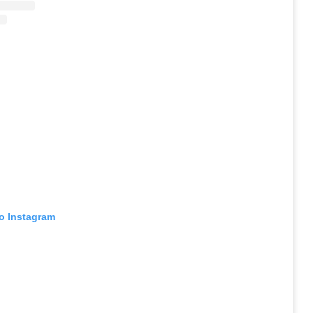
no Instagram