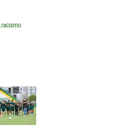
e racismo