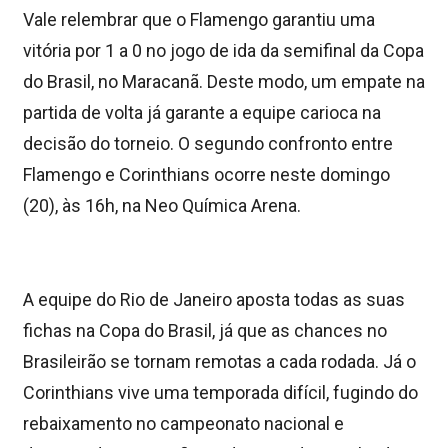
Vale relembrar que o Flamengo garantiu uma
vitória por 1 a 0 no jogo de ida da semifinal da Copa
do Brasil, no Maracanã. Deste modo, um empate na
partida de volta já garante a equipe carioca na
decisão do torneio. O segundo confronto entre
Flamengo e Corinthians ocorre neste domingo
(20), às 16h, na Neo Química Arena.
A equipe do Rio de Janeiro aposta todas as suas
fichas na Copa do Brasil, já que as chances no
Brasileirão se tornam remotas a cada rodada. Já o
Corinthians vive uma temporada difícil, fugindo do
rebaixamento no campeonato nacional e