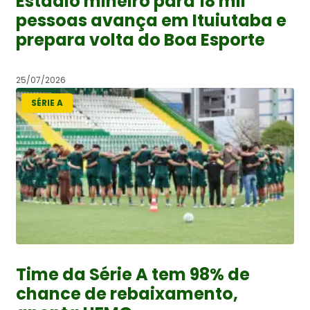
Estádio mineiro para 18 mil
pessoas avança em Ituiutaba e
prepara volta do Boa Esporte
25/07/2026
SÉRIE A
Time da Série A tem 98% de
chance de rebaixamento,