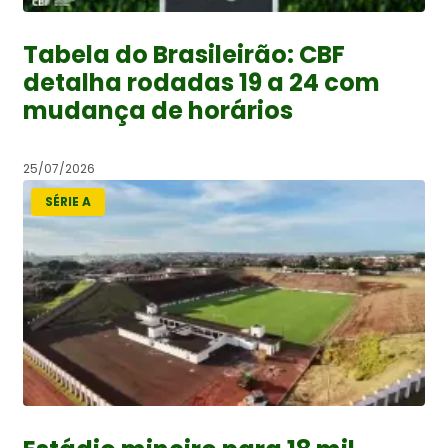
Tabela do Brasileirão: CBF
detalha rodadas 19 a 24 com
mudança de horários
25/07/2026
SÉRIE A