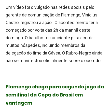
Um vídeo foi divulgado nas redes sociais pelo
gerente de comunicação do Flamengo, Vinicius
Castro, registrou a ação. O acontecimento teria
começado por volta das 2h da manhã deste
domingo. O barulho foi suficiente para acordar
muitos hóspedes, incluindo membros da
delegação do time da Gávea. O Rubro-Negro ainda
não se manifestou oficialmente sobre o ocorrido.
Flamengo chega para segundo jogo da
semifinal da Copa do Brasil em
vantagem