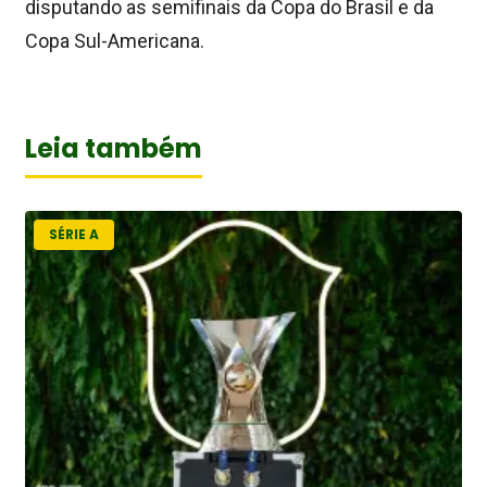
disputando as semifinais da Copa do Brasil e da
Copa Sul-Americana.
Leia também
SÉRIE A