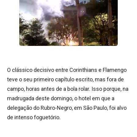
O clássico decisivo entre Corinthians e Flamengo
teve o seu primeiro capítulo escrito, mas fora de
campo, horas antes de a bola rolar. Isso porque, na
madrugada deste domingo, o hotel em que a
delegação do Rubro-Negro, em São Paulo, foi alvo
de intenso foguetório.