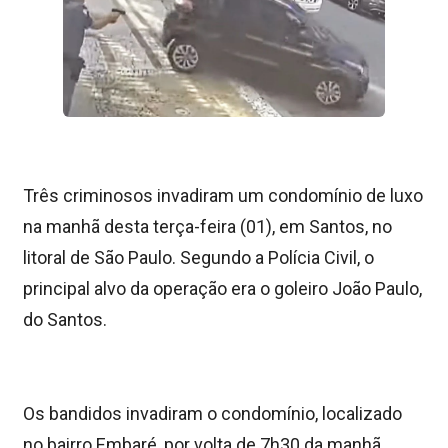
Três criminosos invadiram um condomínio de luxo
na manhã desta terça-feira (01), em Santos, no
litoral de São Paulo. Segundo a Polícia Civil, o
principal alvo da operação era o goleiro João Paulo,
do Santos.
Os bandidos invadiram o condomínio, localizado
no bairro Embaré, por volta de 7h30 da manhã.