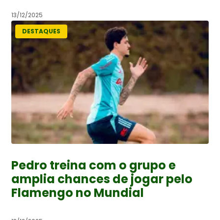
13/12/2025
DESTAQUES
Pedro treina com o grupo e
amplia chances de jogar pelo
Flamengo no Mundial