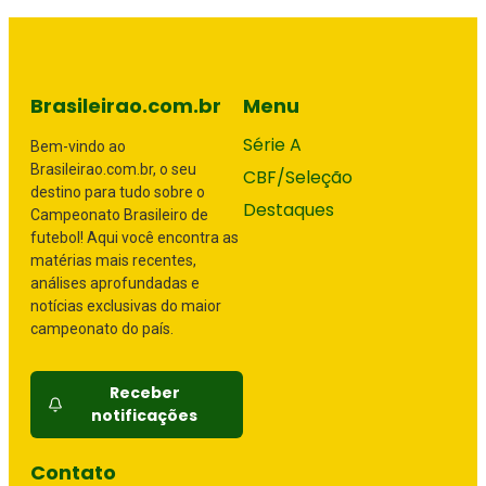
Brasileirao.com.br
Menu
Série A
Bem-vindo ao
Brasileirao.com.br, o seu
CBF/Seleção
destino para tudo sobre o
Destaques
Campeonato Brasileiro de
futebol! Aqui você encontra as
matérias mais recentes,
análises aprofundadas e
notícias exclusivas do maior
campeonato do país.
Receber
notificações
Contato