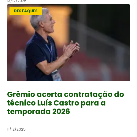
13/12/2025
DESTAQUES
Grêmio acerta contratação do
técnico Luís Castro para a
temporada 2026
11/12/2025