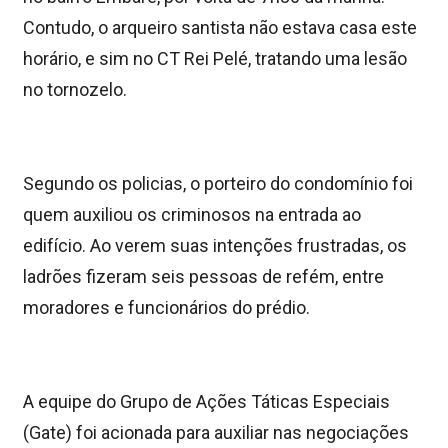
Contudo, o arqueiro santista não estava casa este
horário, e sim no CT Rei Pelé, tratando uma lesão
no tornozelo.
Segundo os policias, o porteiro do condomínio foi
quem auxiliou os criminosos na entrada ao
edifício. Ao verem suas intenções frustradas, os
ladrões fizeram seis pessoas de refém, entre
moradores e funcionários do prédio.
A equipe do Grupo de Ações Táticas Especiais
(Gate) foi acionada para auxiliar nas negociações