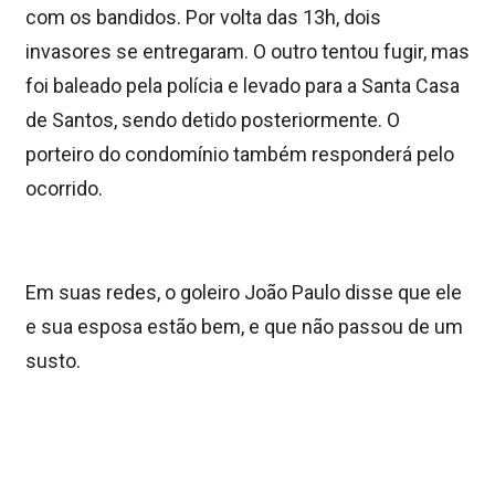
com os bandidos. Por volta das 13h, dois
invasores se entregaram. O outro tentou fugir, mas
foi baleado pela polícia e levado para a Santa Casa
de Santos, sendo detido posteriormente. O
porteiro do condomínio também responderá pelo
ocorrido.
Em suas redes, o goleiro João Paulo disse que ele
e sua esposa estão bem, e que não passou de um
susto.