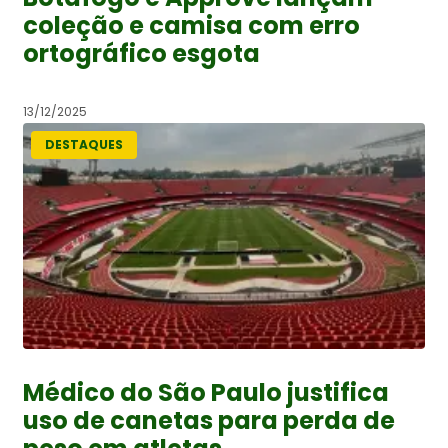
coleção e camisa com erro
ortográfico esgota
13/12/2025
DESTAQUES
Médico do São Paulo justifica
uso de canetas para perda de