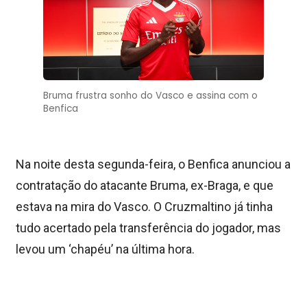
Bruma frustra sonho do Vasco e assina com o
Benfica
Na noite desta segunda-feira, o Benfica anunciou a
contratação do atacante Bruma, ex-Braga, e que
estava na mira do Vasco. O Cruzmaltino já tinha
tudo acertado pela transferência do jogador, mas
levou um ‘chapéu’ na última hora.