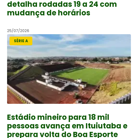
detalha rodadas 19 a 24 com
mudança de horários
25/07/2026
SÉRIE A
Estádio mineiro para 18 mil
pessoas avança em Ituiutaba e
prepara volta do Boa Esporte