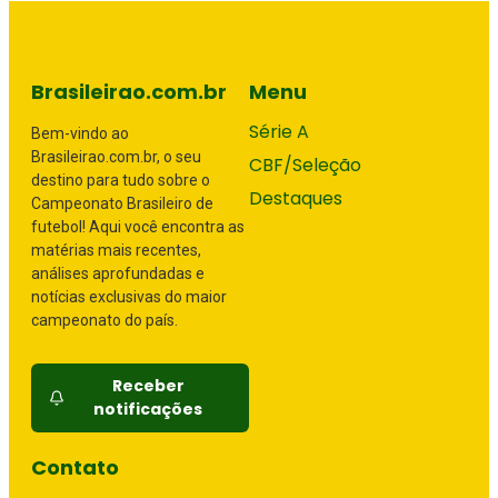
Brasileirao.com.br
Menu
Série A
Bem-vindo ao
Brasileirao.com.br, o seu
CBF/Seleção
destino para tudo sobre o
Destaques
Campeonato Brasileiro de
futebol! Aqui você encontra as
matérias mais recentes,
análises aprofundadas e
notícias exclusivas do maior
campeonato do país.
Receber
notificações
Contato