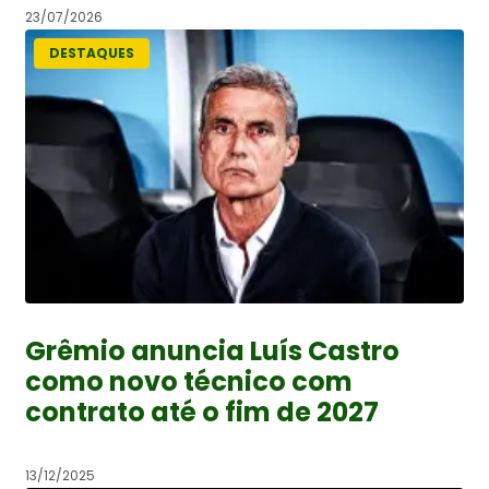
23/07/2026
DESTAQUES
Grêmio anuncia Luís Castro
como novo técnico com
contrato até o fim de 2027
13/12/2025