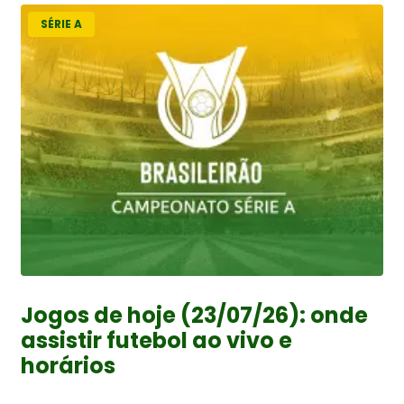
SÉRIE A
Jogos de hoje (23/07/26): onde
assistir futebol ao vivo e
horários