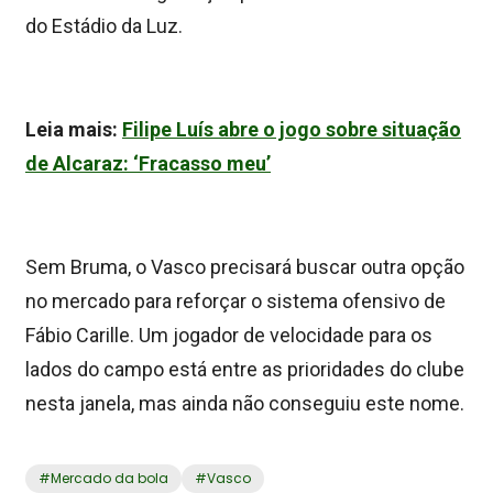
do Estádio da Luz.
Leia mais:
Filipe Luís abre o jogo sobre situação
de Alcaraz: ‘Fracasso meu’
Sem Bruma, o Vasco precisará buscar outra opção
no mercado para reforçar o sistema ofensivo de
Fábio Carille. Um jogador de velocidade para os
lados do campo está entre as prioridades do clube
nesta janela, mas ainda não conseguiu este nome.
#
Mercado da bola
#
Vasco