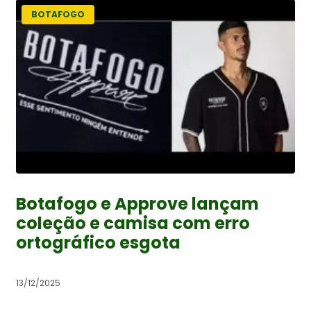
BOTAFOGO
Botafogo e Approve lançam
coleção e camisa com erro
ortográfico esgota
13/12/2025