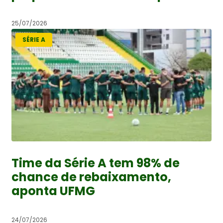
25/07/2026
SÉRIE A
Time da Série A tem 98% de
chance de rebaixamento,
aponta UFMG
24/07/2026