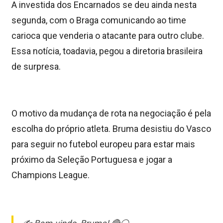
A investida dos Encarnados se deu ainda nesta
segunda, com o Braga comunicando ao time
carioca que venderia o atacante para outro clube.
Essa notícia, toadavia, pegou a diretoria brasileira
de surpresa.
O motivo da mudança de rota na negociação é pela
escolha do próprio atleta. Bruma desistiu do Vasco
para seguir no futebol europeu para estar mais
próximo da Seleção Portuguesa e jogar a
Champions League.