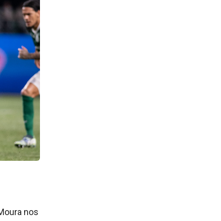
 Moura nos