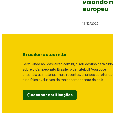
visando 
europeu
13/12/2025
Brasileirao.com.br
Bem-vindo ao Brasileirao.com.br, o seu destino para tudo
sobre o Campeonato Brasileiro de futebol! Aqui você
encontra as matérias mais recentes, análises aprofund
e notícias exclusivas do maior campeonato do país.
Receber notificações