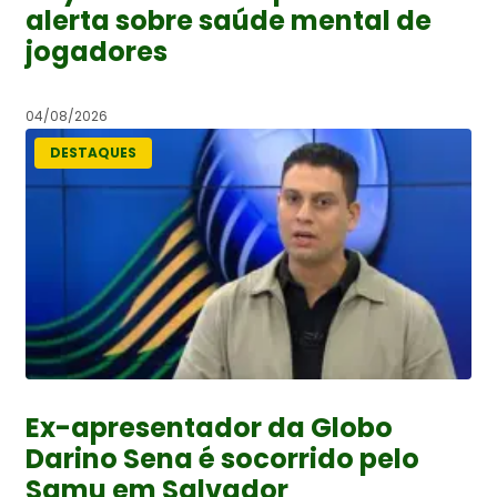
alerta sobre saúde mental de
jogadores
04/08/2026
DESTAQUES
Ex-apresentador da Globo
Darino Sena é socorrido pelo
Samu em Salvador