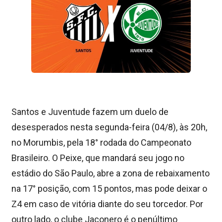
Santos e Juventude fazem um duelo de
desesperados nesta segunda-feira (04/8), às 20h,
no Morumbis, pela 18° rodada do Campeonato
Brasileiro. O Peixe, que mandará seu jogo no
estádio do São Paulo, abre a zona de rebaixamento
na 17° posição, com 15 pontos, mas pode deixar o
Z4 em caso de vitória diante do seu torcedor. Por
outro lado, o clube Jaconero é o penúltimo