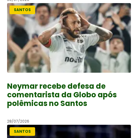
SANTOS
Neymar recebe defesa de
comentarista da Globo após
polêmicas no Santos
28/07/2026
SANTOS