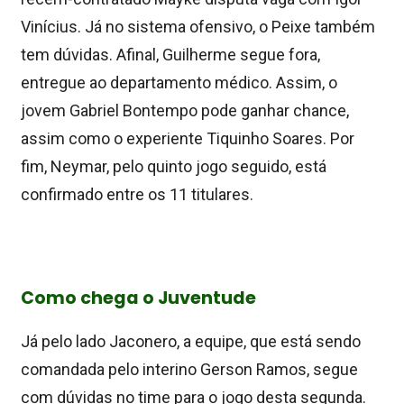
Vinícius. Já no sistema ofensivo, o Peixe também
tem dúvidas. Afinal, Guilherme segue fora,
entregue ao departamento médico. Assim, o
jovem Gabriel Bontempo pode ganhar chance,
assim como o experiente Tiquinho Soares. Por
fim, Neymar, pelo quinto jogo seguido, está
confirmado entre os 11 titulares.
Como chega o Juventude
Já pelo lado Jaconero, a equipe, que está sendo
comandada pelo interino Gerson Ramos, segue
com dúvidas no time para o jogo desta segunda.