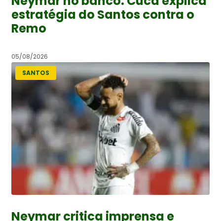
Neymar no banco: Cuca explica
estratégia do Santos contra o
Remo
05/08/2026
SANTOS
Neymar critica imprensa e