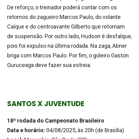
De reforço, o treinador poderá contar com os
retornos do zagueiro Marcos Paulo, do volante
Caíque e do centroavante Gilberto que retornam
de suspensão. Por outro lado, Hudson é desfalque,
pois foi expulso na última rodada. Na zaga, Abner
briga com Marcos Paulo. Por fim, o goleiro Gaston
Guruceaga deve fazer sua estreia.
SANTOS X JUVENTUDE
18ª rodada do Campeonato Brasileiro
Data e horário:
04/08/2025, às 20h (de Brasília)