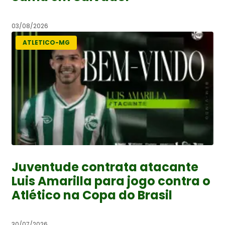
03/08/2026
ATLETICO-MG
Juventude contrata atacante
Luis Amarilla para jogo contra o
Atlético na Copa do Brasil
30/07/2026