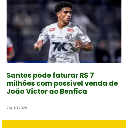
Santos pode faturar R$ 7
milhões com possível venda de
João Victor ao Benfica
26/07/2026