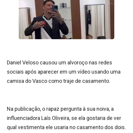
Daniel Veloso causou um alvoroço nas redes
sociais após aparecer em um vídeo usando uma
camisa do Vasco como traje de casamento.
Na publicação, o rapaz pergunta à sua noiva, a
influenciadora Laís Oliveira, se ela gostaria de ver
qual vestimenta ele usaria no casamento dos dois.