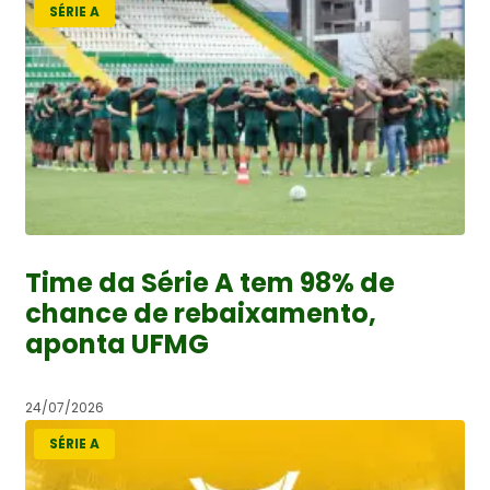
SÉRIE A
Time da Série A tem 98% de
chance de rebaixamento,
aponta UFMG
24/07/2026
SÉRIE A