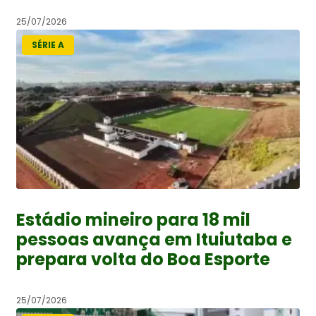
25/07/2026
SÉRIE A
Estádio mineiro para 18 mil
pessoas avança em Ituiutaba e
prepara volta do Boa Esporte
25/07/2026