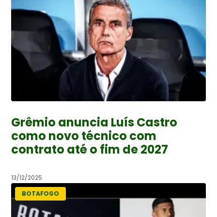
Grêmio anuncia Luís Castro
como novo técnico com
contrato até o fim de 2027
13/12/2025
BOTAFOGO