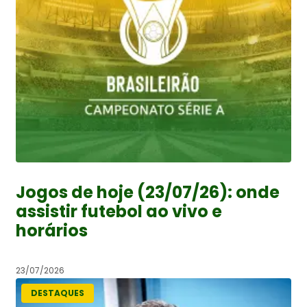
Jogos de hoje (23/07/26): onde
assistir futebol ao vivo e
horários
23/07/2026
DESTAQUES