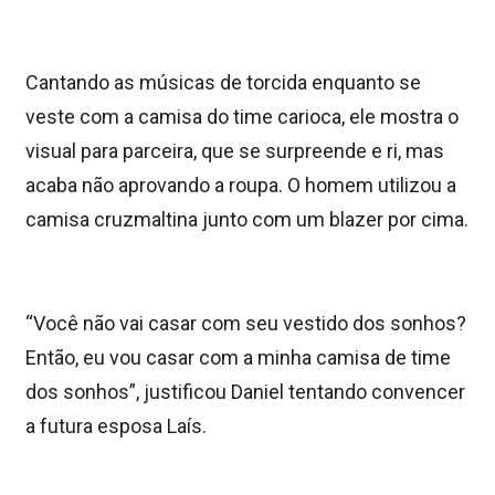
Cantando as músicas de torcida enquanto se
veste com a camisa do time carioca, ele mostra o
visual para parceira, que se surpreende e ri, mas
acaba não aprovando a roupa. O homem utilizou a
camisa cruzmaltina junto com um blazer por cima.
“Você não vai casar com seu vestido dos sonhos?
Então, eu vou casar com a minha camisa de time
dos sonhos”, justificou Daniel tentando convencer
a futura esposa Laís.