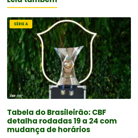
SÉRIE A
Tabela do Brasileirão: CBF
detalha rodadas 19 a 24 com
mudança de horários