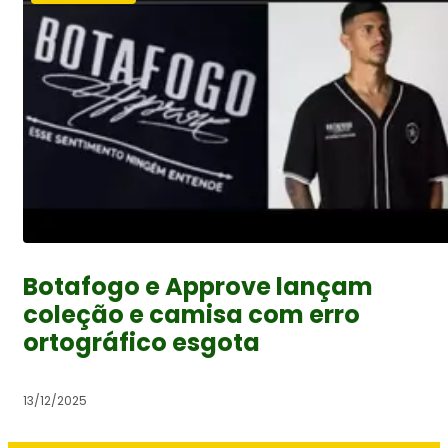
Botafogo e Approve lançam
coleção e camisa com erro
ortográfico esgota
13/12/2025