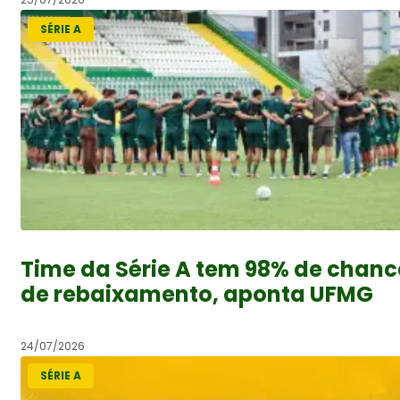
SÉRIE A
Time da Série A tem 98% de chanc
de rebaixamento, aponta UFMG
24/07/2026
SÉRIE A