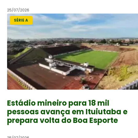
25/07/2026
SÉRIE A
Estádio mineiro para 18 mil
pessoas avança em Ituiutaba e
prepara volta do Boa Esporte
25/07/2026