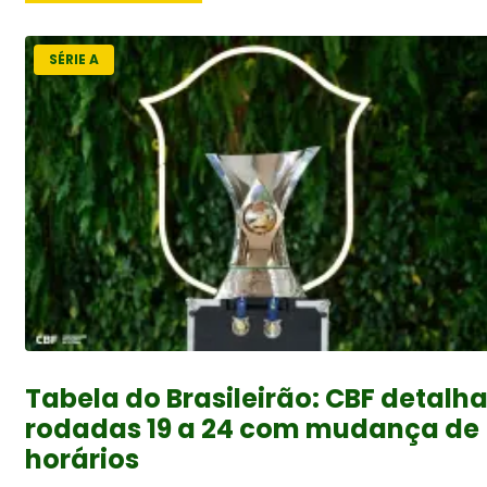
SÉRIE A
Tabela do Brasileirão: CBF detalh
rodadas 19 a 24 com mudança de
horários