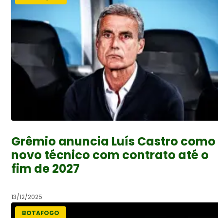
Grêmio anuncia Luís Castro como
novo técnico com contrato até o
fim de 2027
13/12/2025
BOTAFOGO