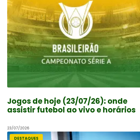
Jogos de hoje (23/07/26): onde
assistir futebol ao vivo e horários
23/07/2026
DESTAQUES