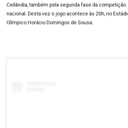
Ceilândia, também pela segunda fase da competição
nacional. Desta vez o jogo acontece às 20h, no Estádi
Olímpico Horácio Domingos de Sousa.