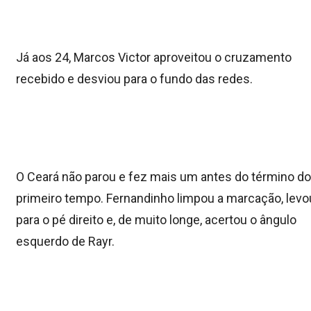
Já aos 24, Marcos Victor aproveitou o cruzamento
recebido e desviou para o fundo das redes.
O Ceará não parou e fez mais um antes do término do
primeiro tempo. Fernandinho limpou a marcação, levo
para o pé direito e, de muito longe, acertou o ângulo
esquerdo de Rayr.