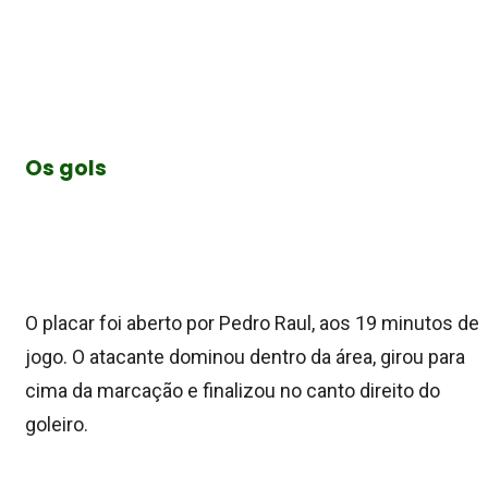
Os gols
O placar foi aberto por Pedro Raul, aos 19 minutos de
jogo. O atacante dominou dentro da área, girou para
cima da marcação e finalizou no canto direito do
goleiro.