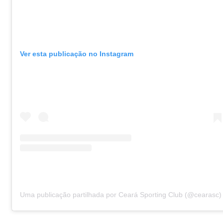
Ver esta publicação no Instagram
Uma publicação partilhada por Ceará Sporting Club (@cearasc)