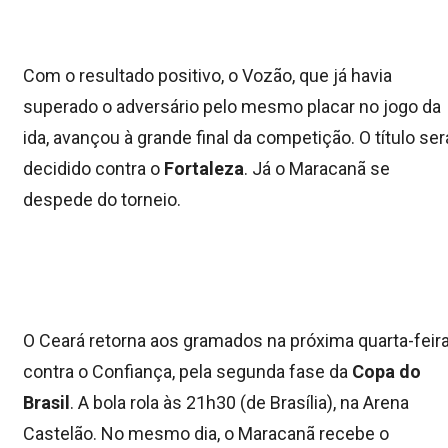
Com o resultado positivo, o Vozão, que já havia
superado o adversário pelo mesmo placar no jogo da
ida, avançou à grande final da competição. O título ser
decidido contra o
Fortaleza
. Já o Maracanã se
despede do torneio.
O Ceará retorna aos gramados na próxima quarta-feira
contra o Confiança, pela segunda fase da
Copa do
Brasil
. A bola rola às 21h30 (de Brasília), na Arena
Castelão. No mesmo dia, o Maracanã recebe o