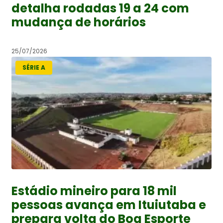
detalha rodadas 19 a 24 com
mudança de horários
25/07/2026
SÉRIE A
Estádio mineiro para 18 mil
pessoas avança em Ituiutaba e
prepara volta do Boa Esporte