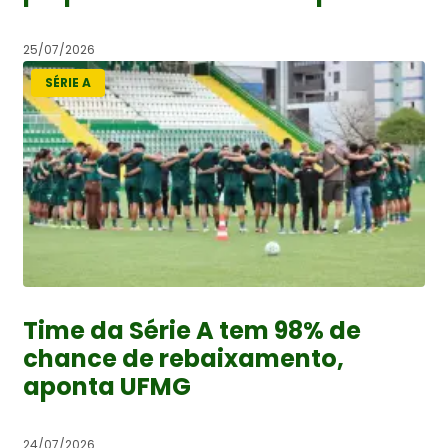
25/07/2026
SÉRIE A
Time da Série A tem 98% de
chance de rebaixamento,
aponta UFMG
24/07/2026