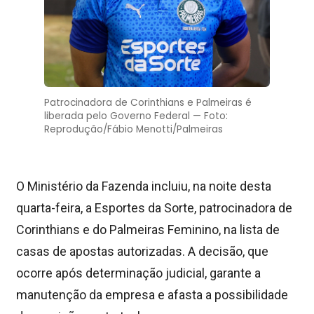
Patrocinadora de Corinthians e Palmeiras é
liberada pelo Governo Federal — Foto:
Reprodução/Fábio Menotti/Palmeiras
O Ministério da Fazenda incluiu, na noite desta
quarta-feira, a Esportes da Sorte, patrocinadora de
Corinthians e do Palmeiras Feminino, na lista de
casas de apostas autorizadas. A decisão, que
ocorre após determinação judicial, garante a
manutenção da empresa e afasta a possibilidade