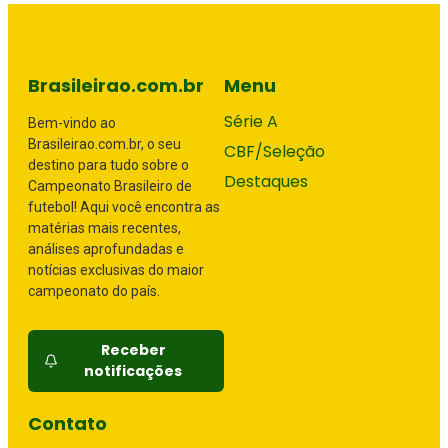
Brasileirao.com.br
Menu
Série A
Bem-vindo ao
Brasileirao.com.br, o seu
CBF/Seleção
destino para tudo sobre o
Destaques
Campeonato Brasileiro de
futebol! Aqui você encontra as
matérias mais recentes,
análises aprofundadas e
notícias exclusivas do maior
campeonato do país.
Receber
notificações
Contato