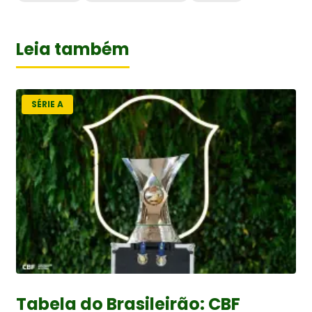
Leia também
SÉRIE A
Tabela do Brasileirão: CBF