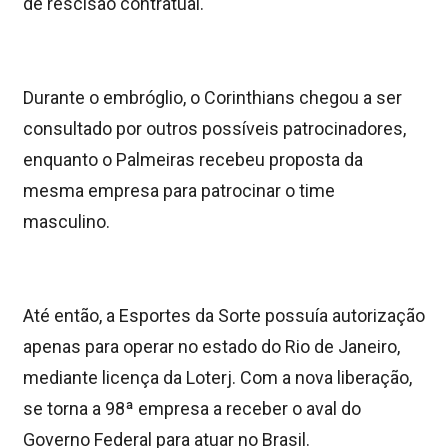
de rescisão contratual.
Durante o embróglio, o Corinthians chegou a ser
consultado por outros possíveis patrocinadores,
enquanto o Palmeiras recebeu proposta da
mesma empresa para patrocinar o time
masculino.
Até então, a Esportes da Sorte possuía autorização
apenas para operar no estado do Rio de Janeiro,
mediante licença da Loterj. Com a nova liberação,
se torna a 98ª empresa a receber o aval do
Governo Federal para atuar no Brasil.