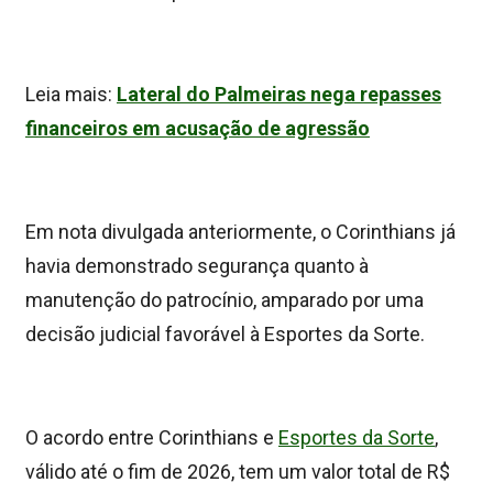
Leia mais:
Lateral do Palmeiras nega repasses
financeiros em acusação de agressão
Em nota divulgada anteriormente, o Corinthians já
havia demonstrado segurança quanto à
manutenção do patrocínio, amparado por uma
decisão judicial favorável à Esportes da Sorte.
O acordo entre Corinthians e
Esportes da Sorte
,
válido até o fim de 2026, tem um valor total de R$