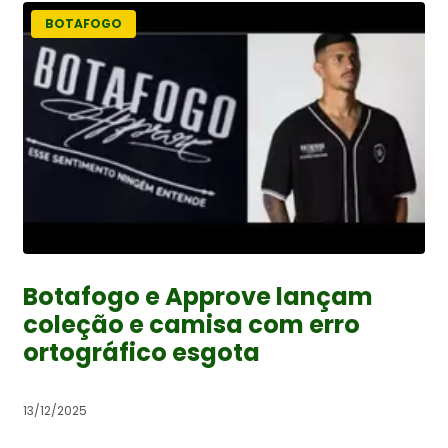
BOTAFOGO
Botafogo e Approve lançam
coleção e camisa com erro
ortográfico esgota
13/12/2025