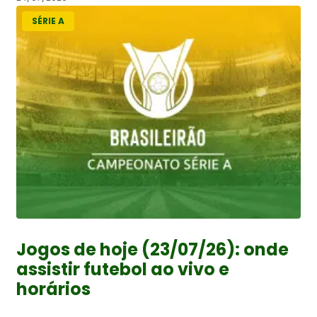
SÉRIE A
Jogos de hoje (23/07/26): onde
assistir futebol ao vivo e
horários