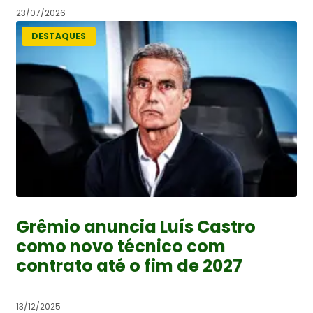
23/07/2026
DESTAQUES
Grêmio anuncia Luís Castro
como novo técnico com
contrato até o fim de 2027
13/12/2025