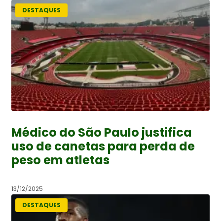
DESTAQUES
Médico do São Paulo justifica
uso de canetas para perda de
peso em atletas
13/12/2025
DESTAQUES