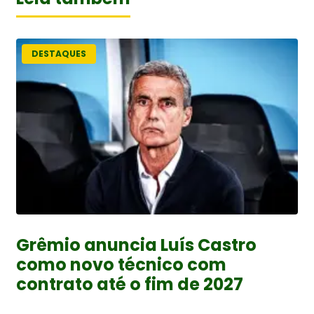
DESTAQUES
Grêmio anuncia Luís Castro
como novo técnico com
contrato até o fim de 2027