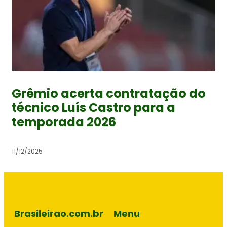
Grêmio acerta contratação do
técnico Luís Castro para a
temporada 2026
11/12/2025
Brasileirao.com.br
Menu