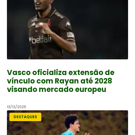
Vasco oficializa extensão de
vínculo com Rayan até 2028
visando mercado europeu
13/12/2025
DESTAQUES