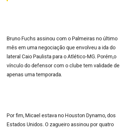
Bruno Fuchs assinou com o Palmeiras no último
mês em uma negociação que envolveu a ida do
lateral Caio Paulista para o Atlético-MG. Porém,o
vínculo do defensor com o clube tem validade de
apenas uma temporada.
Por fim, Micael estava no Houston Dynamo, dos
Estados Unidos. O zagueiro assinou por quatro