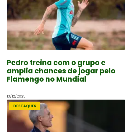
Pedro treina com o grupo e
amplia chances de jogar pelo
Flamengo no Mundial
13/12/2025
DESTAQUES