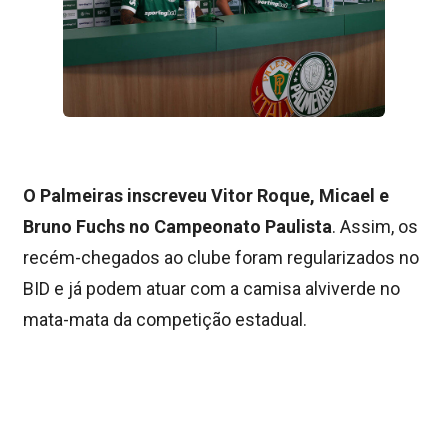
O Palmeiras inscreveu Vitor Roque, Micael e
Bruno Fuchs no Campeonato Paulista
. Assim, os
recém-chegados ao clube foram regularizados no
BID e já podem atuar com a camisa alviverde no
mata-mata da competição estadual.