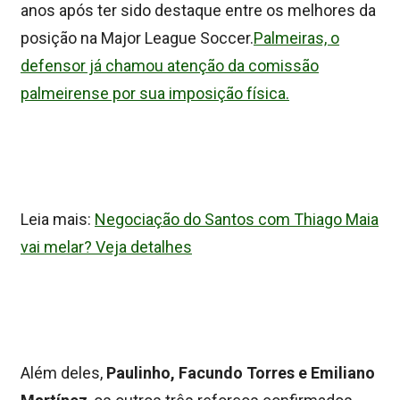
anos após ter sido destaque entre os melhores da
posição na Major League Soccer.
Palmeiras, o
defensor já chamou atenção da comissão
palmeirense por sua imposição física.
Leia mais:
Negociação do Santos com Thiago Maia
vai melar? Veja detalhes
Além deles,
Paulinho, Facundo Torres e Emiliano