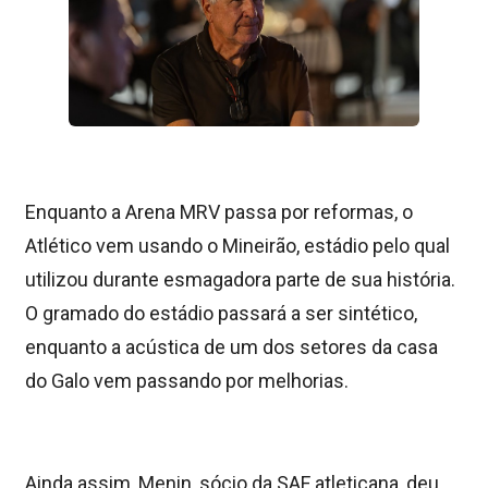
Enquanto a Arena MRV passa por reformas, o
Atlético vem usando o Mineirão, estádio pelo qual
utilizou durante esmagadora parte de sua história.
O gramado do estádio passará a ser sintético,
enquanto a acústica de um dos setores da casa
do Galo vem passando por melhorias.
Ainda assim, Menin, sócio da SAF atleticana, deu