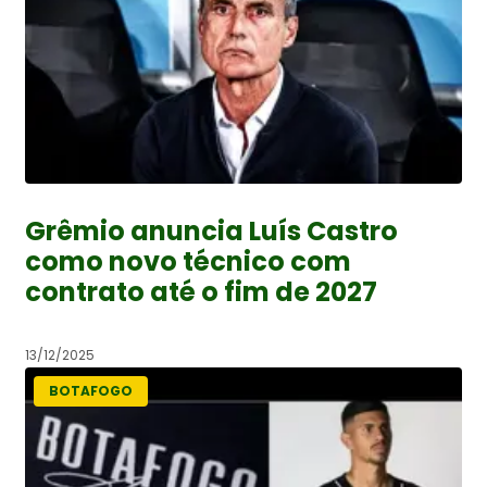
Grêmio anuncia Luís Castro
como novo técnico com
contrato até o fim de 2027
13/12/2025
BOTAFOGO