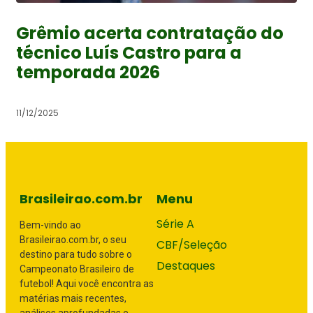
Grêmio acerta contratação do
técnico Luís Castro para a
temporada 2026
11/12/2025
Brasileirao.com.br
Menu
Série A
Bem-vindo ao
Brasileirao.com.br, o seu
CBF/Seleção
destino para tudo sobre o
Destaques
Campeonato Brasileiro de
futebol! Aqui você encontra as
matérias mais recentes,