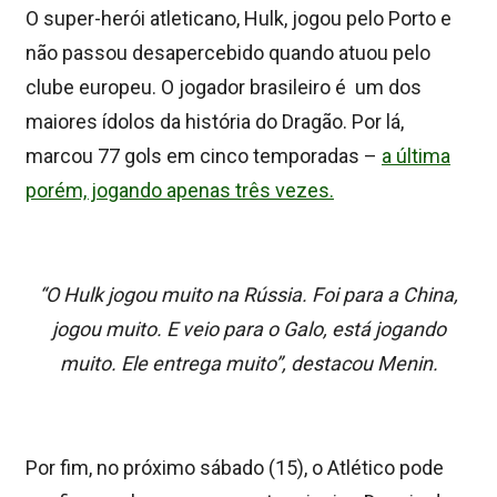
O super-herói atleticano, Hulk, jogou pelo Porto e
não passou desapercebido quando atuou pelo
clube europeu. O jogador brasileiro é um dos
maiores ídolos da história do Dragão. Por lá,
marcou 77 gols em cinco temporadas –
a última
porém, jogando apenas três vezes.
“O Hulk jogou muito na Rússia. Foi para a China,
jogou muito. E veio para o Galo, está jogando
muito. Ele entrega muito”, destacou Menin.
Por fim, no próximo sábado (15), o Atlético pode