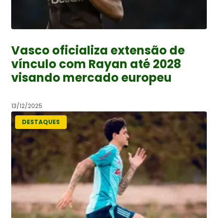
Vasco oficializa extensão de
vínculo com Rayan até 2028
visando mercado europeu
13/12/2025
DESTAQUES