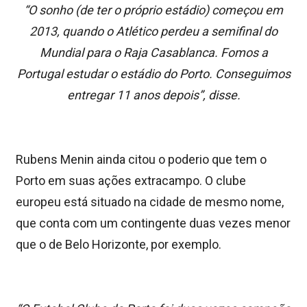
“O sonho (de ter o próprio estádio) começou em
2013, quando o Atlético perdeu a semifinal do
Mundial para o Raja Casablanca. Fomos a
Portugal estudar o estádio do Porto. Conseguimos
entregar 11 anos depois”, disse.
Rubens Menin ainda citou o poderio que tem o
Porto em suas ações extracampo. O clube
europeu está situado na cidade de mesmo nome,
que conta com um contingente duas vezes menor
que o de Belo Horizonte, por exemplo.