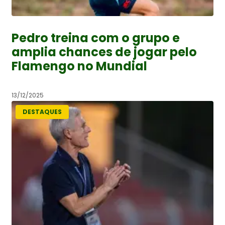
Pedro treina com o grupo e
amplia chances de jogar pelo
Flamengo no Mundial
13/12/2025
DESTAQUES