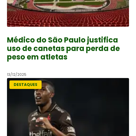
Médico do São Paulo justifica
uso de canetas para perda de
peso em atletas
13/12/2025
DESTAQUES