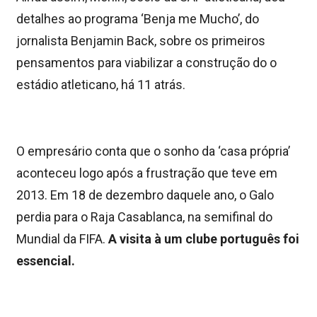
detalhes ao programa ‘Benja me Mucho’, do
jornalista Benjamin Back, sobre os primeiros
pensamentos para viabilizar a construção do o
estádio atleticano, há 11 atrás.
O empresário conta que o sonho da ‘casa própria’
aconteceu logo após a frustração que teve em
2013. Em 18 de dezembro daquele ano, o Galo
perdia para o Raja Casablanca, na semifinal do
Mundial da FIFA.
A visita à um clube português foi
essencial.