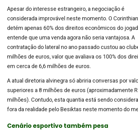
Apesar do interesse estrangeiro, a negociação é
considerada improvável neste momento. O Corinthia
detém apenas 60% dos direitos econômicos do jogad
entende que uma venda agora não seria vantajosa. A
contratação do lateral no ano passado custou ao club
milhões de euros, valor que avaliava os 100% dos dire
em cerca de 6,6 milhões de euros.
A atual diretoria alvinegra só abriria conversas por val
superiores a 8 milhões de euros (aproximadamente R
milhões). Contudo, esta quantia está sendo consider
fora da realidade pelo Besiktas neste momento do m
Cenário esportivo também pesa