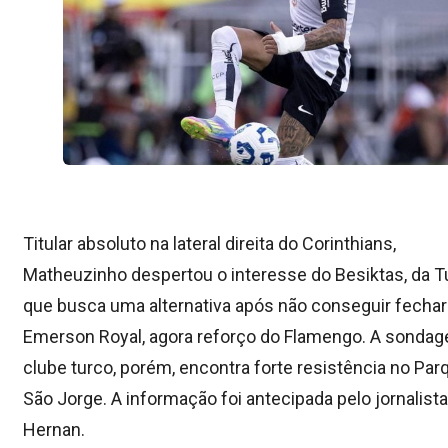
Titular absoluto na lateral direita do Corinthians,
Matheuzinho despertou o interesse do Besiktas, da Tu
que busca uma alternativa após não conseguir fecha
Emerson Royal, agora reforço do Flamengo. A sonda
clube turco, porém, encontra forte resistência no Par
São Jorge. A informação foi antecipada pelo jornalist
Hernan.