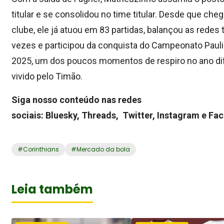
titular e se consolidou no time titular. Desde que che
clube, ele já atuou em 83 partidas, balançou as redes 
vezes e participou da conquista do Campeonato Pauli
2025, um dos poucos momentos de respiro no ano dif
vivido pelo Timão.
Siga nosso conteúdo nas redes
sociais: Bluesky, Threads, Twitter, Instagram e Fa
#
Corinthians
#
Mercado da bola
Leia também