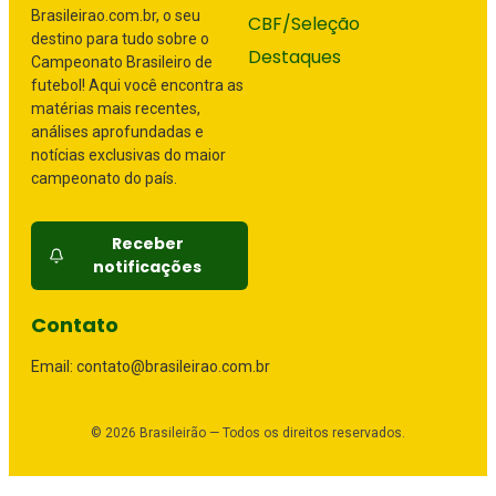
Brasileirao.com.br, o seu
CBF/Seleção
destino para tudo sobre o
Destaques
Campeonato Brasileiro de
futebol! Aqui você encontra as
matérias mais recentes,
análises aprofundadas e
notícias exclusivas do maior
campeonato do país.
Receber
notificações
Contato
Email: contato@brasileirao.com.br
©
2026
Brasileirão — Todos os direitos reservados.