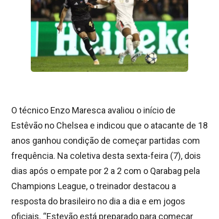
O técnico Enzo Maresca avaliou o início de
Estêvão no Chelsea e indicou que o atacante de 18
anos ganhou condição de começar partidas com
frequência. Na coletiva desta sexta-feira (7), dois
dias após o empate por 2 a 2 com o Qarabag pela
Champions League, o treinador destacou a
resposta do brasileiro no dia a dia e em jogos
oficiais. “Estevão está preparado para começar