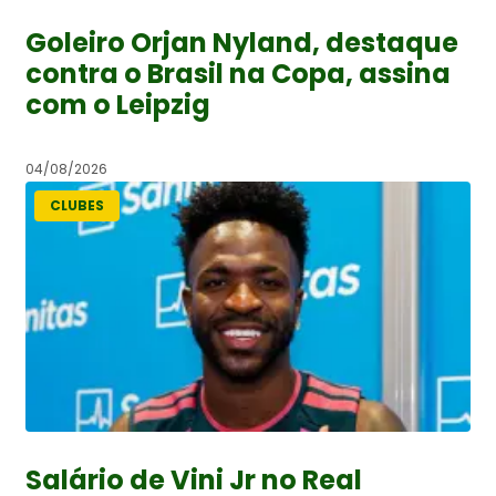
Goleiro Orjan Nyland, destaque
contra o Brasil na Copa, assina
com o Leipzig
04/08/2026
CLUBES
Salário de Vini Jr no Real