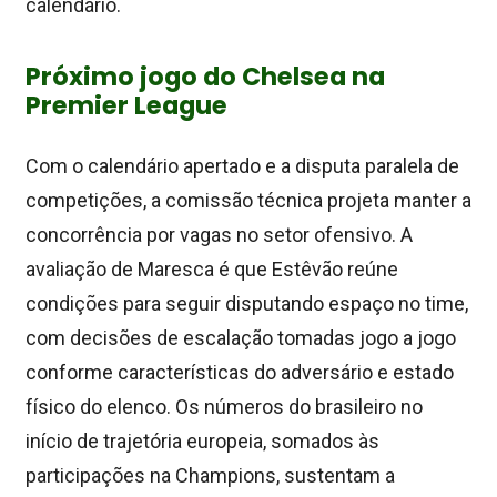
calendário.
Próximo jogo do Chelsea na
Premier League
Com o calendário apertado e a disputa paralela de
competições, a comissão técnica projeta manter a
concorrência por vagas no setor ofensivo. A
avaliação de Maresca é que Estêvão reúne
condições para seguir disputando espaço no time,
com decisões de escalação tomadas jogo a jogo
conforme características do adversário e estado
físico do elenco. Os números do brasileiro no
início de trajetória europeia, somados às
participações na Champions, sustentam a