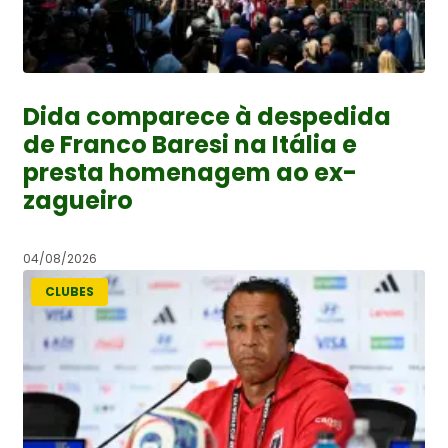
Dida comparece à despedida
de Franco Baresi na Itália e
presta homenagem ao ex-
zagueiro
04/08/2026
CLUBES