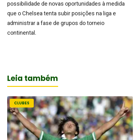
possibilidade de novas oportunidades à medida
que o Chelsea tenta subir posições na liga e
administrar a fase de grupos do torneio
continental.
Leia também
CLUBES