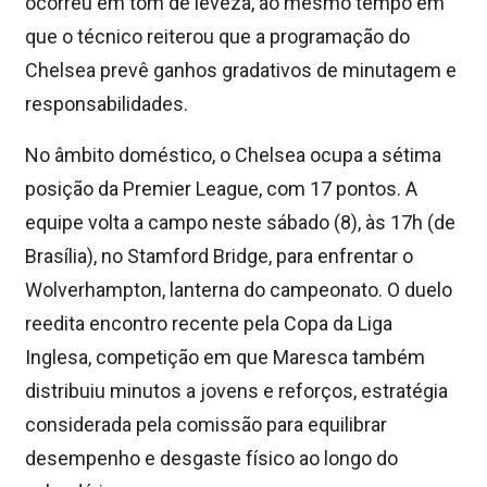
ocorreu em tom de leveza, ao mesmo tempo em
que o técnico reiterou que a programação do
Chelsea prevê ganhos gradativos de minutagem e
responsabilidades.
No âmbito doméstico, o Chelsea ocupa a sétima
posição da Premier League, com 17 pontos. A
equipe volta a campo neste sábado (8), às 17h (de
Brasília), no Stamford Bridge, para enfrentar o
Wolverhampton, lanterna do campeonato. O duelo
reedita encontro recente pela Copa da Liga
Inglesa, competição em que Maresca também
distribuiu minutos a jovens e reforços, estratégia
considerada pela comissão para equilibrar
desempenho e desgaste físico ao longo do