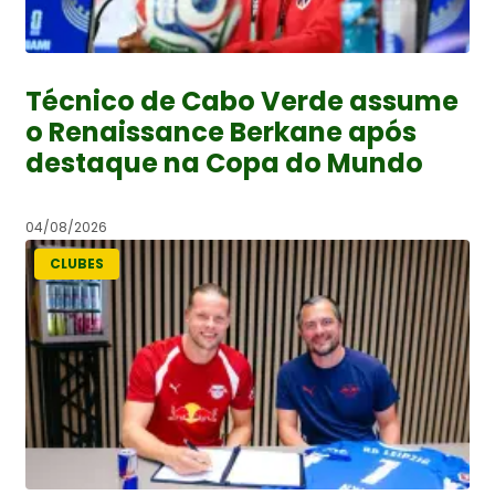
Técnico de Cabo Verde assume
o Renaissance Berkane após
destaque na Copa do Mundo
04/08/2026
CLUBES