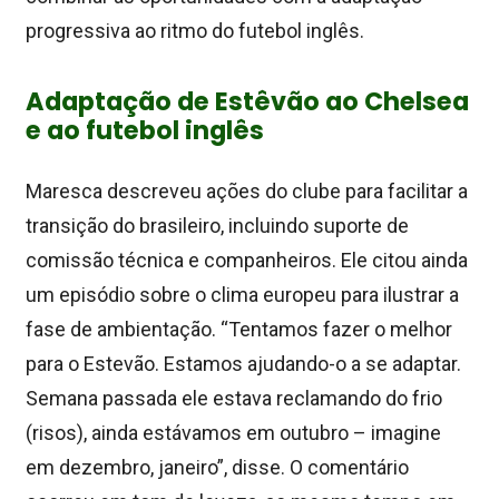
progressiva ao ritmo do futebol inglês.
Adaptação de Estêvão ao Chelsea
e ao futebol inglês
Maresca descreveu ações do clube para facilitar a
transição do brasileiro, incluindo suporte de
comissão técnica e companheiros. Ele citou ainda
um episódio sobre o clima europeu para ilustrar a
fase de ambientação. “Tentamos fazer o melhor
para o Estevão. Estamos ajudando-o a se adaptar.
Semana passada ele estava reclamando do frio
(risos), ainda estávamos em outubro – imagine
em dezembro, janeiro”, disse. O comentário