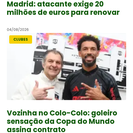
Madrid: atacante exige 20
milhões de euros para renovar
04/08/2026
CLUBES
Vozinha no Colo-Colo: goleiro
sensação da Copa do Mundo
assina contrato