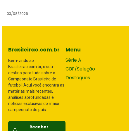
03/08/2026
Brasileirao.com.br
Menu
Série A
Bem-vindo ao
Brasileirao.com.br, o seu
CBF/Seleção
destino para tudo sobre o
Destaques
Campeonato Brasileiro de
futebol! Aqui você encontra as
matérias mais recentes,
análises aprofundadas e
notícias exclusivas do maior
campeonato do país.
Receber