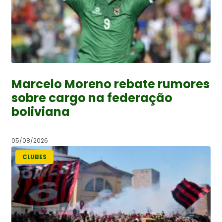
Marcelo Moreno rebate rumores
sobre cargo na federação
boliviana
05/08/2026
CLUBES