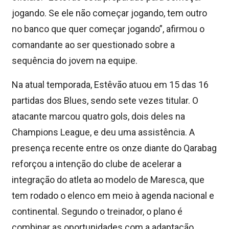
jogando. Se ele não começar jogando, tem outro
no banco que quer começar jogando”, afirmou o
comandante ao ser questionado sobre a
sequência do jovem na equipe.
Na atual temporada, Estêvão atuou em 15 das 16
partidas dos Blues, sendo sete vezes titular. O
atacante marcou quatro gols, dois deles na
Champions League, e deu uma assistência. A
presença recente entre os onze diante do Qarabag
reforçou a intenção do clube de acelerar a
integração do atleta ao modelo de Maresca, que
tem rodado o elenco em meio à agenda nacional e
continental. Segundo o treinador, o plano é
combinar as oportunidades com a adaptação