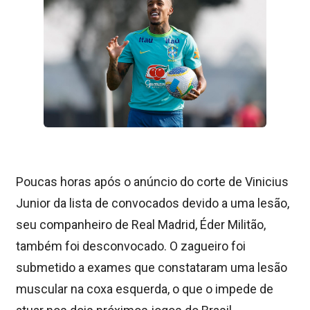
Poucas horas após o anúncio do corte de Vinicius
Junior da lista de convocados devido a uma lesão,
seu companheiro de Real Madrid, Éder Militão,
também foi desconvocado. O zagueiro foi
submetido a exames que constataram uma lesão
muscular na coxa esquerda, o que o impede de