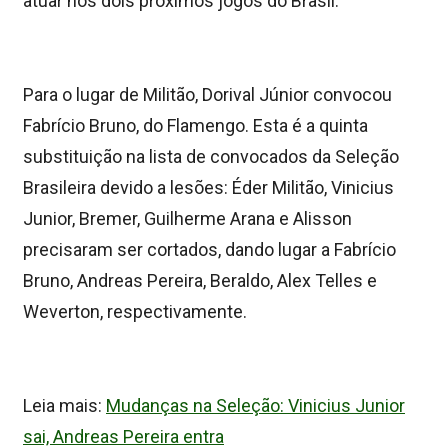
atuar nos dois próximos jogos do Brasil.
Para o lugar de Militão, Dorival Júnior convocou
Fabrício Bruno, do Flamengo. Esta é a quinta
substituição na lista de convocados da Seleção
Brasileira devido a lesões: Éder Militão, Vinicius
Junior, Bremer, Guilherme Arana e Alisson
precisaram ser cortados, dando lugar a Fabrício
Bruno, Andreas Pereira, Beraldo, Alex Telles e
Weverton, respectivamente.
Leia mais:
Mudanças na Seleção: Vinicius Junior
sai, Andreas Pereira entra