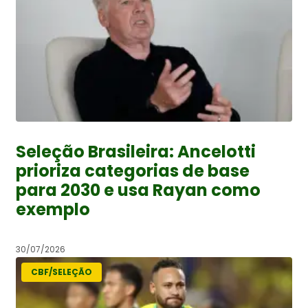
Seleção Brasileira: Ancelotti
prioriza categorias de base
para 2030 e usa Rayan como
exemplo
30/07/2026
CBF/SELEÇÃO