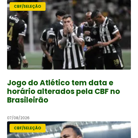
CBF/SELEÇÃO
Jogo do Atlético tem data e
horário alterados pela CBF no
Brasileirão
07/08/2026
CBF/SELEÇÃO