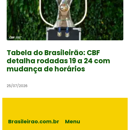
Tabela do Brasileirão: CBF
detalha rodadas 19 a 24 com
mudança de horários
25/07/2026
Brasileirao.com.br
Menu