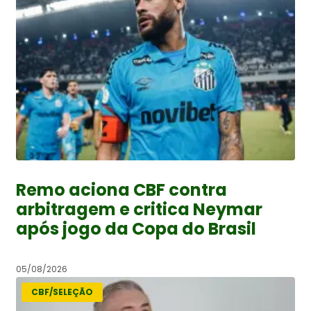
Remo aciona CBF contra
arbitragem e critica Neymar
após jogo da Copa do Brasil
05/08/2026
CBF/SELEÇÃO