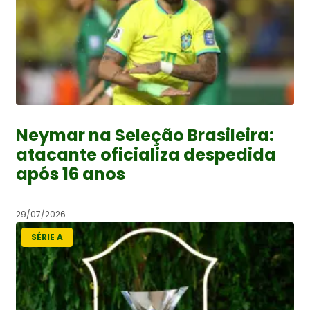
Neymar na Seleção Brasileira:
atacante oficializa despedida
após 16 anos
29/07/2026
SÉRIE A