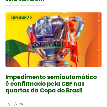
CBF/SELEÇÃO
Impedimento semiautomático
é confirmado pela CBF nas
quartas da Copa do Brasil
07/08/2026