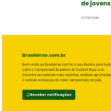
de jovens
07/08/2026
Brasileirao.com.br
Bem-vindo ao Brasileirao.com.br, o seu destino para tudo
sobre o Campeonato Brasileiro de futebol! Aqui você
encontra as matérias mais recentes, análises aprofund
e notícias exclusivas do maior campeonato do país.
Receber notificações