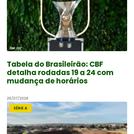
Tabela do Brasileirão: CBF
detalha rodadas 19 a 24 com
mudança de horários
25/07/2026
SÉRIE A