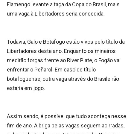
Flamengo levante a taça da Copa do Brasil, mais
uma vaga à Libertadores seria concedida.
Todavia, Galo e Botafogo estão vivos pelo título da
Libertadores deste ano. Enquanto os mineiros
medirão forças frente ao River Plate, o Fogão vai
enfrentar o Peñarol. Em caso de título
botafoguense, outra vaga através do Brasileirão
estaria em jogo.
Assim sendo, é possível que tudo aconteça nesse
fim de ano. A briga pelas vagas seguem acirradas,