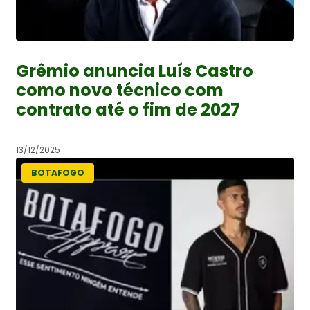
Grêmio anuncia Luís Castro
como novo técnico com
contrato até o fim de 2027
13/12/2025
BOTAFOGO