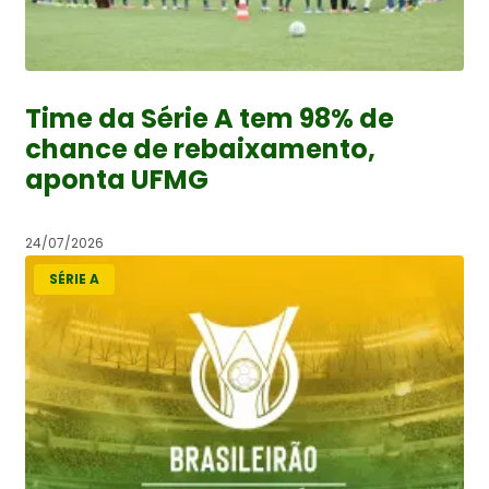
Time da Série A tem 98% de
chance de rebaixamento,
aponta UFMG
24/07/2026
SÉRIE A