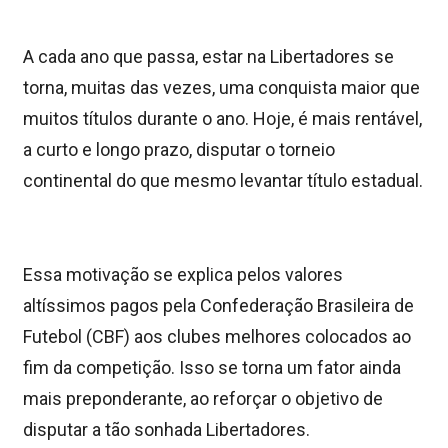
A cada ano que passa, estar na Libertadores se
torna, muitas das vezes, uma conquista maior que
muitos títulos durante o ano. Hoje, é mais rentável,
a curto e longo prazo, disputar o torneio
continental do que mesmo levantar título estadual.
Essa motivação se explica pelos valores
altíssimos pagos pela Confederação Brasileira de
Futebol (CBF) aos clubes melhores colocados ao
fim da competição. Isso se torna um fator ainda
mais preponderante, ao reforçar o objetivo de
disputar a tão sonhada Libertadores.