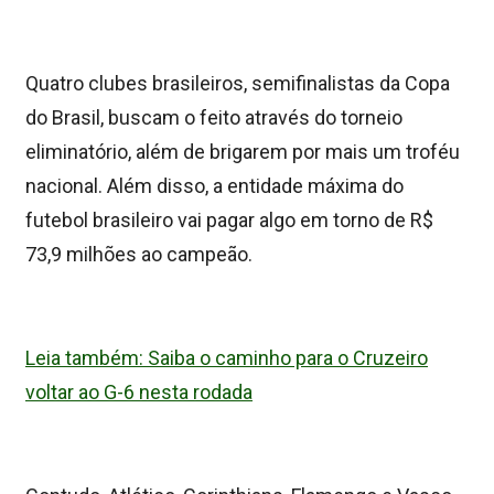
Quatro clubes brasileiros, semifinalistas da Copa
do Brasil, buscam o feito através do torneio
eliminatório, além de brigarem por mais um troféu
nacional. Além disso, a entidade máxima do
futebol brasileiro vai pagar algo em torno de R$
73,9 milhões ao campeão.
Leia também: Saiba o caminho para o Cruzeiro
voltar ao G-6 nesta rodada