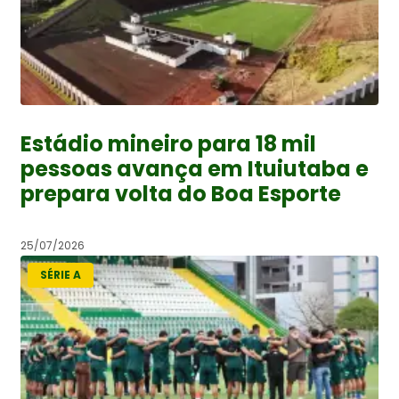
Estádio mineiro para 18 mil
pessoas avança em Ituiutaba e
prepara volta do Boa Esporte
25/07/2026
SÉRIE A