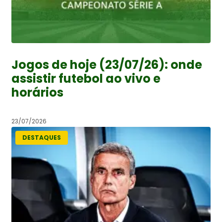
Jogos de hoje (23/07/26): onde
assistir futebol ao vivo e
horários
23/07/2026
DESTAQUES