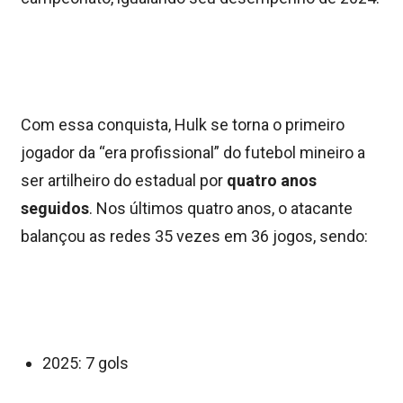
Com essa conquista, Hulk se torna o primeiro
jogador da “era profissional” do futebol mineiro a
ser artilheiro do estadual por
quatro anos
seguidos
. Nos últimos quatro anos, o atacante
balançou as redes 35 vezes em 36 jogos, sendo:
2025: 7 gols