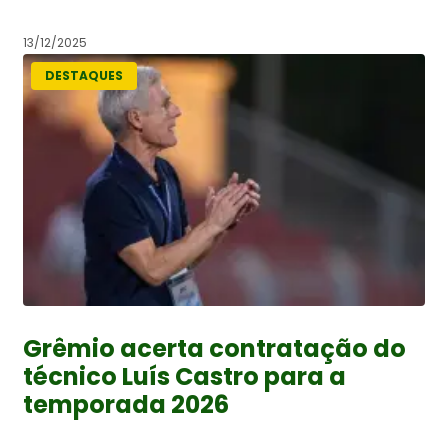
13/12/2025
DESTAQUES
Grêmio acerta contratação do
técnico Luís Castro para a
temporada 2026