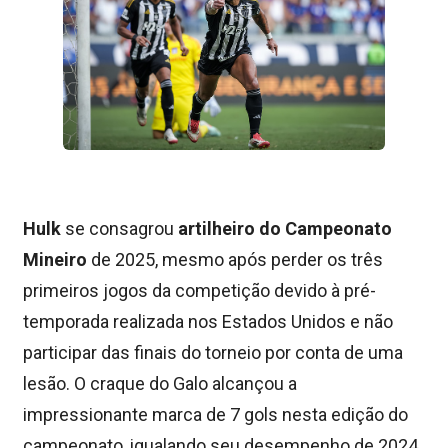
Hulk
se consagrou
artilheiro do Campeonato
Mineiro
de 2025, mesmo após perder os três
primeiros jogos da competição devido à pré-
temporada realizada nos Estados Unidos e não
participar das finais do torneio por conta de uma
lesão. O craque do Galo alcançou a
impressionante marca de 7 gols nesta edição do
campeonato, igualando seu desempenho de 2024.