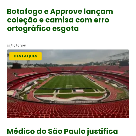
Botafogo e Approve lançam
coleção e camisa com erro
ortográfico esgota
13/12/2025
DESTAQUES
Médico do São Paulo justifica