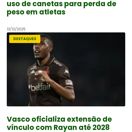
uso de canetas para perda de
peso em atletas
13/12/2025
DESTAQUES
Vasco oficializa extensão de
vínculo com Rayan até 2028