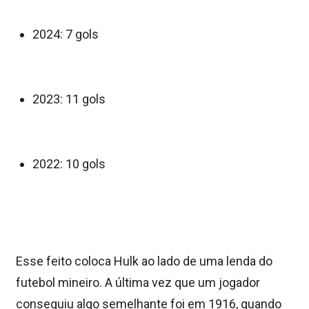
2024: 7 gols
2023: 11 gols
2022: 10 gols
Esse feito coloca Hulk ao lado de uma lenda do
futebol mineiro. A última vez que um jogador
conseguiu algo semelhante foi em 1916, quando