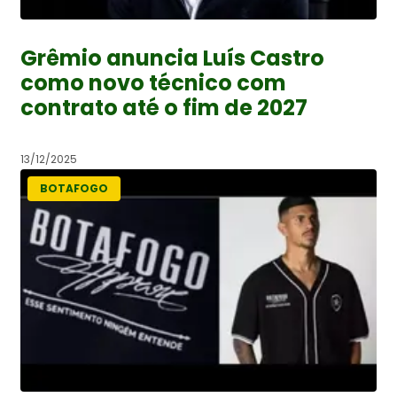
Grêmio anuncia Luís Castro
como novo técnico com
contrato até o fim de 2027
13/12/2025
BOTAFOGO