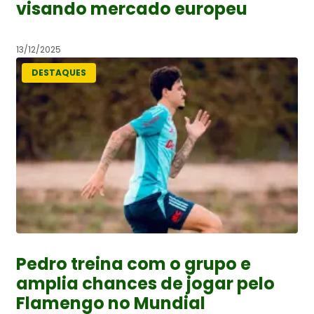
visando mercado europeu
13/12/2025
DESTAQUES
Pedro treina com o grupo e
amplia chances de jogar pelo
Flamengo no Mundial