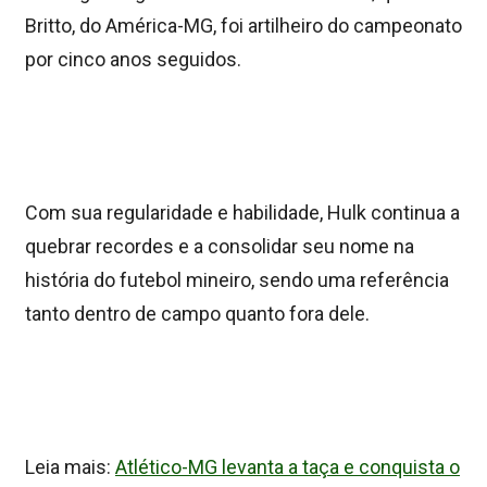
Britto, do América-MG, foi artilheiro do campeonato
por cinco anos seguidos.
Com sua regularidade e habilidade, Hulk continua a
quebrar recordes e a consolidar seu nome na
história do futebol mineiro, sendo uma referência
tanto dentro de campo quanto fora dele.
Leia mais:
Atlético-MG levanta a taça e conquista o