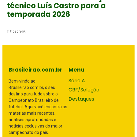
técnico Luís Castro para a
temporada 2026
11/12/2025
Brasileirao.com.br
Menu
Série A
Bem-vindo ao
Brasileirao.com.br, o seu
CBF/Seleção
destino para tudo sobre o
Destaques
Campeonato Brasileiro de
futebol! Aqui você encontra as
matérias mais recentes,
análises aprofundadas e
notícias exclusivas do maior
campeonato do país.