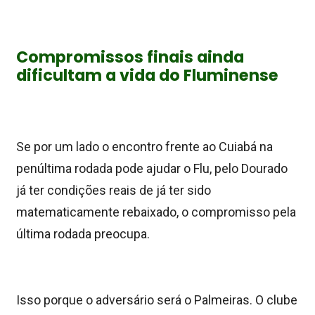
Compromissos finais ainda
dificultam a vida do Fluminense
Se por um lado o encontro frente ao Cuiabá na
penúltima rodada pode ajudar o Flu, pelo Dourado
já ter condições reais de já ter sido
matematicamente rebaixado, o compromisso pela
última rodada preocupa.
Isso porque o adversário será o Palmeiras. O clube