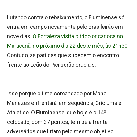
Lutando contra o rebaixamento, o Fluminense só
entra em campo novamente pelo Brasileirão em
nove dias.
O Fortaleza visita o tricolor carioca no
Maracanã, no próximo dia 22 deste mês, às 21h30
.
Contudo, as partidas que sucedem o encontro
frente ao Leão do Pici serão cruciais.
Isso porque o time comandado por Mano
Menezes enfrentará, em sequência, Criciúma e
Athletico. O Fluminense, que hoje é o 14º
colocado, com 37 pontos, tem pela frente
adversários que lutam pelo mesmo objetivo: