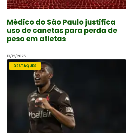
Médico do São Paulo justifica
uso de canetas para perda de
peso em atletas
13/12/2025
DESTAQUES