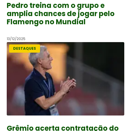
Pedro treina com o grupo e
amplia chances de jogar pelo
Flamengo no Mundial
13/12/2025
DESTAQUES
Grêmio acerta contratação do