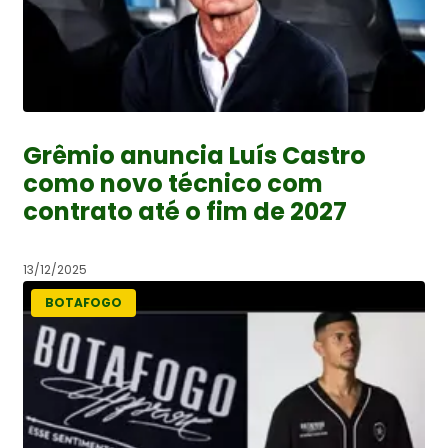
Grêmio anuncia Luís Castro
como novo técnico com
contrato até o fim de 2027
13/12/2025
BOTAFOGO