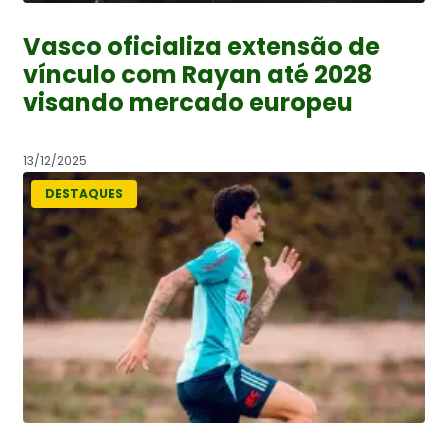
Vasco oficializa extensão de
vínculo com Rayan até 2028
visando mercado europeu
13/12/2025
DESTAQUES