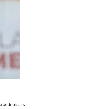
orcedores, as