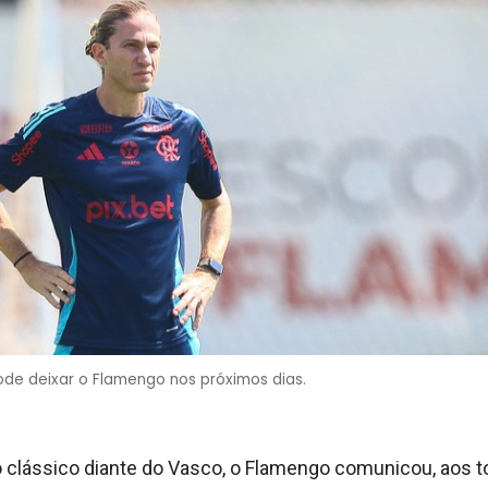
 pode deixar o Flamengo nos próximos dias.
 clássico diante do Vasco, o Flamengo comunicou, aos t