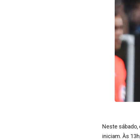
Neste sábado, 
iniciam. Às 13