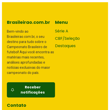
Brasileirao.com.br
Menu
Série A
Bem-vindo ao
Brasileirao.com.br, o seu
CBF/Seleção
destino para tudo sobre o
Destaques
Campeonato Brasileiro de
futebol! Aqui você encontra as
matérias mais recentes,
análises aprofundadas e
notícias exclusivas do maior
campeonato do país.
Receber
notificações
Contato