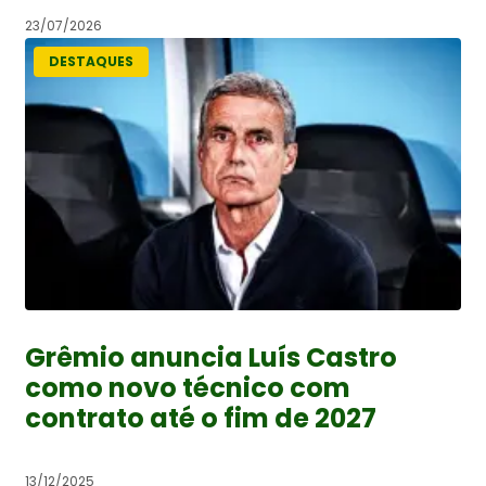
23/07/2026
DESTAQUES
Grêmio anuncia Luís Castro
como novo técnico com
contrato até o fim de 2027
13/12/2025