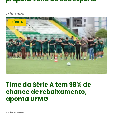
25/07/2026
SÉRIE A
Time da Série A tem 98% de
chance de rebaixamento,
aponta UFMG