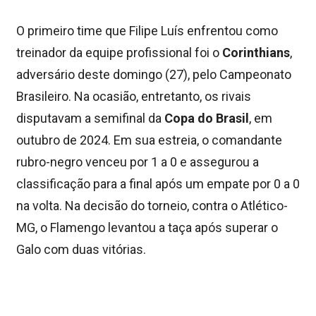
O primeiro time que Filipe Luís enfrentou como
treinador da equipe profissional foi o
Corinthians
,
adversário deste domingo (27), pelo Campeonato
Brasileiro. Na ocasião, entretanto, os rivais
disputavam a semifinal da
Copa do Brasil
, em
outubro de 2024. Em sua estreia, o comandante
rubro-negro venceu por 1 a 0 e assegurou a
classificação para a final após um empate por 0 a 0
na volta. Na decisão do torneio, contra o Atlético-
MG, o Flamengo levantou a taça após superar o
Galo com duas vitórias.