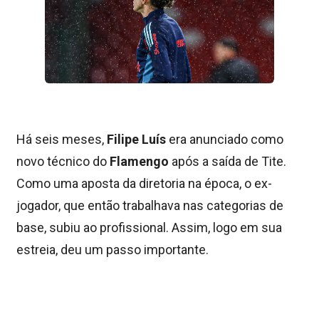
Há seis meses,
Filipe Luís
era anunciado como
novo técnico do
Flamengo
após a saída de Tite.
Como uma aposta da diretoria na época, o ex-
jogador, que então trabalhava nas categorias de
base, subiu ao profissional. Assim, logo em sua
estreia, deu um passo importante.