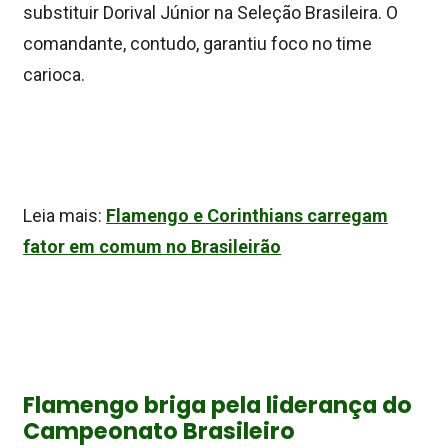
substituir Dorival Júnior na Seleção Brasileira. O
comandante, contudo, garantiu foco no time
carioca.
Leia mais:
Flamengo e Corinthians carregam
fator em comum no Brasileirão
Flamengo briga pela liderança do
Campeonato Brasileiro