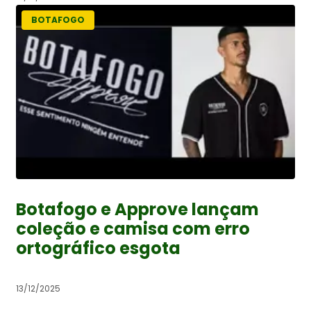
BOTAFOGO
Botafogo e Approve lançam
coleção e camisa com erro
ortográfico esgota
13/12/2025