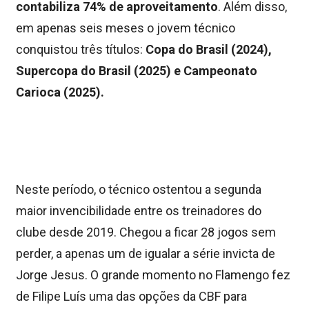
contabiliza 74% de aproveitamento
. Além disso,
em apenas seis meses o jovem técnico
conquistou três títulos:
Copa do Brasil (2024),
Supercopa do Brasil (2025) e Campeonato
Carioca (2025).
Neste período, o técnico ostentou a segunda
maior invencibilidade entre os treinadores do
clube desde 2019. Chegou a ficar 28 jogos sem
perder, a apenas um de igualar a série invicta de
Jorge Jesus. O grande momento no Flamengo fez
de Filipe Luís uma das opções da CBF para