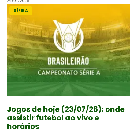
24/07/2026
SÉRIE A
Jogos de hoje (23/07/26): onde
assistir futebol ao vivo e
horários