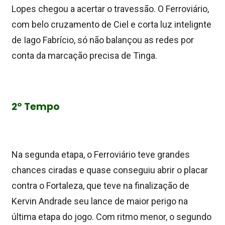
Lopes chegou a acertar o travessão. O Ferroviário,
com belo cruzamento de Ciel e corta luz intelignte
de Iago Fabrício, só não balançou as redes por
conta da marcação precisa de Tinga.
2º Tempo
Na segunda etapa, o Ferroviário teve grandes
chances ciradas e quase conseguiu abrir o placar
contra o Fortaleza, que teve na finalização de
Kervin Andrade seu lance de maior perigo na
última etapa do jogo. Com ritmo menor, o segundo