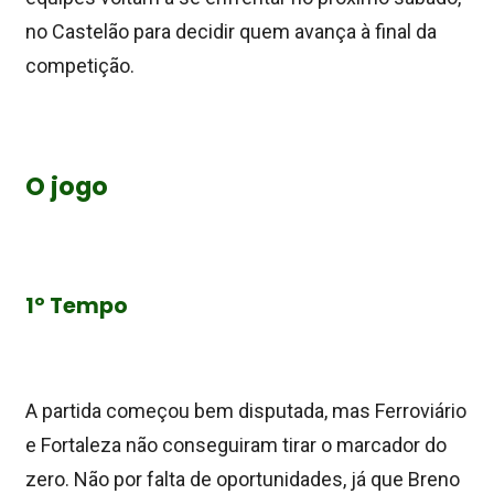
no Castelão para decidir quem avança à final da
competição.
O jogo
1º Tempo
A partida começou bem disputada, mas Ferroviário
e Fortaleza não conseguiram tirar o marcador do
zero. Não por falta de oportunidades, já que Breno