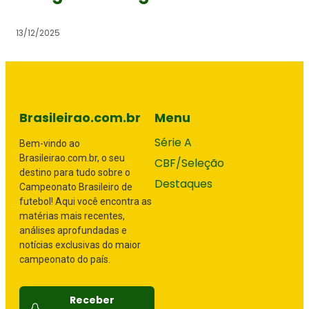
13/12/2025
Brasileirao.com.br
Menu
Série A
Bem-vindo ao
Brasileirao.com.br, o seu
CBF/Seleção
destino para tudo sobre o
Destaques
Campeonato Brasileiro de
futebol! Aqui você encontra as
matérias mais recentes,
análises aprofundadas e
notícias exclusivas do maior
campeonato do país.
Receber