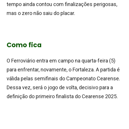
tempo ainda contou com finalizações perigosas,
mas o zero não saiu do placar.
Como fica
O Ferroviário entra em campo na quarta-feira (5)
para enfrentar, novamente, o Fortaleza. A partida é
válida pelas semifinais do Campeonato Cearense.
Dessa vez, será o jogo de volta, decisivo para a
definição do primeiro finalista do Cearense 2025.