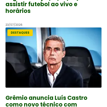
assistir futebol ao vivo e
horários
23/07/2026
DESTAQUES
Grêmio anuncia Luís Castro
como novo técnico com