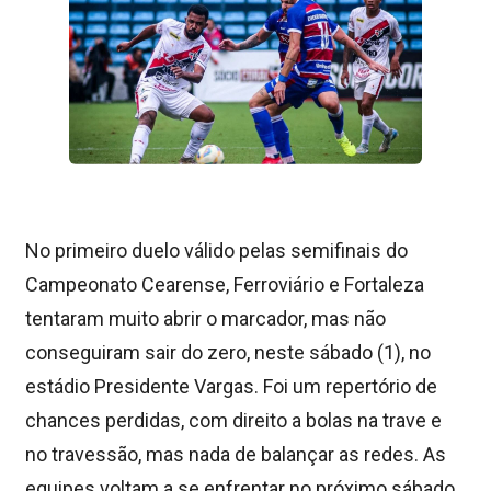
No primeiro duelo válido pelas semifinais do
Campeonato Cearense, Ferroviário e Fortaleza
tentaram muito abrir o marcador, mas não
conseguiram sair do zero, neste sábado (1), no
estádio Presidente Vargas. Foi um repertório de
chances perdidas, com direito a bolas na trave e
no travessão, mas nada de balançar as redes. As
equipes voltam a se enfrentar no próximo sábado,