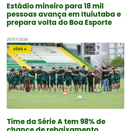
Estádio mineiro para 18 mil
pessoas avança em Ituiutaba e
prepara volta do Boa Esporte
25/07/2026
SÉRIE A
Time da Série A tem 98% de
chance de rebaixamento,