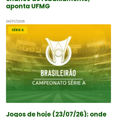
aponta UFMG
24/07/2026
SÉRIE A
Jogos de hoje (23/07/26): onde