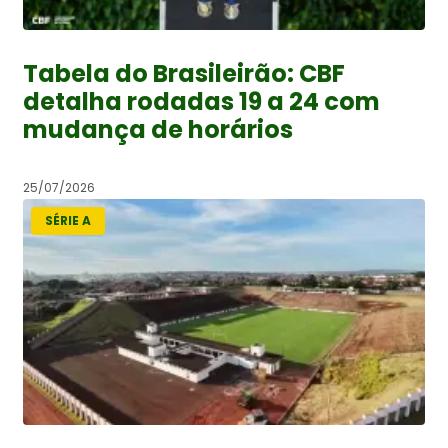
Tabela do Brasileirão: CBF
detalha rodadas 19 a 24 com
mudança de horários
25/07/2026
SÉRIE A