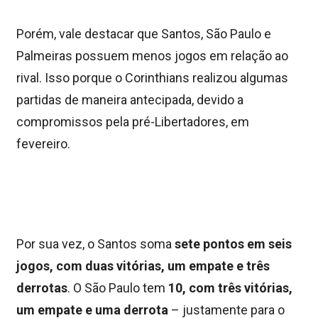
Porém, vale destacar que Santos, São Paulo e
Palmeiras possuem menos jogos em relação ao
rival. Isso porque o Corinthians realizou algumas
partidas de maneira antecipada, devido a
compromissos pela pré-Libertadores, em
fevereiro.
Por sua vez, o Santos soma
sete pontos em seis
jogos, com duas vitórias, um empate e três
derrotas
. O São Paulo tem
10, com três vitórias,
um empate e uma derrota
– justamente para o