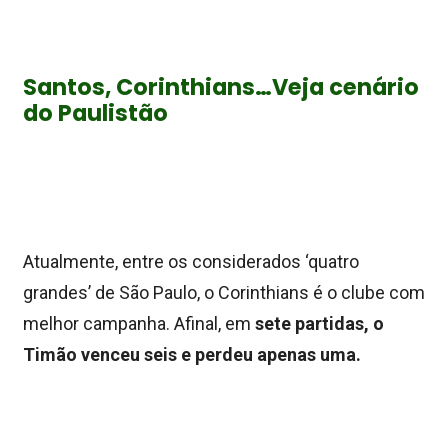
Santos, Corinthians…Veja cenário
do Paulistão
Atualmente, entre os considerados ‘quatro
grandes’ de São Paulo, o Corinthians é o clube com
melhor campanha. Afinal, em
sete partidas, o
Timão venceu seis e perdeu apenas uma.