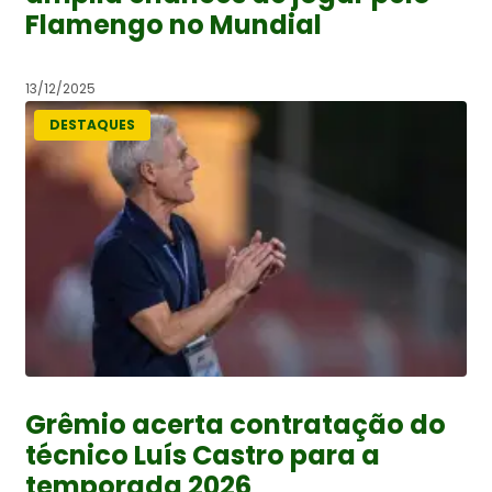
Flamengo no Mundial
13/12/2025
DESTAQUES
Grêmio acerta contratação do
técnico Luís Castro para a
temporada 2026