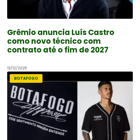
Grêmio anuncia Luís Castro
como novo técnico com
contrato até o fim de 2027
13/12/2025
BOTAFOGO