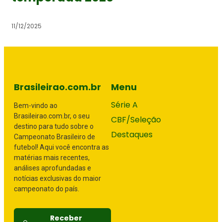
11/12/2025
Brasileirao.com.br
Menu
Série A
Bem-vindo ao
Brasileirao.com.br, o seu
CBF/Seleção
destino para tudo sobre o
Destaques
Campeonato Brasileiro de
futebol! Aqui você encontra as
matérias mais recentes,
análises aprofundadas e
notícias exclusivas do maior
campeonato do país.
Receber