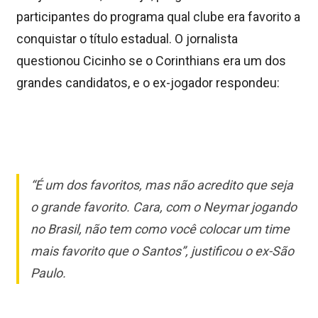
participantes do programa qual clube era favorito a
conquistar o título estadual. O jornalista
questionou Cicinho se o Corinthians era um dos
grandes candidatos, e o ex-jogador respondeu:
“É um dos favoritos, mas não acredito que seja
o grande favorito. Cara, com o Neymar jogando
no Brasil, não tem como você colocar um time
mais favorito que o Santos”, justificou o ex-São
Paulo.