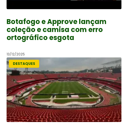
Botafogo e Approve lançam
coleção e camisa com erro
ortográfico esgota
13/12/2025
DESTAQUES