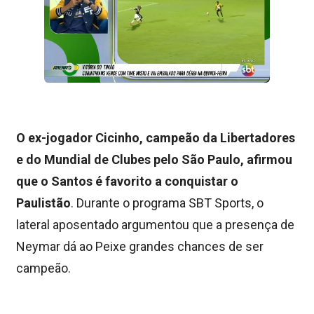
O ex-jogador Cicinho, campeão da Libertadores
e do Mundial de Clubes pelo São Paulo, afirmou
que o Santos é favorito a conquistar o
Paulistão
. Durante o programa SBT Sports, o
lateral aposentado argumentou que a presença de
Neymar dá ao Peixe grandes chances de ser
campeão.