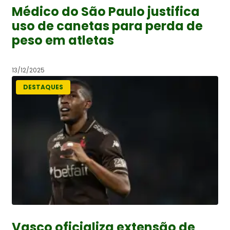
Médico do São Paulo justifica
uso de canetas para perda de
peso em atletas
13/12/2025
DESTAQUES
Vasco oficializa extensão de