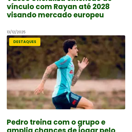
vínculo com Rayan até 2028
visando mercado europeu
13/12/2025
DESTAQUES
Pedro treina com o grupo e
amplia chances de jogar pelo