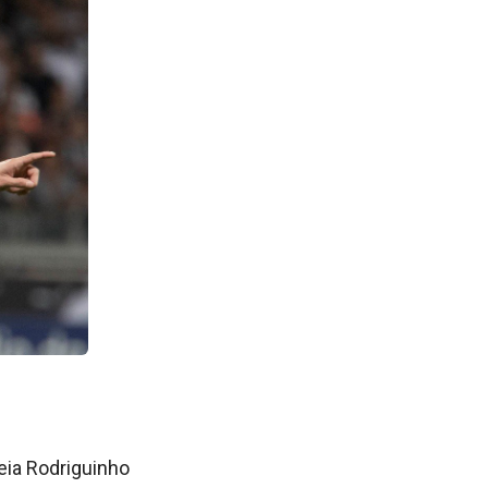
eia Rodriguinho