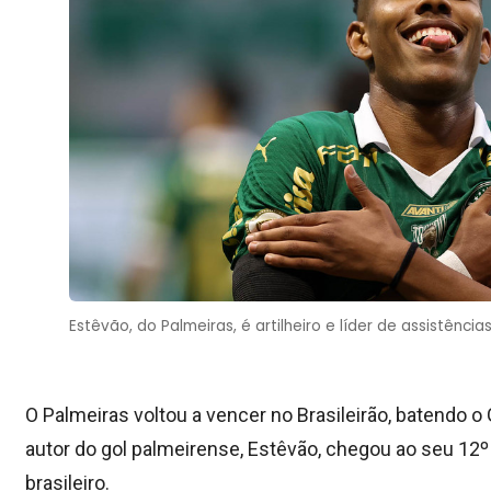
Estêvão, do Palmeiras, é artilheiro e líder de assistências
O Palmeiras voltou a vencer no Brasileirão, batendo o 
autor do gol palmeirense, Estêvão, chegou ao seu 12º
brasileiro.