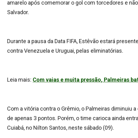
amarelo após comemorar o gol com torcedores e não e
Salvador.
Durante a pausa da Data FIFA, Estêvão estará presente
contra Venezuela e Uruguai, pelas eliminatórias.
Leia mais:
Com vaias e muita pressão, Palmeiras ba
Com a vitória contra o Grêmio, o Palmeiras diminuiu a
de apenas 3 pontos. Porém, o time carioca ainda ent
Cuiabá, no Nilton Santos, neste sábado (09).