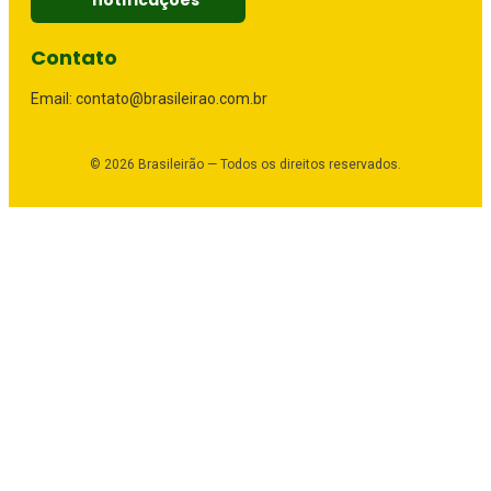
notificações
Contato
Email: contato@brasileirao.com.br
©
2026
Brasileirão — Todos os direitos reservados.