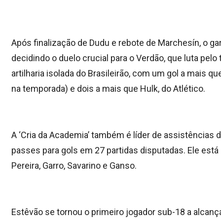
Após finalização de Dudu e rebote de Marchesín, o ga
decidindo o duelo crucial para o Verdão, que luta pelo
artilharia isolada do Brasileirão, com um gol a mais 
na temporada) e dois a mais que Hulk, do Atlético.
A ‘Cria da Academia’ também é líder de assistências 
passes para gols em 27 partidas disputadas. Ele es
Pereira, Garro, Savarino e Ganso.
Estêvão se tornou o primeiro jogador sub-18 a alcança