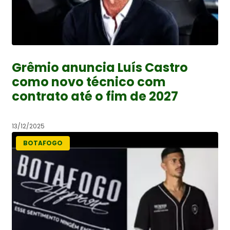
Grêmio anuncia Luís Castro
como novo técnico com
contrato até o fim de 2027
13/12/2025
BOTAFOGO