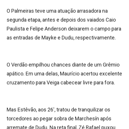
O Palmeiras teve uma atuação arrasadora na
segunda etapa, antes e depois dos vaiados Caio
Paulista e Felipe Anderson deixarem o campo para
as entradas de Mayke e Dudu, respectivamente.
O Verdão empilhou chances diante de um Grêmio
apático. Em uma delas, Maurício acertou excelente
cruzamento para Veiga cabecear livre para fora.
Mas Estêvão, aos 26′, tratou de tranquilizar os
torcedores ao pegar sobra de Marchesín após
arremate de Dudu. Na reta final, Zé Rafael puxou