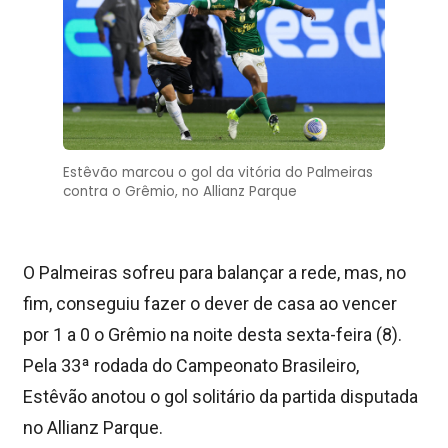
Estêvão marcou o gol da vitória do Palmeiras
contra o Grêmio, no Allianz Parque
O Palmeiras sofreu para balançar a rede, mas, no
fim, conseguiu fazer o dever de casa ao vencer
por 1 a 0 o Grêmio na noite desta sexta-feira (8).
Pela 33ª rodada do Campeonato Brasileiro,
Estêvão anotou o gol solitário da partida disputada
no Allianz Parque.