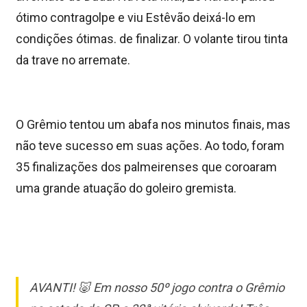
ótimo contragolpe e viu Estêvão deixá-lo em
condições ótimas. de finalizar. O volante tirou tinta
da trave no arremate.
O Grêmio tentou um abafa nos minutos finais, mas
não teve sucesso em suas ações. Ao todo, foram
35 finalizações dos palmeirenses que coroaram
uma grande atuação do goleiro gremista.
AVANTI! 🐷 Em nosso 50º jogo contra o Grêmio