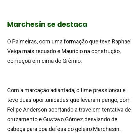
Marchesín se destaca
O Palmeiras, com uma formação que teve Raphael
Veiga mais recuado e Maurício na construção,
começou em cima do Grêmio.
Com a marcação adiantada, o time pressionou e
teve duas oportunidades que levaram perigo, com
Felipe Anderson acertando a trave em tentativa de
cruzamento e Gustavo Gómez desviando de
cabeça para boa defesa do goleiro Marchesin.