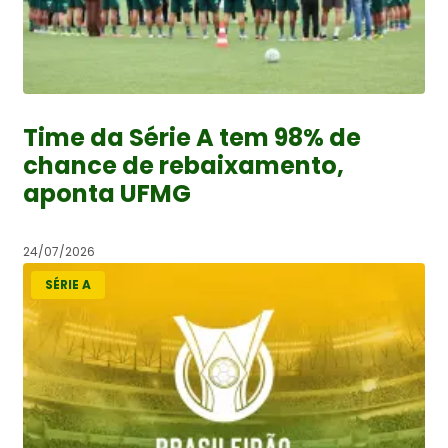
Time da Série A tem 98% de
chance de rebaixamento,
aponta UFMG
24/07/2026
SÉRIE A