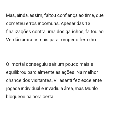
Mas, ainda, assim, faltou confiança ao time, que
cometeu erros incomuns. Apesar das 13
finalizações contra uma dos gaúchos, faltou ao
Verdão arriscar mais para romper o ferrolho.
O Imortal conseguiu sair um pouco mais e
equilibrou parcialmente as ações. Na melhor
chance dos visitantes, Villasanti fez excelente
jogada individual e invadiu a área, mas Murilo
bloqueou na hora certa.