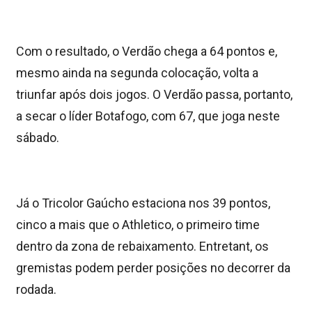
Com o resultado, o Verdão chega a 64 pontos e,
mesmo ainda na segunda colocação, volta a
triunfar após dois jogos. O Verdão passa, portanto,
a secar o líder Botafogo, com 67, que joga neste
sábado.
Já o Tricolor Gaúcho estaciona nos 39 pontos,
cinco a mais que o Athletico, o primeiro time
dentro da zona de rebaixamento. Entretant, os
gremistas podem perder posições no decorrer da
rodada.