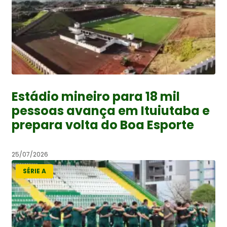
Estádio mineiro para 18 mil
pessoas avança em Ituiutaba e
prepara volta do Boa Esporte
25/07/2026
SÉRIE A