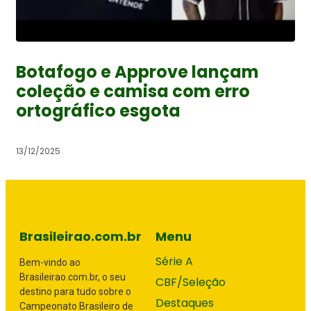
Botafogo e Approve lançam
coleção e camisa com erro
ortográfico esgota
13/12/2025
Brasileirao.com.br
Menu
Série A
Bem-vindo ao
Brasileirao.com.br, o seu
CBF/Seleção
destino para tudo sobre o
Destaques
Campeonato Brasileiro de