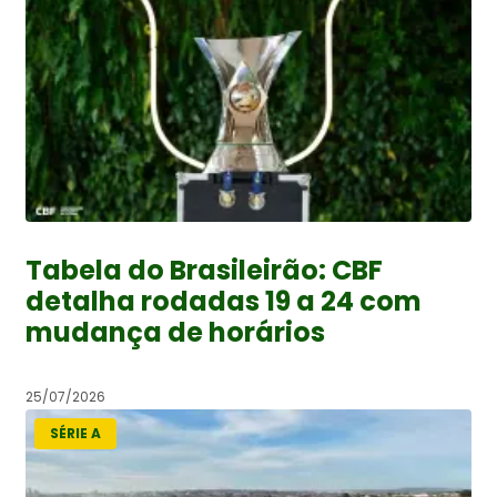
Tabela do Brasileirão: CBF
detalha rodadas 19 a 24 com
mudança de horários
25/07/2026
SÉRIE A