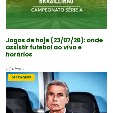
Jogos de hoje (23/07/26): onde
assistir futebol ao vivo e
horários
23/07/2026
DESTAQUES