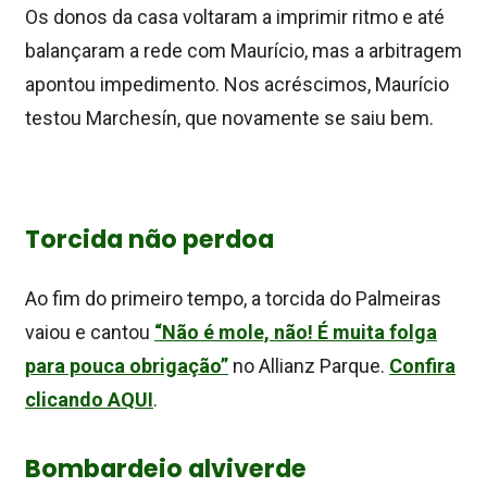
Os donos da casa voltaram a imprimir ritmo e até
balançaram a rede com Maurício, mas a arbitragem
apontou impedimento. Nos acréscimos, Maurício
testou Marchesín, que novamente se saiu bem.
Torcida não perdoa
Ao fim do primeiro tempo, a torcida do Palmeiras
vaiou e cantou
“Não é mole, não! É muita folga
para pouca obrigação”
no Allianz Parque.
Confira
clicando AQUI
.
Bombardeio alviverde