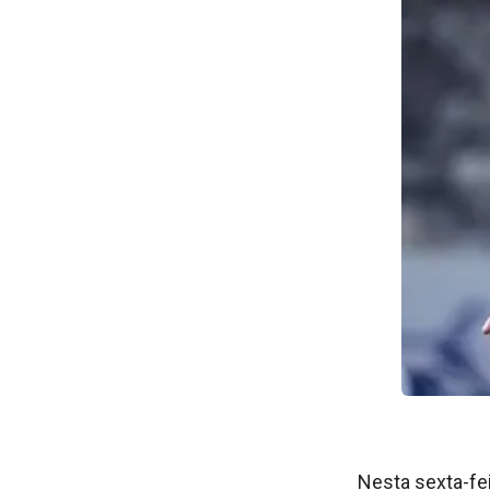
Nesta sexta-fei