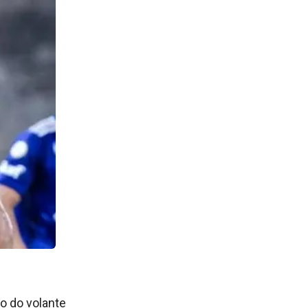
o do volante