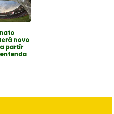
nato
terá novo
a partir
 entenda