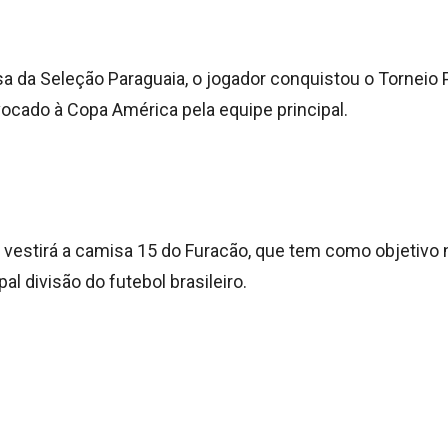
a da Seleção Paraguaia, o jogador conquistou o Torneio 
vocado à Copa América pela equipe principal.
a vestirá a camisa 15 do Furacão, que tem como objetivo
pal divisão do futebol brasileiro.