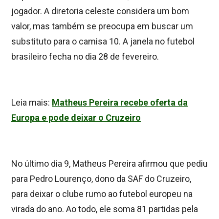
jogador. A diretoria celeste considera um bom
valor, mas também se preocupa em buscar um
substituto para o camisa 10. A janela no futebol
brasileiro fecha no dia 28 de fevereiro.
Leia mais:
Matheus Pereira recebe oferta da
Europa e pode deixar o Cruzeiro
No último dia 9, Matheus Pereira afirmou que pediu
para Pedro Lourenço, dono da SAF do Cruzeiro,
para deixar o clube rumo ao futebol europeu na
virada do ano. Ao todo, ele soma 81 partidas pela