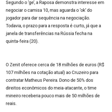
Segundo o ‘ge’, a Raposa demonstra interesse em
negociar o camisa 10, mas aguarda o ‘ok’ do
jogador para dar sequência na negociação.
Todavia, o prazo para a resposta é curto, já que a
janela de transferências na Rússia fecha na
quinta-feira (20).
O Zenit oferece cerca de 18 milhões de euros (R$
107 milhões na cotação atual) ao Cruzeiro para
contratar Matheus Pereira. Dono de 50% dos
direitos econômicos do meia-atacante, o time
mineiro receberia pouco mais de 50 milhões de
reais.