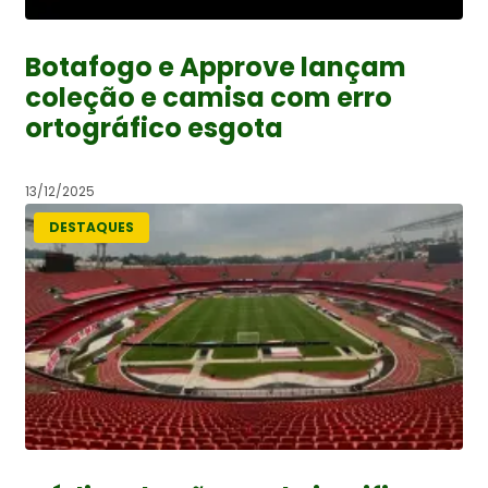
Botafogo e Approve lançam
coleção e camisa com erro
ortográfico esgota
13/12/2025
DESTAQUES