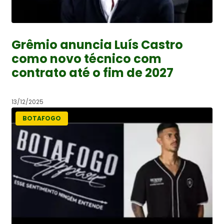
Grêmio anuncia Luís Castro
como novo técnico com
contrato até o fim de 2027
13/12/2025
BOTAFOGO