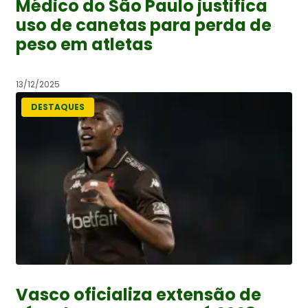
Médico do São Paulo justifica
uso de canetas para perda de
peso em atletas
13/12/2025
DESTAQUES
Vasco oficializa extensão de