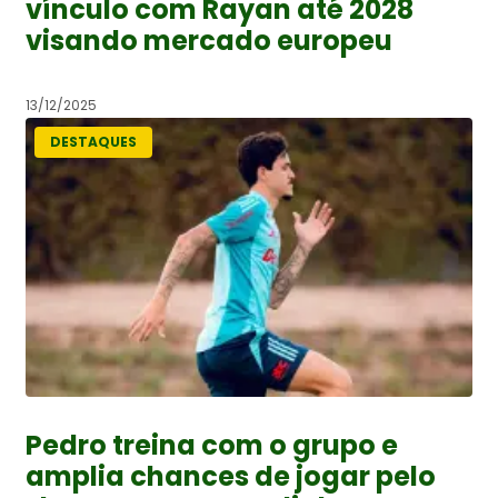
vínculo com Rayan até 2028
visando mercado europeu
13/12/2025
DESTAQUES
Pedro treina com o grupo e
amplia chances de jogar pelo