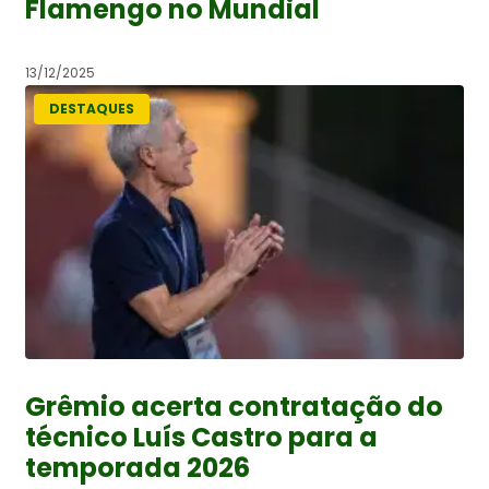
Flamengo no Mundial
13/12/2025
DESTAQUES
Grêmio acerta contratação do
técnico Luís Castro para a
temporada 2026