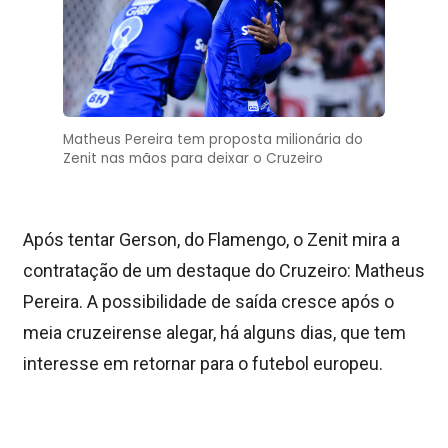
Matheus Pereira tem proposta milionária do
Zenit nas mãos para deixar o Cruzeiro
Após tentar Gerson, do Flamengo, o Zenit mira a
contratação de um destaque do Cruzeiro: Matheus
Pereira. A possibilidade de saída cresce após o
meia cruzeirense alegar, há alguns dias, que tem
interesse em retornar para o futebol europeu.