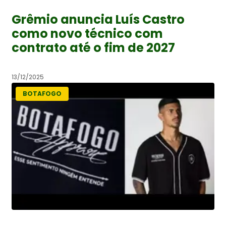
Grêmio anuncia Luís Castro
como novo técnico com
contrato até o fim de 2027
13/12/2025
BOTAFOGO