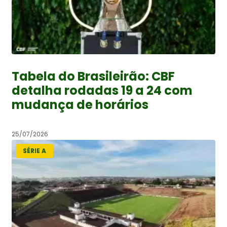
Tabela do Brasileirão: CBF
detalha rodadas 19 a 24 com
mudança de horários
25/07/2026
SÉRIE A