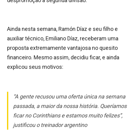
despromoção à segunda divisão.
Ainda nesta semana, Ramón Díaz e seu filho e
auxiliar técnico, Emiliano Díaz, receberam uma
proposta extremamente vantajosa no quesito
financeiro. Mesmo assim, decidiu ficar, e ainda
explicou seus motivos:
“A gente recusou uma oferta única na semana
passada, a maior da nossa história. Queríamos
ficar no Corinthians e estamos muito felizes”,
justificou o treinador argentino