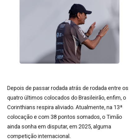
Depois de passar rodada atrás de rodada entre os
quatro últimos colocados do Brasileirão, enfim, o
Corinthians respira aliviado. Atualmente, na 13ª
colocação e com 38 pontos somados, o Timão
ainda sonha em disputar, em 2025, alguma
competição internacional.