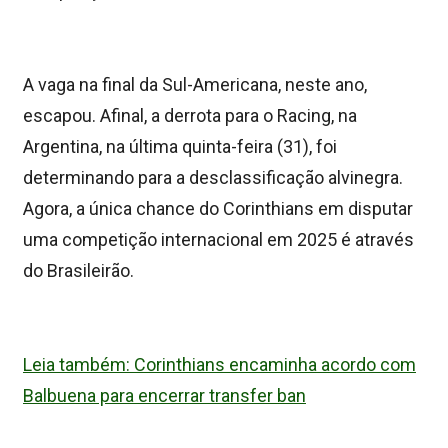
A vaga na final da Sul-Americana, neste ano,
escapou. Afinal, a derrota para o Racing, na
Argentina, na última quinta-feira (31), foi
determinando para a desclassificação alvinegra.
Agora, a única chance do Corinthians em disputar
uma competição internacional em 2025 é através
do Brasileirão.
Leia também: Corinthians encaminha acordo com
Balbuena para encerrar transfer ban