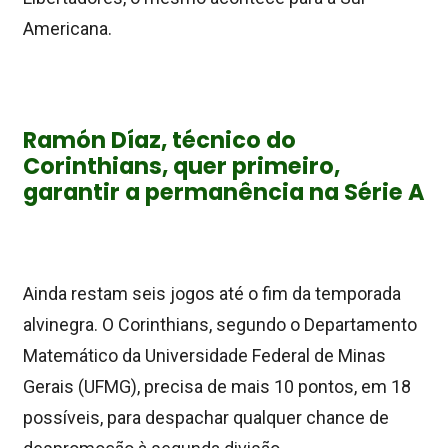
Americana.
Ramón Díaz, técnico do
Corinthians, quer primeiro,
garantir a permanência na Série A
Ainda restam seis jogos até o fim da temporada
alvinegra. O Corinthians, segundo o Departamento
Matemático da Universidade Federal de Minas
Gerais (UFMG), precisa de mais 10 pontos, em 18
possíveis, para despachar qualquer chance de