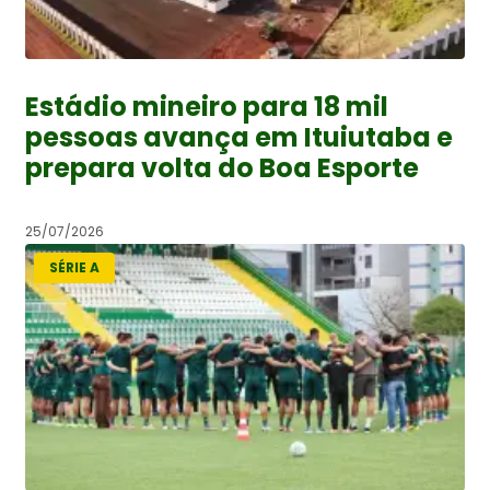
Estádio mineiro para 18 mil
pessoas avança em Ituiutaba e
prepara volta do Boa Esporte
25/07/2026
SÉRIE A