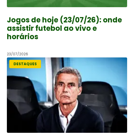
Jogos de hoje (23/07/26): onde
assistir futebol ao vivo e
horários
23/07/2026
DESTAQUES