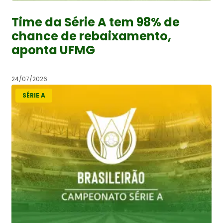
Time da Série A tem 98% de
chance de rebaixamento,
aponta UFMG
24/07/2026
SÉRIE A