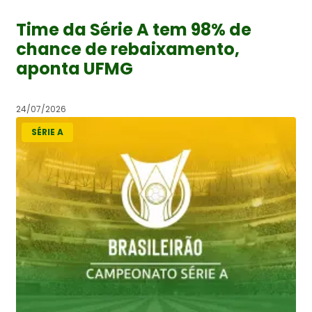
Time da Série A tem 98% de
chance de rebaixamento,
aponta UFMG
24/07/2026
SÉRIE A