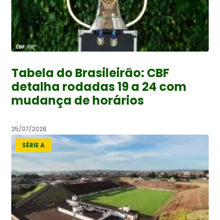
Tabela do Brasileirão: CBF
detalha rodadas 19 a 24 com
mudança de horários
25/07/2026
SÉRIE A