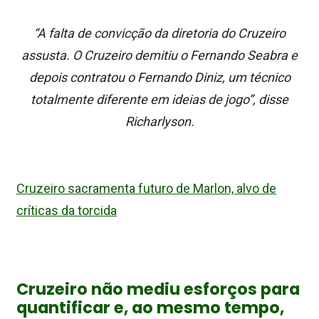
“
A falta de convicção da diretoria do Cruzeiro
assusta
. O Cruzeiro demitiu o Fernando Seabra e
depois contratou o Fernando Diniz, um técnico
totalmente diferente em ideias de jogo”, disse
Richarlyson.
Cruzeiro sacramenta futuro de Marlon, alvo de
críticas da torcida
Cruzeiro não mediu esforços para
quantificar e, ao mesmo tempo,