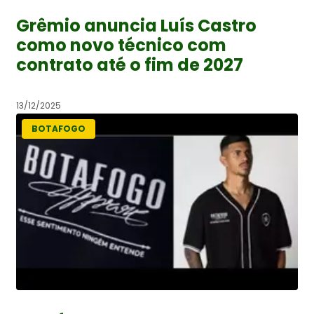
Grêmio anuncia Luís Castro
como novo técnico com
contrato até o fim de 2027
13/12/2025
BOTAFOGO