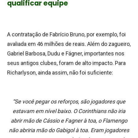
qualificar equipe
A contratação de Fabrício Bruno, por exemplo, foi
avaliada em 46 milhões de reais. Além do zagueiro,
Gabriel Barbosa, Dudu e Fágner, importantes nos
seus antigos clubes, foram de alto impacto. Para
Richarlyson, ainda assim, não foi suficiente:
“Se você pegar os reforços, são jogadores que
estavam em nível baixo.
O Corinthians não iria
abrir mão de Cássio e Fagner à toa, o Flamengo
não abriria mão do Gabigol à toa
. Eram jogadores