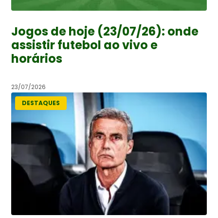
Jogos de hoje (23/07/26): onde
assistir futebol ao vivo e
horários
23/07/2026
DESTAQUES