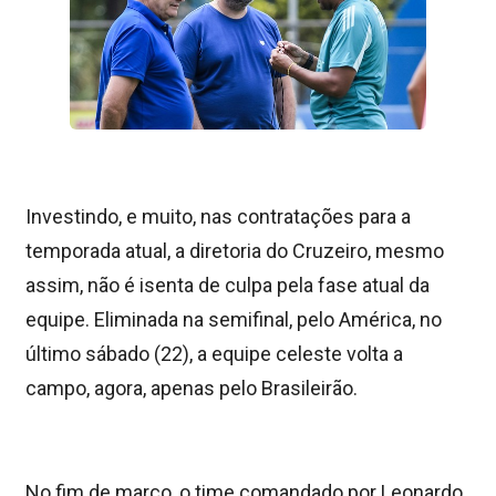
Investindo, e muito, nas contratações para a
temporada atual, a diretoria do Cruzeiro, mesmo
assim, não é isenta de culpa pela fase atual da
equipe. Eliminada na semifinal, pelo América, no
último sábado (22), a equipe celeste volta a
campo, agora, apenas pelo Brasileirão.
No fim de março, o time comandado por Leonardo