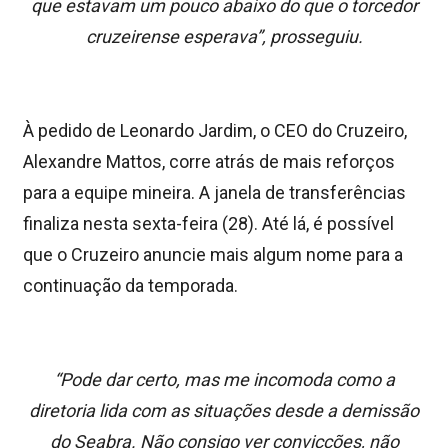
que estavam um pouco abaixo do que o torcedor
cruzeirense esperava”, prosseguiu.
À pedido de Leonardo Jardim, o CEO do Cruzeiro,
Alexandre Mattos, corre atrás de mais reforços
para a equipe mineira. A janela de transferências
finaliza nesta sexta-feira (28). Até lá, é possível
que o Cruzeiro anuncie mais algum nome para a
continuação da temporada.
“Pode dar certo, mas me incomoda como a
diretoria lida com as situações desde a demissão
do Seabra. Não consigo ver convicções, não