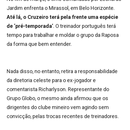
Jardim enfrenta o Mirassol, em Belo Horizonte.
Até lá, o Cruzeiro terá pela frente uma espécie
de ‘pré-temporada’
. O treinador português terá
tempo para trabalhar e moldar o grupo da Raposa
da forma que bem entender.
Nada disso, no entanto, retira a responsabilidade
da diretoria celeste para o ex-jogador e
comentarista Richarlyson. Representante do
Grupo Globo, o mesmo ainda afirmou que os
dirigentes do clube mineiro vem agindo sem
convicção, pelas trocas recentes de treinadores.