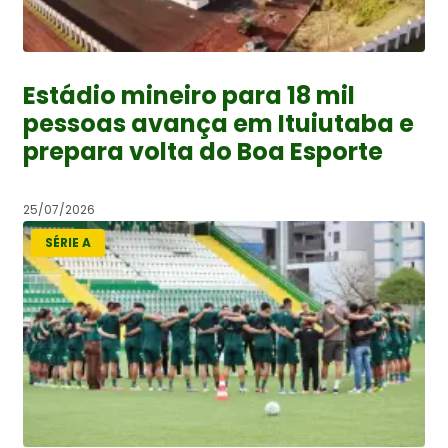
Estádio mineiro para 18 mil
pessoas avança em Ituiutaba e
prepara volta do Boa Esporte
25/07/2026
SÉRIE A