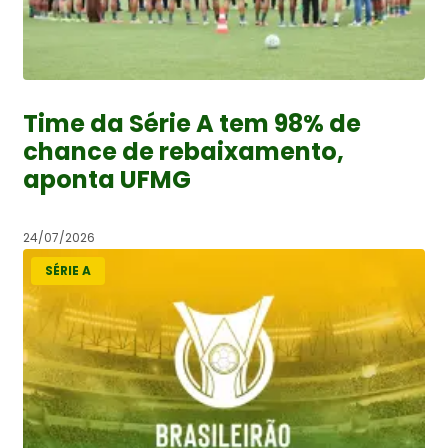
Time da Série A tem 98% de
chance de rebaixamento,
aponta UFMG
24/07/2026
SÉRIE A