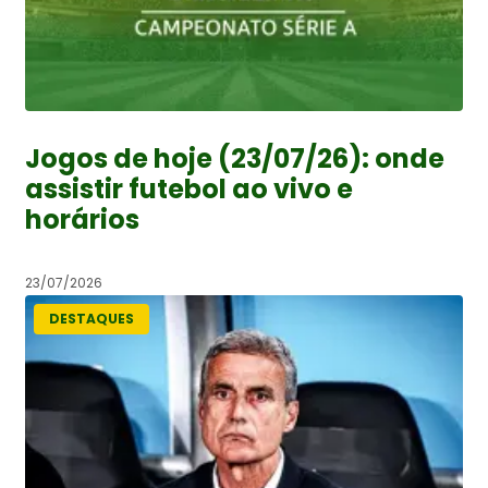
Jogos de hoje (23/07/26): onde
assistir futebol ao vivo e
horários
23/07/2026
DESTAQUES