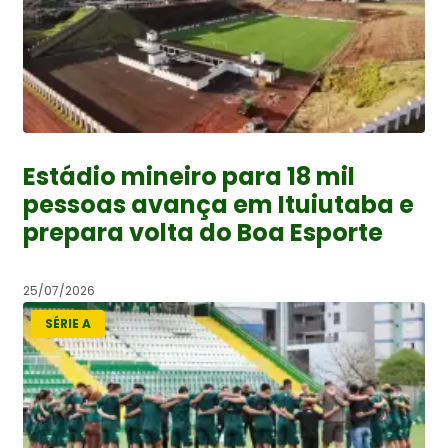
Estádio mineiro para 18 mil
pessoas avança em Ituiutaba e
prepara volta do Boa Esporte
25/07/2026
SÉRIE A