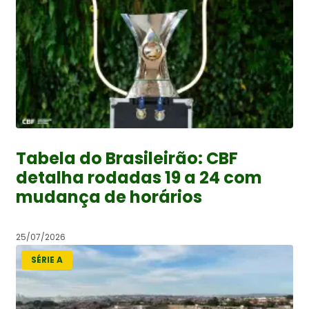
Tabela do Brasileirão: CBF
detalha rodadas 19 a 24 com
mudança de horários
25/07/2026
SÉRIE A