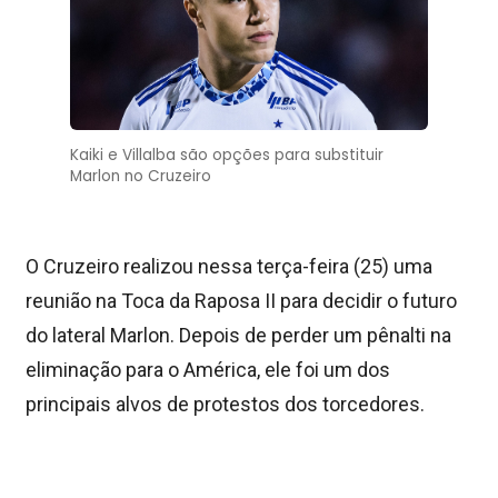
Kaiki e Villalba são opções para substituir
Marlon no Cruzeiro
O Cruzeiro realizou nessa terça-feira (25) uma
reunião na Toca da Raposa II para decidir o futuro
do lateral Marlon. Depois de perder um pênalti na
eliminação para o América, ele foi um dos
principais alvos de protestos dos torcedores.