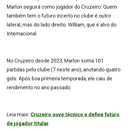
Marlon seguirá como jogador do Cruzeiro. Quem
também tem o futuro incerto no clube é outro
lateral, mas do lado direito: William, que é alvo do
Internacional.
No Cruzeiro desde 2023, Marlon soma 101
partidas pelo clube (7 neste ano), anotando quatro
gols. Após boa primeira temporada, ele caiu de
rendimento no ano passado.
Leia mais:
Cruzeiro ouve técnico e define futuro
de jogador titular