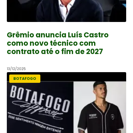
Grêmio anuncia Luís Castro
como novo técnico com
contrato até o fim de 2027
13/12/2025
BOTAFOGO