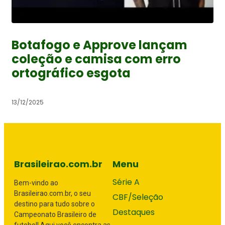
Botafogo e Approve lançam
coleção e camisa com erro
ortográfico esgota
13/12/2025
Brasileirao.com.br
Menu
Série A
Bem-vindo ao
Brasileirao.com.br, o seu
CBF/Seleção
destino para tudo sobre o
Destaques
Campeonato Brasileiro de