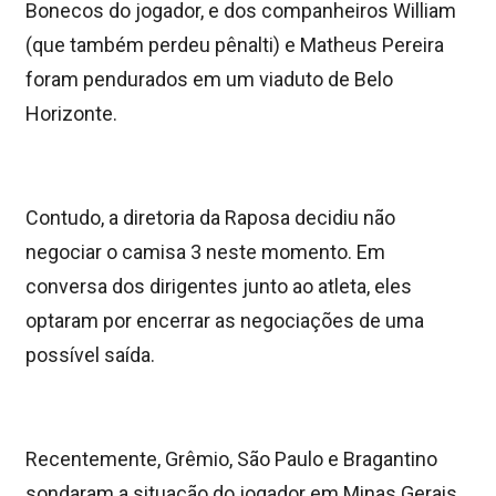
Bonecos do jogador, e dos companheiros William
(que também perdeu pênalti) e Matheus Pereira
foram pendurados em um viaduto de Belo
Horizonte.
Contudo, a diretoria da Raposa decidiu não
negociar o camisa 3 neste momento. Em
conversa dos dirigentes junto ao atleta, eles
optaram por encerrar as negociações de uma
possível saída.
Recentemente, Grêmio, São Paulo e Bragantino
sondaram a situação do jogador em Minas Gerais.