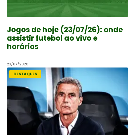
Jogos de hoje (23/07/26): onde
assistir futebol ao vivo e
horários
23/07/2026
DESTAQUES