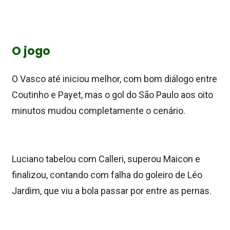
O jogo
O Vasco até iniciou melhor, com bom diálogo entre
Coutinho e Payet, mas o gol do São Paulo aos oito
minutos mudou completamente o cenário.
Luciano tabelou com Calleri, superou Maicon e
finalizou, contando com falha do goleiro de Léo
Jardim, que viu a bola passar por entre as pernas.