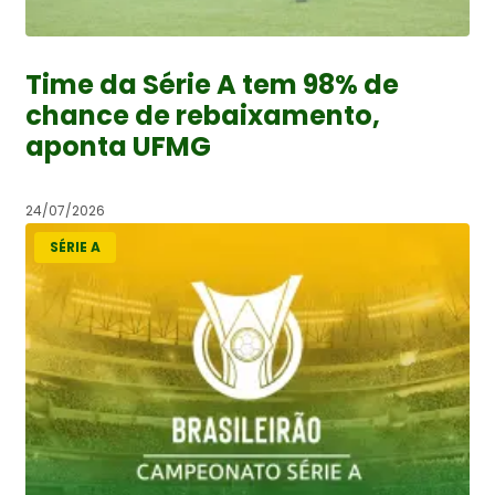
Time da Série A tem 98% de
chance de rebaixamento,
aponta UFMG
24/07/2026
SÉRIE A