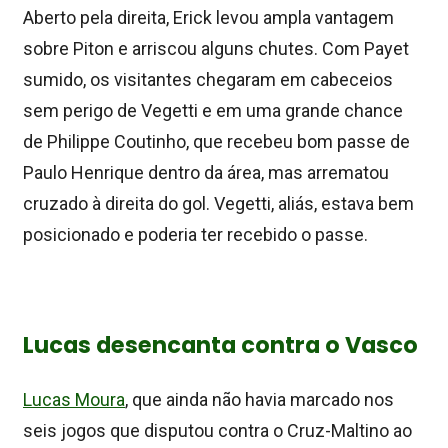
Aberto pela direita, Erick levou ampla vantagem
sobre Piton e arriscou alguns chutes. Com Payet
sumido, os visitantes chegaram em cabeceios
sem perigo de Vegetti e em uma grande chance
de Philippe Coutinho, que recebeu bom passe de
Paulo Henrique dentro da área, mas arrematou
cruzado à direita do gol. Vegetti, aliás, estava bem
posicionado e poderia ter recebido o passe.
Lucas desencanta contra o Vasco
Lucas Moura
, que ainda não havia marcado nos
seis jogos que disputou contra o Cruz-Maltino ao