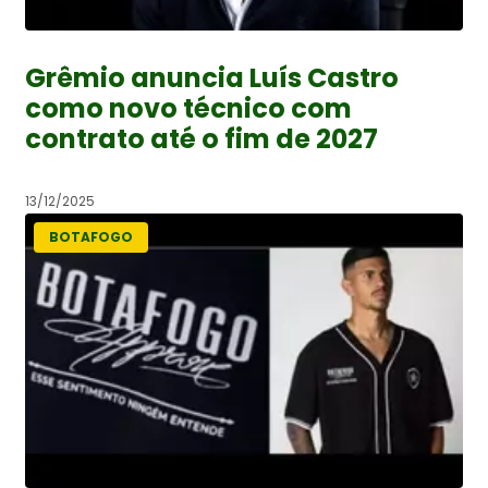
Grêmio anuncia Luís Castro
como novo técnico com
contrato até o fim de 2027
13/12/2025
BOTAFOGO