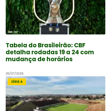
Tabela do Brasileirão: CBF
detalha rodadas 19 a 24 com
mudança de horários
25/07/2026
SÉRIE A