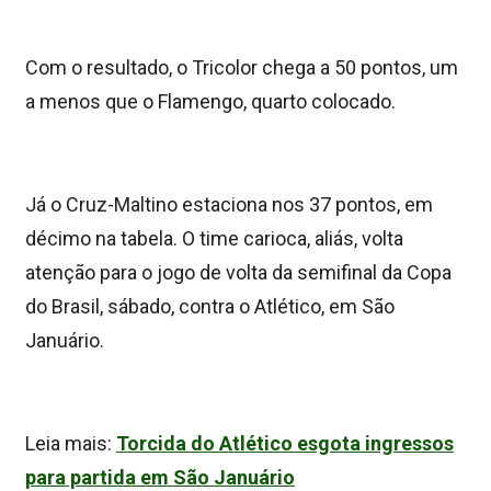
Com o resultado, o Tricolor chega a 50 pontos, um
a menos que o Flamengo, quarto colocado.
Já o Cruz-Maltino estaciona nos 37 pontos, em
décimo na tabela. O time carioca, aliás, volta
atenção para o jogo de volta da semifinal da Copa
do Brasil, sábado, contra o Atlético, em São
Januário.
Leia mais:
Torcida do Atlético esgota ingressos
para partida em São Januário