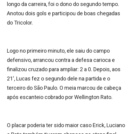
longo da carreira, foi o dono do segundo tempo.
Anotou dois gols e participou de boas chegadas
do Tricolor.
Logo no primeiro minuto, ele saiu do campo
defensivo, arrancou contra a defesa carioca e
finalizou cruzado para ampliar: 2 a 0. Depois, aos
21′, Lucas fez o segundo dele na partida e o
terceiro do São Paulo. O meia marcou de cabeça
após escanteio cobrado por Wellington Rato.
O placar poderia ter sido maior caso Erick, Luciano