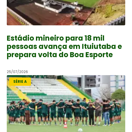
Estádio mineiro para 18 mil
pessoas avança em Ituiutaba e
prepara volta do Boa Esporte
25/07/2026
SÉRIE A