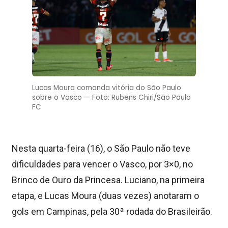
Lucas Moura comanda vitória do São Paulo
sobre o Vasco — Foto: Rubens Chiri/São Paulo
FC
Nesta quarta-feira (16), o São Paulo não teve
dificuldades para vencer o Vasco, por 3×0, no
Brinco de Ouro da Princesa. Luciano, na primeira
etapa, e Lucas Moura (duas vezes) anotaram o
gols em Campinas, pela 30ª rodada do Brasileirão.