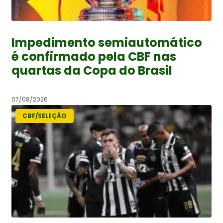
Impedimento semiautomático
é confirmado pela CBF nas
quartas da Copa do Brasil
07/08/2026
CBF/SELEÇÃO