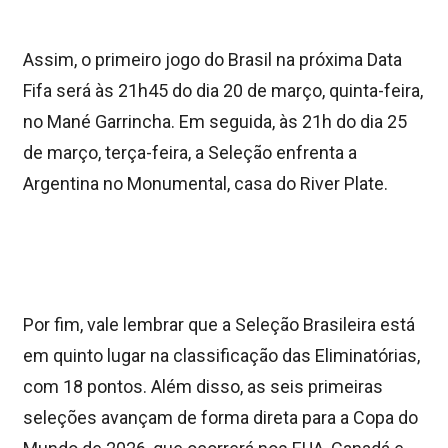
Assim, o primeiro jogo do Brasil na próxima Data
Fifa será às 21h45 do dia 20 de março, quinta-feira,
no Mané Garrincha. Em seguida, às 21h do dia 25
de março, terça-feira, a Seleção enfrenta a
Argentina no Monumental, casa do River Plate.
Por fim, vale lembrar que a Seleção Brasileira está
em quinto lugar na classificação das Eliminatórias,
com 18 pontos. Além disso, as seis primeiras
seleções avançam de forma direta para a Copa do