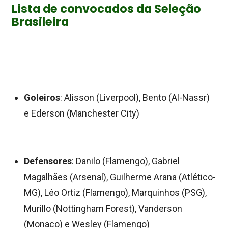
Lista de convocados da Seleção
Brasileira
Goleiros
: Alisson (Liverpool), Bento (Al-Nassr)
e Ederson (Manchester City)
Defensores
: Danilo (Flamengo), Gabriel
Magalhães (Arsenal), Guilherme Arana (Atlético-
MG), Léo Ortiz (Flamengo), Marquinhos (PSG),
Murillo (Nottingham Forest), Vanderson
(Monaco) e Wesley (Flamengo)