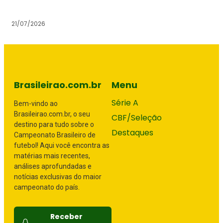
21/07/2026
Brasileirao.com.br
Menu
Série A
Bem-vindo ao
Brasileirao.com.br, o seu
CBF/Seleção
destino para tudo sobre o
Destaques
Campeonato Brasileiro de
futebol! Aqui você encontra as
matérias mais recentes,
análises aprofundadas e
notícias exclusivas do maior
campeonato do país.
Receber