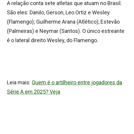
A relação conta sete atletas que atuam no Brasil.
São eles: Danilo, Gerson, Leo Ortiz e Wesley
(Flamengo); Guilherme Arana (Atlético), Estevão
(Palmeiras) e Neymar (Santos). O único estreante
é o lateral direito Wesley, do Flamengo.
Leia mais:
Quem é o artilheiro entre jogadores da
Série A em 2025? Veja