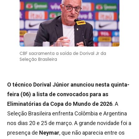
CBF sacramenta a saída de Dorival Jr da
Seleção Brasileira
O técnico Dorival Júnior anunciou nesta quinta-
feira (06) a lista de convocados para as
Eliminatórias da Copa do Mundo de 2026
. A
Seleção Brasileira enfrenta Colômbia e Argentina
nos dias 20 e 25 de março. A grande novidade foi a
presença de
Neymar
, que não aparecia entre os