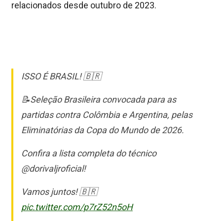
relacionados desde outubro de 2023.
ISSO É BRASIL! 🇧🇷
📝Seleção Brasileira convocada para as
partidas contra Colômbia e Argentina, pelas
Eliminatórias da Copa do Mundo de 2026.
Confira a lista completa do técnico
@dorivaljroficial!
Vamos juntos! 🇧🇷
pic.twitter.com/p7rZ52n5oH