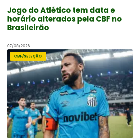
Jogo do Atlético tem data e
horário alterados pela CBF no
Brasileirão
07/08/2026
CBF/SELEÇÃO