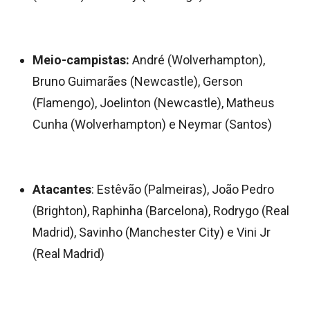
Meio-campistas:
André (Wolverhampton),
Bruno Guimarães (Newcastle), Gerson
(Flamengo), Joelinton (Newcastle), Matheus
Cunha (Wolverhampton) e Neymar (Santos)
Atacantes
: Estêvão (Palmeiras), João Pedro
(Brighton), Raphinha (Barcelona), Rodrygo (Real
Madrid), Savinho (Manchester City) e Vini Jr
(Real Madrid)