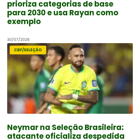
prioriza categorias de base
para 2030 e usa Rayan como
exemplo
30/07/2026
CBF/SELEÇÃO
Neymar na Seleção Brasileira:
atacante oficializa despedida