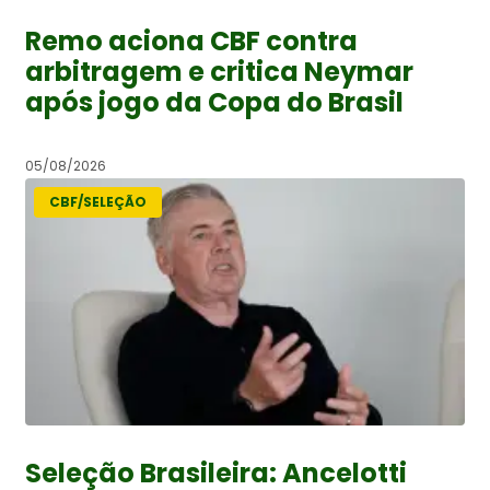
Remo aciona CBF contra
arbitragem e critica Neymar
após jogo da Copa do Brasil
05/08/2026
CBF/SELEÇÃO
Seleção Brasileira: Ancelotti