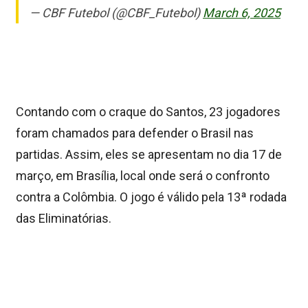
— CBF Futebol (@CBF_Futebol)
March 6, 2025
Contando com o craque do Santos, 23 jogadores
foram chamados para defender o Brasil nas
partidas. Assim, eles se apresentam no dia 17 de
março, em Brasília, local onde será o confronto
contra a Colômbia. O jogo é válido pela 13ª rodada
das Eliminatórias.