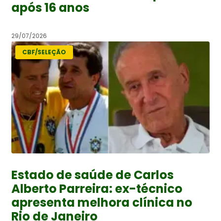
após 16 anos
29/07/2026
CBF/SELEÇÃO
Estado de saúde de Carlos
Alberto Parreira: ex-técnico
apresenta melhora clínica no
Rio de Janeiro