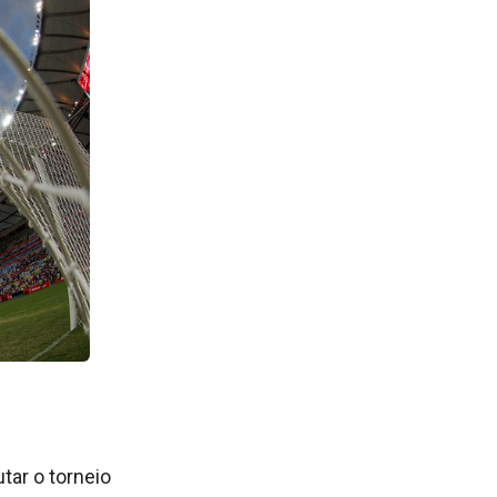
tar o torneio