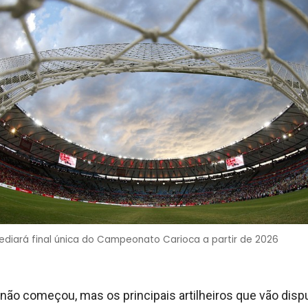
diará final única do Campeonato Carioca a partir de 2026
 não começou, mas os principais artilheiros que vão dispu