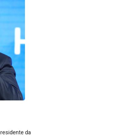
residente da