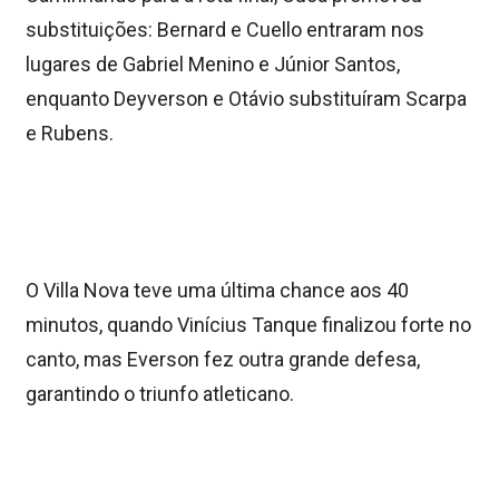
substituições: Bernard e Cuello entraram nos
lugares de Gabriel Menino e Júnior Santos,
enquanto Deyverson e Otávio substituíram Scarpa
e Rubens.
O Villa Nova teve uma última chance aos 40
minutos, quando Vinícius Tanque finalizou forte no
canto, mas Everson fez outra grande defesa,
garantindo o triunfo atleticano.