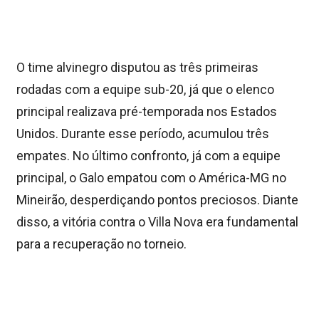
O time alvinegro disputou as três primeiras
rodadas com a equipe sub-20, já que o elenco
principal realizava pré-temporada nos Estados
Unidos. Durante esse período, acumulou três
empates. No último confronto, já com a equipe
principal, o Galo empatou com o América-MG no
Mineirão, desperdiçando pontos preciosos. Diante
disso, a vitória contra o Villa Nova era fundamental
para a recuperação no torneio.