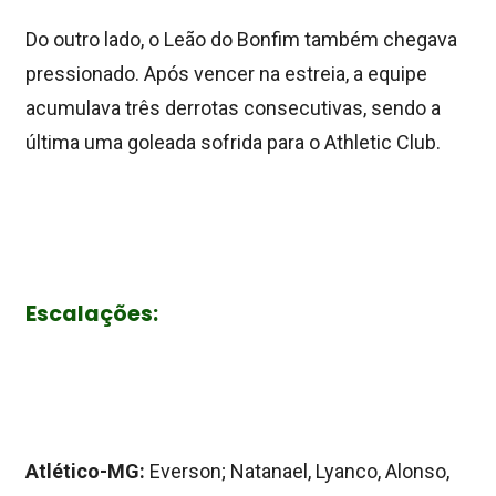
Do outro lado, o Leão do Bonfim também chegava
pressionado. Após vencer na estreia, a equipe
acumulava três derrotas consecutivas, sendo a
última uma goleada sofrida para o Athletic Club.
Escalações:
Atlético-MG:
Everson; Natanael, Lyanco, Alonso,