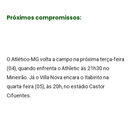
Próximos compromissos:
O Atlético-MG volta a campo na próxima terça-feira
(04), quando enfrenta o Athletic às 21h30 no
Mineirão. Já o Villa Nova encara o Itabirito na
quarta-feira (05), às 20h, no estádio Castor
Cifuentes.