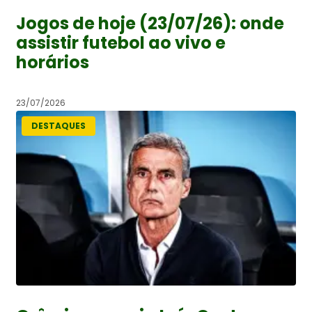
Jogos de hoje (23/07/26): onde
assistir futebol ao vivo e
horários
23/07/2026
DESTAQUES