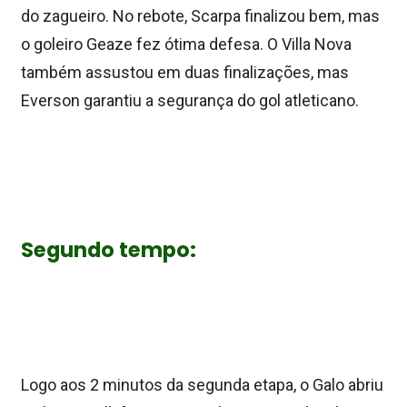
do zagueiro. No rebote, Scarpa finalizou bem, mas
o goleiro Geaze fez ótima defesa. O Villa Nova
também assustou em duas finalizações, mas
Everson garantiu a segurança do gol atleticano.
Segundo tempo:
Logo aos 2 minutos da segunda etapa, o Galo abriu