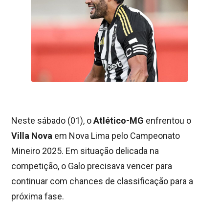
Neste sábado (01), o
Atlético-MG
enfrentou o
Villa Nova
em Nova Lima pelo Campeonato
Mineiro 2025. Em situação delicada na
competição, o Galo precisava vencer para
continuar com chances de classificação para a
próxima fase.