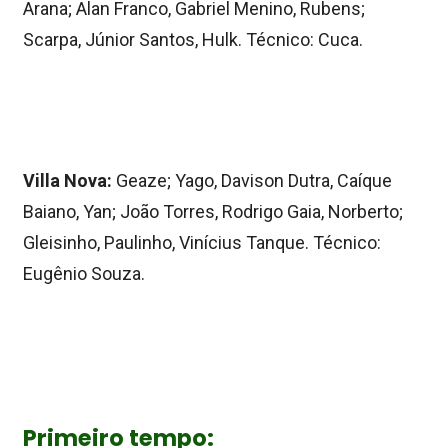
Arana; Alan Franco, Gabriel Menino, Rubens;
Scarpa, Júnior Santos, Hulk. Técnico: Cuca.
Villa Nova:
Geaze; Yago, Davison Dutra, Caíque
Baiano, Yan; João Torres, Rodrigo Gaia, Norberto;
Gleisinho, Paulinho, Vinícius Tanque. Técnico:
Eugênio Souza.
Primeiro tempo: