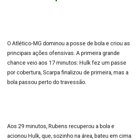
O Atlético-MG dominou a posse de bola e criou as
principais ações ofensivas. A primeira grande
chance veio aos 17 minutos: Hulk fez um passe
por cobertura, Scarpa finalizou de primeira, mas a
bola passou perto do travessão.
Aos 29 minutos, Rubens recuperou a bola e
acionou Hulk, que, sozinho na área, bateu em cima