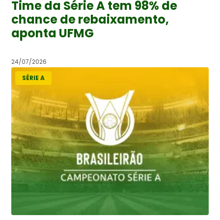
Time da Série A tem 98% de
chance de rebaixamento,
aponta UFMG
24/07/2026
SÉRIE A