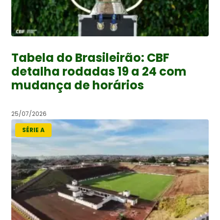
Tabela do Brasileirão: CBF
detalha rodadas 19 a 24 com
mudança de horários
25/07/2026
SÉRIE A