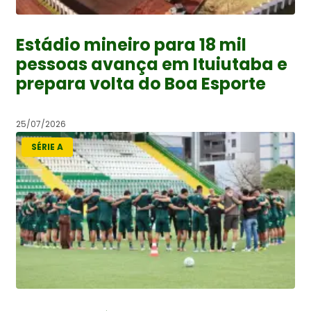
Estádio mineiro para 18 mil
pessoas avança em Ituiutaba e
prepara volta do Boa Esporte
25/07/2026
SÉRIE A