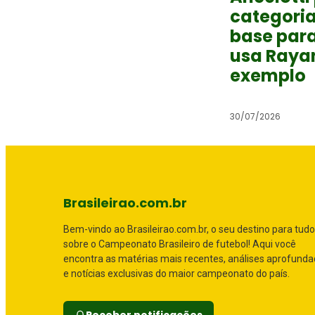
categoria
base para
usa Raya
exemplo
30/07/2026
Brasileirao.com.br
Bem-vindo ao Brasileirao.com.br, o seu destino para tudo
sobre o Campeonato Brasileiro de futebol! Aqui você
encontra as matérias mais recentes, análises aprofund
e notícias exclusivas do maior campeonato do país.