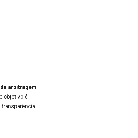
 da arbitragem
o objetivo é
 transparência