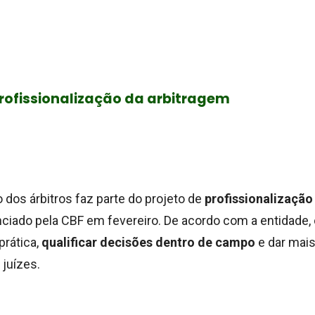
profissionalização da arbitragem
 dos árbitros faz parte do projeto de
profissionalização
nciado pela CBF em fevereiro.
De acordo com a entidade, 
 prática,
qualificar decisões dentro de campo
e dar mais
 juízes.