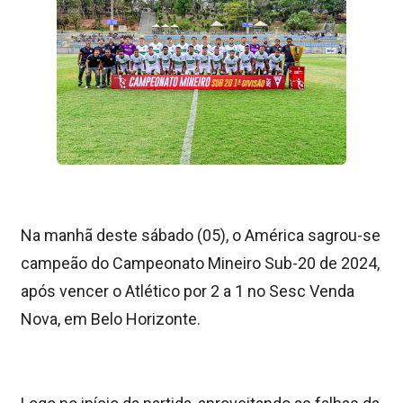
Na manhã deste sábado (05), o América sagrou-se
campeão do Campeonato Mineiro Sub-20 de 2024,
após vencer o Atlético por 2 a 1 no Sesc Venda
Nova, em Belo Horizonte.