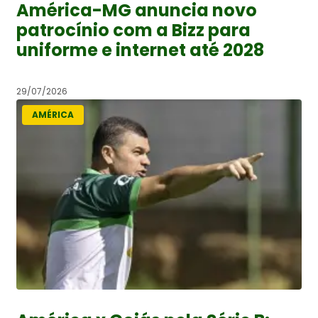
América-MG anuncia novo
patrocínio com a Bizz para
uniforme e internet até 2028
29/07/2026
AMÉRICA