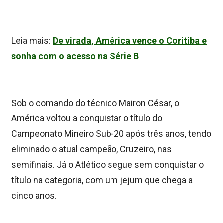
Leia mais:
De virada, América vence o Coritiba e
sonha com o acesso na Série B
Sob o comando do técnico Mairon César, o
América voltou a conquistar o título do
Campeonato Mineiro Sub-20 após três anos, tendo
eliminado o atual campeão, Cruzeiro, nas
semifinais. Já o Atlético segue sem conquistar o
título na categoria, com um jejum que chega a
cinco anos.