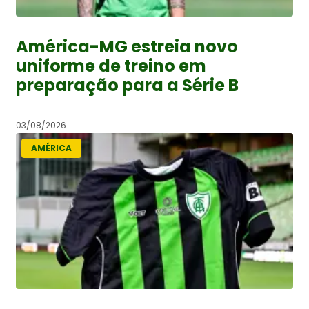
América-MG estreia novo
uniforme de treino em
preparação para a Série B
03/08/2026
AMÉRICA