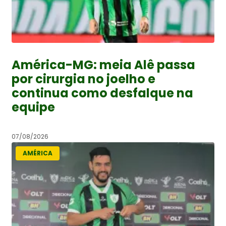
América-MG: meia Alê passa
por cirurgia no joelho e
continua como desfalque na
equipe
07/08/2026
AMÉRICA