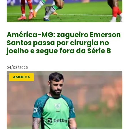
América-MG: zagueiro Emerson
Santos passa por cirurgia no
joelho e segue fora da Série B
04/08/2026
AMÉRICA