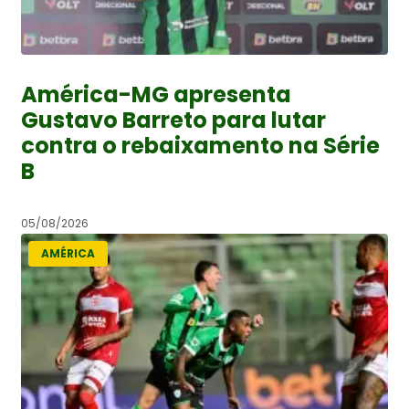
América-MG apresenta
Gustavo Barreto para lutar
contra o rebaixamento na Série
B
05/08/2026
AMÉRICA