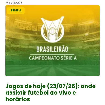
24/07/2026
SÉRIE A
Jogos de hoje (23/07/26): onde
assistir futebol ao vivo e
horários