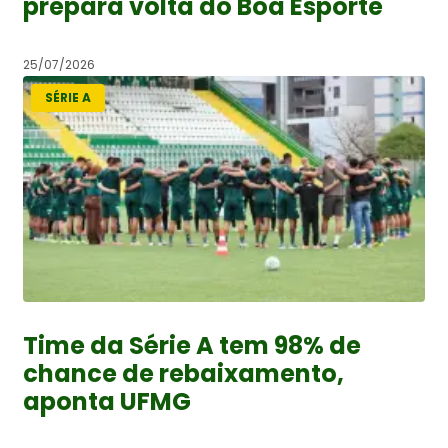
prepara volta do Boa Esporte
25/07/2026
SÉRIE A
Time da Série A tem 98% de
chance de rebaixamento,
aponta UFMG