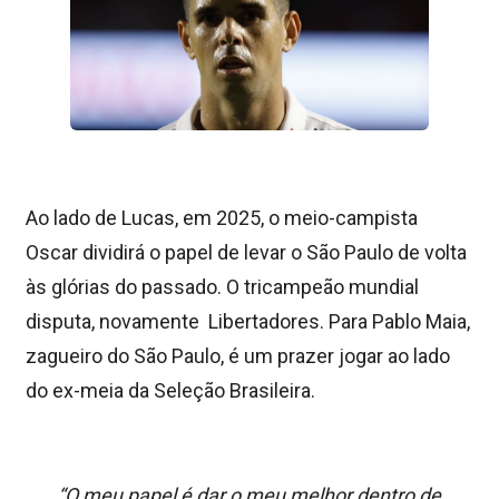
Ao lado de Lucas, em 2025, o meio-campista
Oscar dividirá o papel de levar o São Paulo de volta
às glórias do passado. O tricampeão mundial
disputa, novamente Libertadores. Para Pablo Maia,
zagueiro do São Paulo, é um prazer jogar ao lado
do ex-meia da Seleção Brasileira.
“O meu papel é dar o meu melhor dentro de