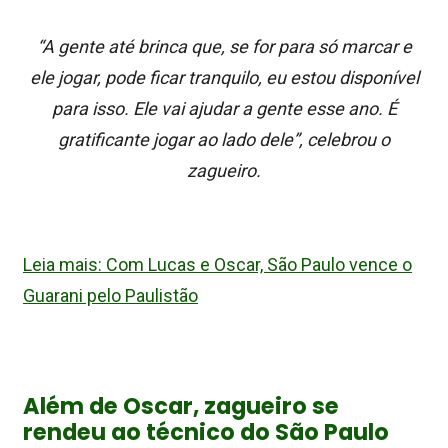
“A gente até brinca que, se for para só marcar e
ele jogar, pode ficar tranquilo, eu estou disponível
para isso. Ele vai ajudar a gente esse ano. É
gratificante jogar ao lado dele”, celebrou o
zagueiro.
Leia mais: Com Lucas e Oscar, São Paulo vence o
Guarani pelo Paulistão
Além de Oscar, zagueiro se
rendeu ao técnico do São Paulo