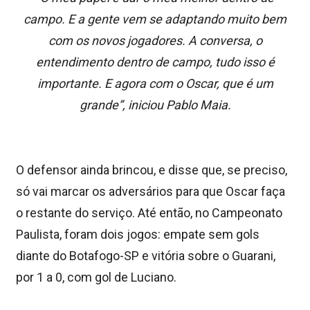
campo. E a gente vem se adaptando muito bem
com os novos jogadores. A conversa, o
entendimento dentro de campo, tudo isso é
importante. E agora com o Oscar, que é um
grande”, iniciou Pablo Maia.
O defensor ainda brincou, e disse que, se preciso,
só vai marcar os adversários para que Oscar faça
o restante do serviço. Até então, no Campeonato
Paulista, foram dois jogos: empate sem gols
diante do Botafogo-SP e vitória sobre o Guarani,
por 1 a 0, com gol de Luciano.