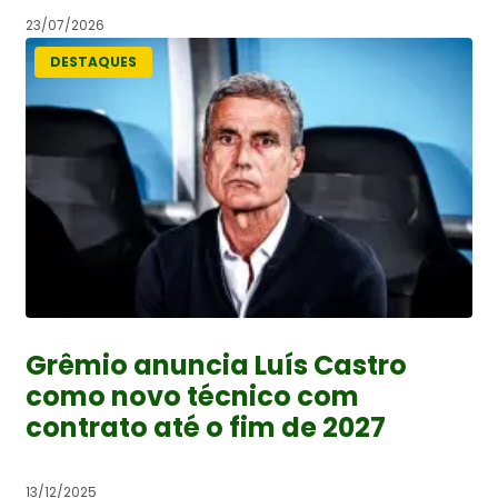
23/07/2026
DESTAQUES
Grêmio anuncia Luís Castro
como novo técnico com
contrato até o fim de 2027
13/12/2025