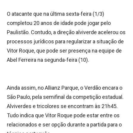
O atacante que na última sexta-feira (1/3)
completou 20 anos de idade pode jogar pelo
Paulistão. Contudo, a direção alviverde acelerou os
processos jurídicos para regularizar a situação de
Vitor Roque, que pode ser presença na equipe de
Abel Ferreira na segunda-feira (10).
Ainda assim, no Allianz Parque, o Verdão encara o
São Paulo, pela semifinal da competição estadual.
Alviverdes e tricolores se encontram às 21h45.
Tudo indica que Vitor Roque pode estar entre os
relacionados e ser opção durante a partida para o