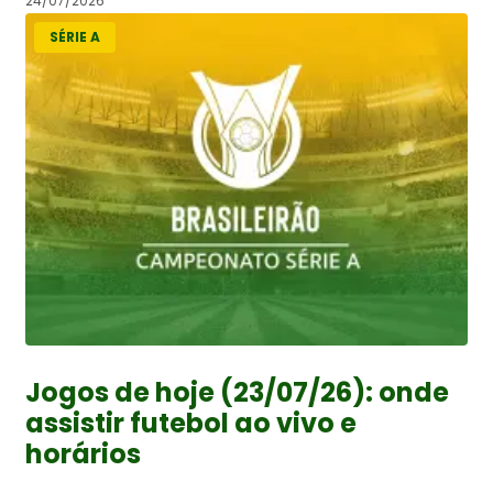
24/07/2026
SÉRIE A
Jogos de hoje (23/07/26): onde
assistir futebol ao vivo e
horários