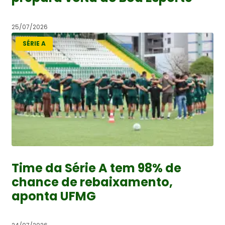
25/07/2026
SÉRIE A
Time da Série A tem 98% de
chance de rebaixamento,
aponta UFMG