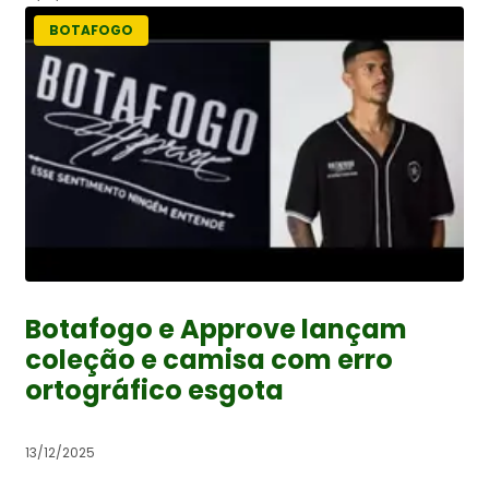
BOTAFOGO
Botafogo e Approve lançam
coleção e camisa com erro
ortográfico esgota
13/12/2025