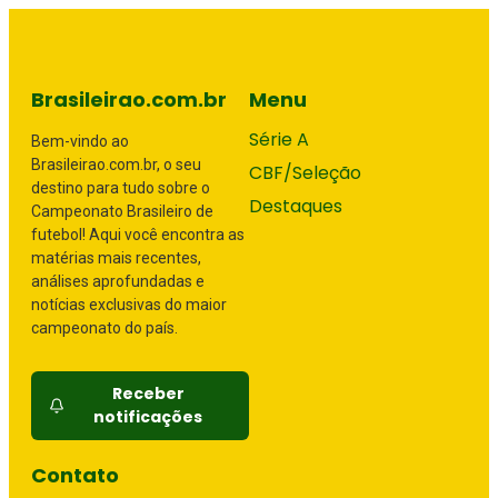
Brasileirao.com.br
Menu
Série A
Bem-vindo ao
Brasileirao.com.br, o seu
CBF/Seleção
destino para tudo sobre o
Destaques
Campeonato Brasileiro de
futebol! Aqui você encontra as
matérias mais recentes,
análises aprofundadas e
notícias exclusivas do maior
campeonato do país.
Receber
notificações
Contato