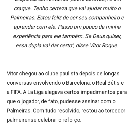
craque. Tenho certeza que vai ajudar muito o
Palmeiras. Estou feliz de ser seu companheiro e
aprender com ele. Passo um pouco da minha
experiência para ele também. Se Deus quiser,
essa dupla vai dar certo”, disse Vitor Roque.
Vitor chegou ao clube paulista depois de longas
conversas envolvendo o Barcelona, o Real Bétis e
a FIFA. A La Liga alegava certos impedimentos para
que o jogador, de fato, pudesse assinar com o
Palmeiras. Com tudo resolvido, restou ao torcedor
palmeirense celebrar o reforço.