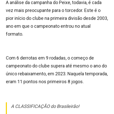
A análise da campanha do Peixe, todavia, é cada
vez mais preocupante para o torcedor. Este é o
pior início do clube na primeira divisão desde 2003,
ano em que o campeonato entrou no atual
formato.
Com 6 derrotas em 9 rodadas, o começo de
campeonato do clube supera até mesmo o ano do
único rebaixamento, em 2023. Naquela temporada,
eram 11 pontos nos primeiros 8 jogos.
A CLASSIFICAÇÃO do Brasileirão!