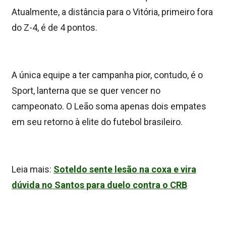
Atualmente, a distância para o Vitória, primeiro fora
do Z-4, é de 4 pontos.
A única equipe a ter campanha pior, contudo, é o
Sport, lanterna que se quer vencer no
campeonato. O Leão soma apenas dois empates
em seu retorno à elite do futebol brasileiro.
Leia mais:
Soteldo sente lesão na coxa e vira
dúvida no Santos para duelo contra o CRB