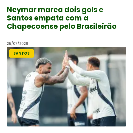
Neymar marca dois gols e
Santos empata com a
Chapecoense pelo Brasileirão
25/07/2026
SANTOS