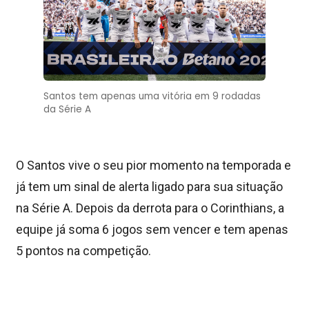
Santos tem apenas uma vitória em 9 rodadas
da Série A
O Santos vive o seu pior momento na temporada e
já tem um sinal de alerta ligado para sua situação
na Série A. Depois da derrota para o Corinthians, a
equipe já soma 6 jogos sem vencer e tem apenas
5 pontos na competição.