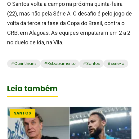
O Santos volta a campo na próxima quinta-feira
(22), mas não pela Série A. O desafio é pelo jogo de
volta da terceira fase da Copa do Brasil, contra o
CRB, em Alagoas. As equipes empataram em 2 a 2
no duelo de ida, na Vila.
#
Corinthians
#
Rebaixamento
#
Santos
#
serie-a
Leia também
SANTOS