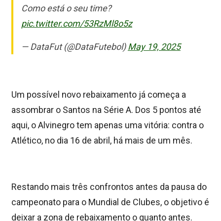
Como está o seu time?
pic.twitter.com/53RzMl8o5z
— DataFut (@DataFutebol)
May 19, 2025
Um possível novo rebaixamento já começa a
assombrar o Santos na Série A. Dos 5 pontos até
aqui, o Alvinegro tem apenas uma vitória: contra o
Atlético, no dia 16 de abril, há mais de um mês.
Restando mais três confrontos antes da pausa do
campeonato para o Mundial de Clubes, o objetivo é
deixar a zona de rebaixamento o quanto antes.