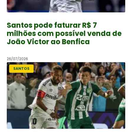
Santos pode faturar R$ 7
milhões com possível venda de
João Victor ao Benfica
26/07/2026
SANTOS