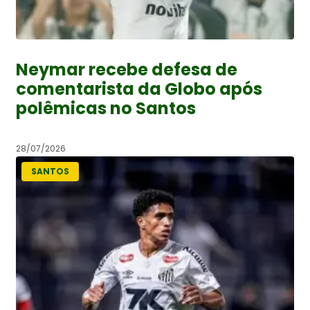
Neymar recebe defesa de
comentarista da Globo após
polêmicas no Santos
28/07/2026
SANTOS