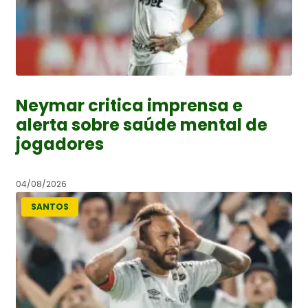
Neymar critica imprensa e
alerta sobre saúde mental de
jogadores
04/08/2026
SANTOS