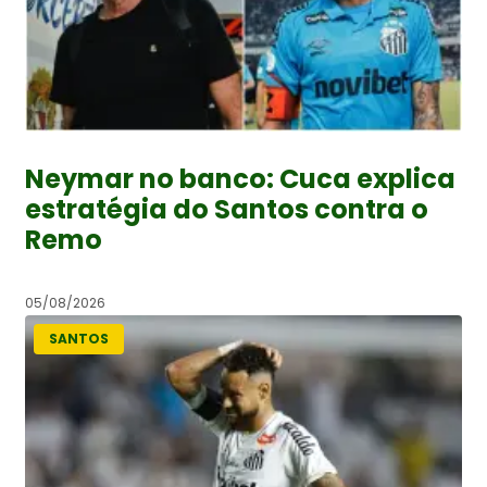
Neymar no banco: Cuca explica
estratégia do Santos contra o
Remo
05/08/2026
SANTOS