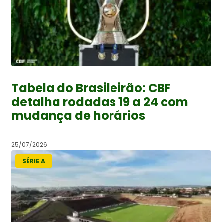
Tabela do Brasileirão: CBF
detalha rodadas 19 a 24 com
mudança de horários
25/07/2026
SÉRIE A