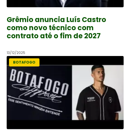
Grêmio anuncia Luís Castro
como novo técnico com
contrato até o fim de 2027
13/12/2025
BOTAFOGO