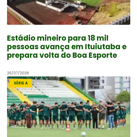
Estádio mineiro para 18 mil
pessoas avança em Ituiutaba e
prepara volta do Boa Esporte
25/07/2026
SÉRIE A