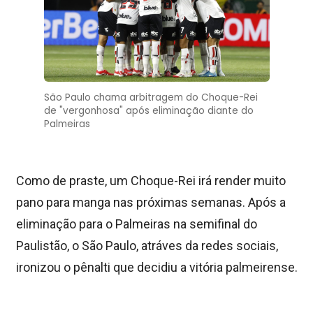
São Paulo chama arbitragem do Choque-Rei
de "vergonhosa" após eliminação diante do
Palmeiras
Como de praste, um Choque-Rei irá render muito
pano para manga nas próximas semanas. Após a
eliminação para o Palmeiras na semifinal do
Paulistão, o São Paulo, atráves da redes sociais,
ironizou o pênalti que decidiu a vitória palmeirense.