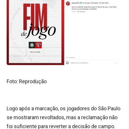
Foto: Reprodução
Logo após a marcação, os jogadores do São Paulo
se mostraram revoltados, mas a reclamação não
foi suficiente para reverter a decisão de campo.