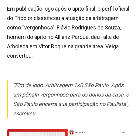
Em publicação logo após o apito final, o perfil oficial
do Tricolor classificou a atuação da arbitragem
como “vergonhosa”. Flávio Rodrigues de Souza,
homem do apito no Allianz Parque, deu falta de
Arboleda em Vitor Roque na grande área. Veiga
converteu.
“Fim de jogo: Arbitragem 1×0 São Paulo. Após
um pênalti vergonhoso para os donos da casa, o
São Paulo encerra sua participação no Paulista”,
escreveu.