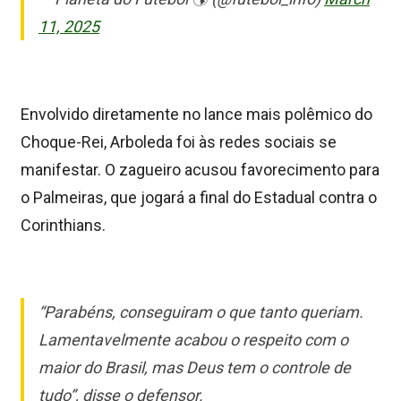
11, 2025
Envolvido diretamente no lance mais polêmico do
Choque-Rei, Arboleda foi às redes sociais se
manifestar. O zagueiro acusou favorecimento para
o Palmeiras, que jogará a final do Estadual contra o
Corinthians.
“Parabéns, conseguiram o que tanto queriam.
Lamentavelmente acabou o respeito com o
maior do Brasil, mas Deus tem o controle de
tudo”, disse o defensor.