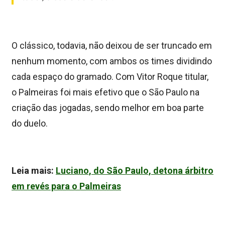
O clássico, todavia, não deixou de ser truncado em
nenhum momento, com ambos os times dividindo
cada espaço do gramado. Com Vitor Roque titular,
o Palmeiras foi mais efetivo que o São Paulo na
criação das jogadas, sendo melhor em boa parte
do duelo.
Leia mais:
Luciano, do São Paulo, detona árbitro
em revés para o Palmeiras