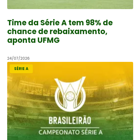
Time da Série A tem 98% de
chance de rebaixamento,
aponta UFMG
24/07/2026
SÉRIE A