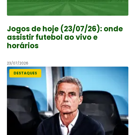
Jogos de hoje (23/07/26): onde
assistir futebol ao vivo e
horários
23/07/2026
DESTAQUES