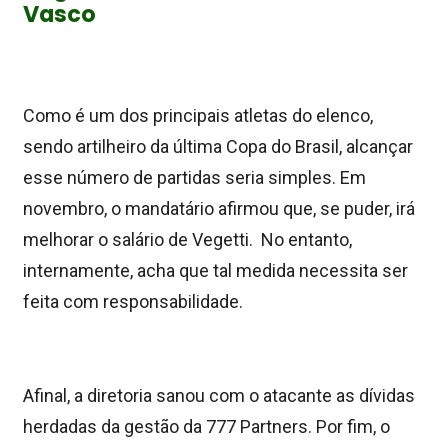
Vasco
Como é um dos principais atletas do elenco,
sendo artilheiro da última Copa do Brasil, alcançar
esse número de partidas seria simples. Em
novembro, o mandatário afirmou que, se puder, irá
melhorar o salário de Vegetti. No entanto,
internamente, acha que tal medida necessita ser
feita com responsabilidade.
Afinal, a diretoria sanou com o atacante as dívidas
herdadas da gestão da 777 Partners. Por fim, o