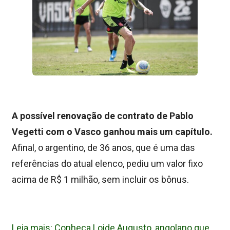
A possível renovação de contrato de Pablo
Vegetti com o Vasco ganhou mais um capítulo.
Afinal, o argentino, de 36 anos, que é uma das
referências do atual elenco, pediu um
valor fixo
acima de R$ 1 milhão, sem incluir os bônus.
Leia mais: Conheça Loide Augusto, angolano que