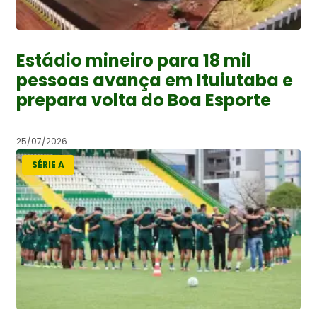
Estádio mineiro para 18 mil
pessoas avança em Ituiutaba e
prepara volta do Boa Esporte
25/07/2026
SÉRIE A