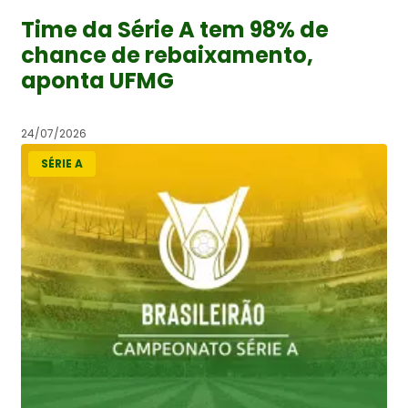
Time da Série A tem 98% de
chance de rebaixamento,
aponta UFMG
24/07/2026
SÉRIE A