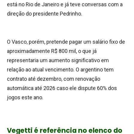
está no Rio de Janeiro e já teve conversas com a
direção do presidente Pedrinho.
O Vasco, porém, pretende
pagar um salário fixo de
aproximadamente R$ 800 mil, o que já
representaria um aumento significativo em
relação ao atual vencimento.
O argentino tem
contrato até dezembro, com renovação
automática até 2026 caso ele dispute 60% dos
jogos este ano.
Vegetti é referência no elenco do