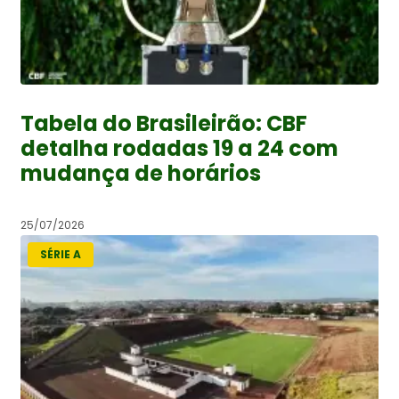
Tabela do Brasileirão: CBF
detalha rodadas 19 a 24 com
mudança de horários
25/07/2026
SÉRIE A