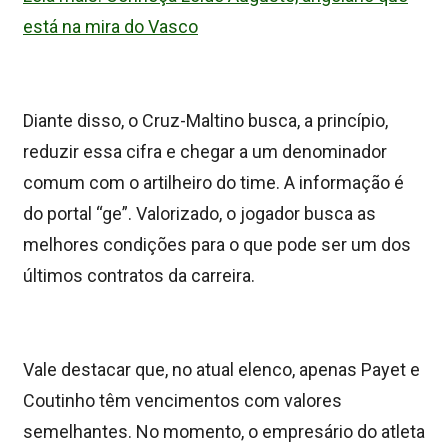
está na mira do Vasco
Diante disso, o Cruz-Maltino busca, a princípio,
reduzir essa cifra e chegar a um denominador
comum com o artilheiro do time. A informação é
do portal “ge”.
Valorizado, o jogador busca as
melhores condições para o que pode ser um dos
últimos contratos da carreira.
Vale destacar que, no atual elenco, apenas Payet e
Coutinho têm vencimentos com valores
semelhantes. No momento, o empresário do atleta