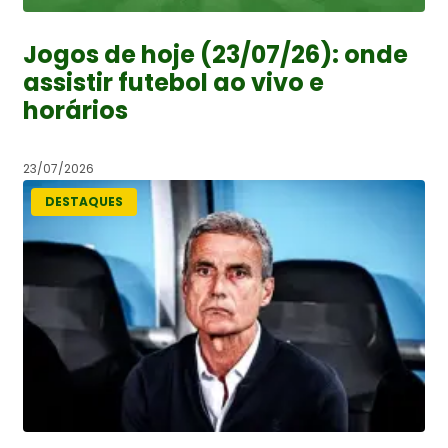
Jogos de hoje (23/07/26): onde
assistir futebol ao vivo e
horários
23/07/2026
DESTAQUES