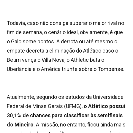
Todavia, caso não consiga superar o maior rival no
fim de semana, o cenário ideal, obviamente, é que
o Galo some pontos. A derrota ou até mesmo o
empate decreta a eliminação do Atlético caso o
Betim vença o Villa Nova, o Athletic bata o
Uberlândia e o América triunfe sobre o Tombense.
Atualmente, segundo os estudos da Universidade
Federal de Minas Gerais (UFMG),
o Atlético possui
30,1% de chances para classificar às semifinais
do Mineiro
. A missão, no entanto, ficou ainda mais