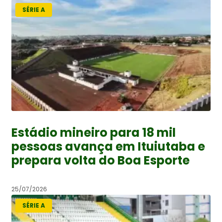
SÉRIE A
Estádio mineiro para 18 mil
pessoas avança em Ituiutaba e
prepara volta do Boa Esporte
25/07/2026
SÉRIE A