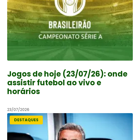
Jogos de hoje (23/07/26): onde
assistir futebol ao vivo e
horários
23/07/2026
DESTAQUES