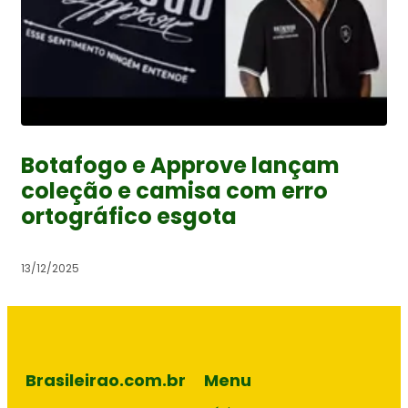
Botafogo e Approve lançam
coleção e camisa com erro
ortográfico esgota
13/12/2025
Brasileirao.com.br
Menu