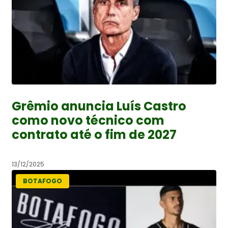
Grêmio anuncia Luís Castro
como novo técnico com
contrato até o fim de 2027
13/12/2025
BOTAFOGO