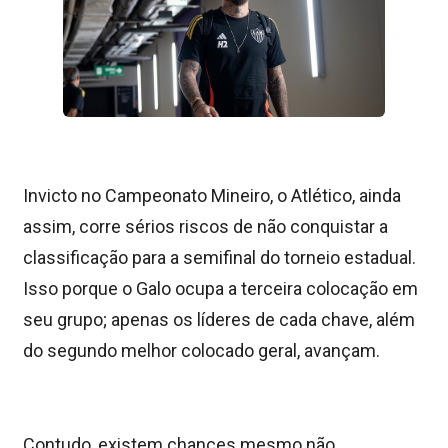
Invicto no Campeonato Mineiro, o Atlético, ainda
assim, corre sérios riscos de não conquistar a
classificação para a semifinal do torneio estadual.
Isso porque o Galo ocupa a terceira colocação em
seu grupo; apenas os líderes de cada chave, além
do segundo melhor colocado geral, avançam.
Contudo, existem chances mesmo não