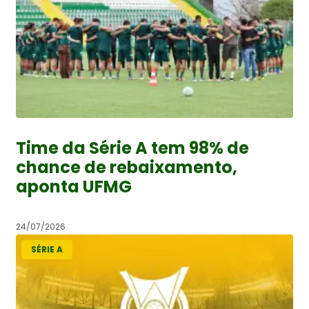
Time da Série A tem 98% de
chance de rebaixamento,
aponta UFMG
24/07/2026
SÉRIE A