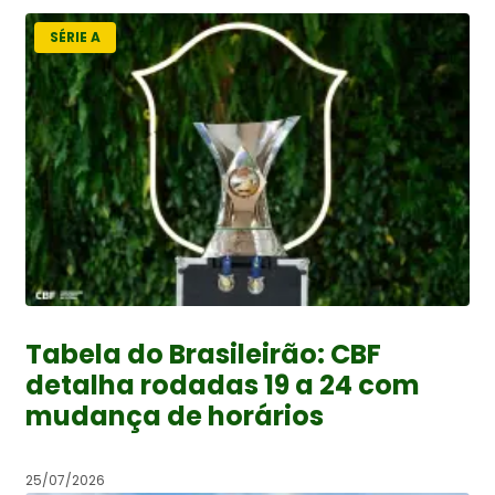
SÉRIE A
Tabela do Brasileirão: CBF
detalha rodadas 19 a 24 com
mudança de horários
25/07/2026