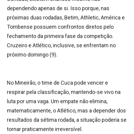
dependendo apenas de si. Isso porque, nas
próximas duas rodadas, Betim, Athletic, América e
Tombense possuem confrontos diretos pelo
fechamento da primeira fase da competição.
Cruzeiro e Atlético, inclusive, se enfrentam no
próximo domingo (9).
No Mineirão, o time de Cuca pode vencer e
respirar pela classificação, mantendo-se vivo na
luta por uma vaga. Um empate não elimina,
matematicamente, o Atlético, mas a depender dos
resultados da sétima rodada, a situação poderia se
tornar praticamente irreversível.